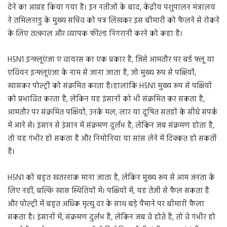
देने का आग्रह किया गया है। इन नतीजों के बाद, केंद्रीय पशुपालन मंत्रालय
ने तमिलनाडु के मुख्य सचिव को पत्र लिखकर इस बीमारी को फैलने से रोकने
के लिए तत्काल और व्यापक फील्ड निगरानी करने को कहा है।
H5N1 इन्फ्लूएंजा ए वायरस का एक प्रकार है, जिसे आमतौर पर बर्ड फ्लू या
एवियन इन्फ्लूएंजा के नाम से जाना जाता है, जो मुख्य रूप से पक्षियों,
खासकर पोल्ट्री को संक्रमित करता है।हालांकि H5N1 मुख्य रूप से पक्षियों
को प्रभावित करता है, लेकिन यह इंसानों को भी संक्रमित कर सकता है,
आमतौर पर संक्रमित पक्षियों, उनके मल, लार या दूषित सतहों के सीधे संपर्क
में आने से। इंसान से इंसान में संक्रमण दुर्लभ है, लेकिन जब संक्रमण होता है,
तो यह गंभीर हो सकता है और निमोनिया या सांस लेने में दिक्कत हो सकती
है।
H5N1 को बहुत खतरनाक माना जाता है, लेकिन मुख्य रूप से आम जनता के
लिए नहीं, बल्कि खास स्थितियों में। पक्षियों में, यह तेजी से फैल सकता है
और पोल्ट्री में बहुत अधिक मृत्यु दर के साथ बड़े पैमाने पर बीमारी फैला
सकता है। इंसानों में, संक्रमण दुर्लभ हैं, लेकिन जब वे होते हैं, तो वे गंभीर हो