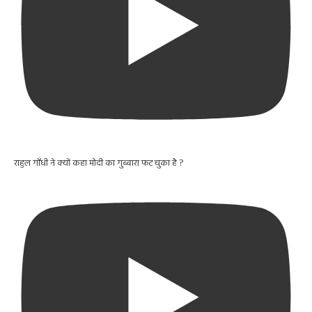
राहुल गाँधी ने क्यों कहा मोदी का गुब्बारा फट चुका है ?