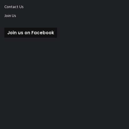
Contact Us
Join Us
Join us on Facebook