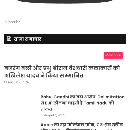
Subscribe
ताज़ा समाचार
Main slide
बजरंग बली और प्रभु श्रीराम वेशधारी कलाकारों को
अखिलेश यादव ने किया सम्मानित
August 2, 2026
Rahul Gandhi का बड़ा आरोप: Delimitation
से BJP छीनना चाहती है Tamil Nadu की
ताकत
August 1, 2026
Apple ला रहा फोल्डेबल फ़ोन, 7.8-इंच स्क्रीन