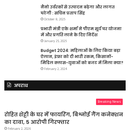
नैनो उर्वरकों से उत्पादन बढ़ेगा और लागत
घटेगी : सचिन प्रताप सिंह
October 8, 2025
प्रभारी मंत्री एके शर्मा ने पीएम सूर्य घर योजना
में और प्रगति लाने के दिए निर्देश
January 25, 2025
Budget 2024: महिलाओं के लिए किया बड़ा
ऐलान, इंफ्रा को दी भारी रकम, किसानों-
मिडिल क्लास-युवाओं को बजट में मिला क्या?
February 2, 2024
अपराध
Breaking News
रोहित शेट्टी के घर में फायरिंग, बिश्नोई गैंग कनेक्शन
का दावा, 5 आरोपी गिरफ्तार
February 2, 2026