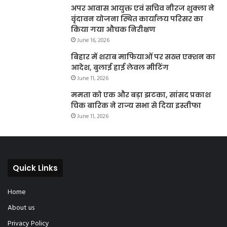
अपर आवास आयुक्त एवं सचिव नीरज शुक्ला ने
वृंदावन योजना स्थित कार्यालय परिसर का
किया गया औचक निरीक्षण
June 16, 2026
बिहार में शराब माफियाओं पर सख्त एक्शन का
आदेश, बुलाई हाई लेवल मीटिंग
June 11, 2026
ममता को एक और बड़ा झटका, सांसद प्रकाश
चिक बारिक ने राज्य सभा से दिया इस्तीफा
June 11, 2026
Quick Links
Home
About us
Privacy Policy