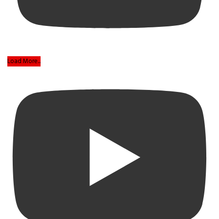
Load More...