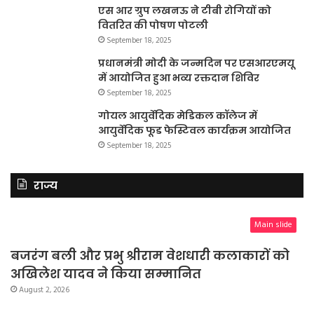
एस आर ग्रुप लखनऊ ने टीबी रोगियों को
वितरित की पोषण पोटली
September 18, 2025
प्रधानमंत्री मोदी के जन्मदिन पर एसआरएमयू
में आयोजित हुआ भव्य रक्तदान शिविर
September 18, 2025
गोयल आयुर्वेदिक मेडिकल कॉलेज में
आयुर्वेदिक फूड फेस्टिवल कार्यक्रम आयोजित
September 18, 2025
राज्य
Main slide
बजरंग बली और प्रभु श्रीराम वेशधारी कलाकारों को
अखिलेश यादव ने किया सम्मानित
August 2, 2026