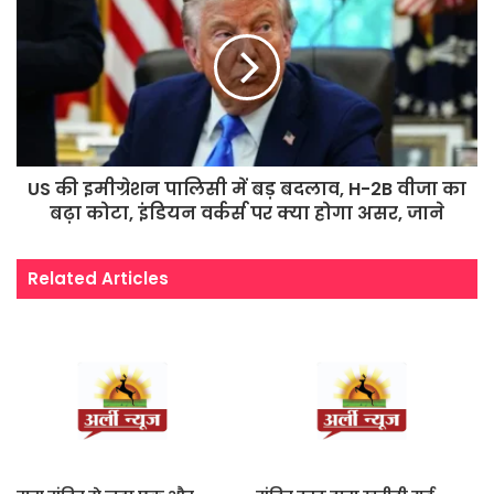
US की इमीग्रेशन पालिसी में बड़ बदलाव, H-2B वीजा का
बढ़ा कोटा, इंडियन वर्कर्स पर क्या होगा असर, जाने
Related Articles