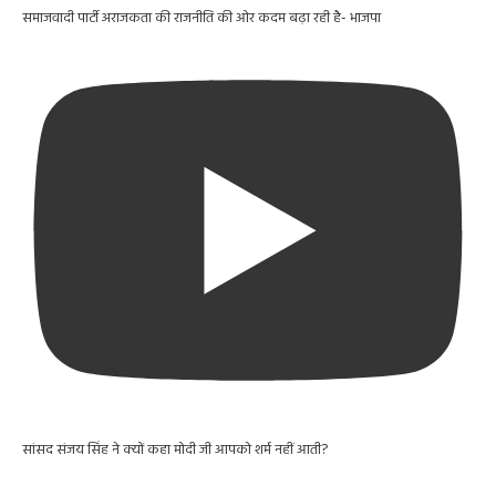
समाजवादी पार्टी अराजकता की राजनीति की ओर कदम बढ़ा रही है- भाजपा
सांसद संजय सिंह ने क्यों कहा मोदी जी आपको शर्म नहीं आती?