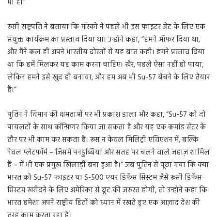
भी है।”
रूसी राष्ट्रपति ने बताया कि मॉस्को ने पहले भी इस फाइटर जेट के लिए एक
संयुक्त कार्यक्रम का प्रस्ताव दिया था। उन्होंने कहा, “हमने ऑफर दिया था,
और मैंने कल ही अपने भारतीय दोस्तों से यह बात कही। हमने प्रस्ताव दिया
था कि हमें मिलकर यह काम करना चाहिए। खैर, पहले ऐसा नहीं हो पाया,
लेकिन हमने इसे खुद ही बनाया, और हम अब भी Su-57 बेचने के लिए तैयार
हैं।”
पुतिन ने विमान की क्षमताओं पर भी प्रकाश डाला और कहा, “Su-57 को दो
पायलटों के साथ कॉन्फ़िगर किया जा सकता है और यह एक कमांड सेंटर के
तौर पर भी काम कर सकता है। रूस न केवल मिलिट्री एविएशन में, बल्कि
नेवल प्लेटफॉर्म – जिसमें पनडुब्बियां और सतह पर चलने वाले जहाज़ शामिल
हैं – में भी एक प्रमुख खिलाड़ी बना हुआ है।” जब पुतिन से पूछा गया कि क्या
भारत को Su-57 फाइटर या S-500 एयर डिफेंस सिस्टम जैसे रूसी डिफेंस
सिस्टम खरीदने के लिए अमेरिका से छूट की ज़रूरत होगी, तो उन्होंने कहा कि
भारत हमेशा अपने राष्ट्रीय हितों को ध्यान में रखते हुए एक आज़ाद देश की
तरह काम करता रहा है।