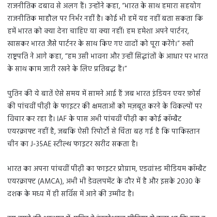
राजनीतिक दबाव से अलग हैं। उन्होंने कहा, “भारत के साथ हमारा सहयोग
राजनीतिक माहौल पर निर्भर नहीं है। कोई भी हमें यह नहीं बता सकता कि
हमें भारत को क्या देना चाहिए या क्या नहीं। हम हमेशा अपने पार्टनर,
खासकर भारत जैसे पार्टनर के साथ किए गए वादों को पूरा करेंगे।” रूसी
राष्ट्रपति ने आगे कहा, “हम उसी भावना और उन्हीं सिद्धांतों के आधार पर भारत
के साथ काम जारी रखने के लिए प्रतिबद्ध हैं।”
पुतिन की ये बातें ऐसे समय में सामने आई हैं जब भारत इंडियन एयर फ़ोर्स
की पांचवीं पीढ़ी के फाइटर की क्षमताओं को मज़बूत करने के विकल्पों पर
विचार कर रहा है। IAF के पास अभी पांचवीं पीढ़ी का कोई कॉम्बैट
एयरक्राफ्ट नहीं है, जबकि ऐसी रिपोर्टों से चिंता बढ़ गई है कि पाकिस्तान
चीन का J-35AE स्टील्थ फाइटर खरीद सकता है।
भारत का अपना पांचवीं पीढ़ी का फाइटर प्रोग्राम, एडवांस्ड मीडियम कॉम्बैट
एयरक्राफ्ट (AMCA), अभी भी डेवलपमेंट के दौर में है और इसके 2030 के
दशक के मध्य में ही सर्विस में आने की उम्मीद है।