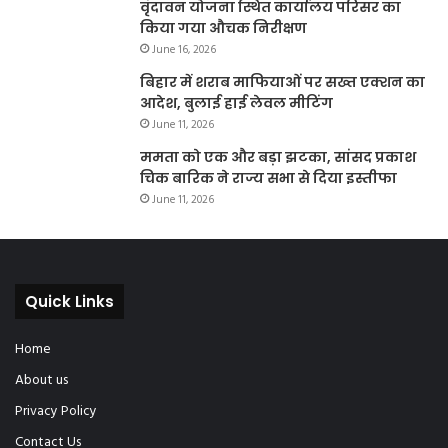
वृंदावन योजना स्थित कार्यालय परिसर का
किया गया औचक निरीक्षण
June 16, 2026
बिहार में शराब माफियाओं पर सख्त एक्शन का
आदेश, बुलाई हाई लेवल मीटिंग
June 11, 2026
ममता को एक और बड़ा झटका, सांसद प्रकाश
चिक बारिक ने राज्य सभा से दिया इस्तीफा
June 11, 2026
Quick Links
Home
About us
Privacy Policy
Contact Us