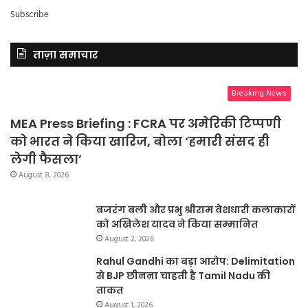
Subscribe
ताज़ा समाचार
Breaking News
MEA Press Briefing : FCRA पर अमेरिकी टिप्पणी
को भारत ने किया खारिज, बोला ‘हमारी संसद ही
लेगी फैसला’
August 8, 2026
बजरंग बली और प्रभु श्रीराम वेशधारी कलाकारों
को अखिलेश यादव ने किया सम्मानित
August 2, 2026
Rahul Gandhi का बड़ा आरोप: Delimitation
से BJP छीनना चाहती है Tamil Nadu की
ताकत
August 1, 2026