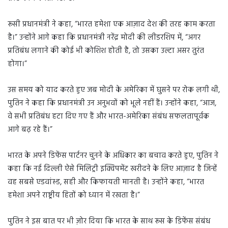
रूसी प्रधानमंत्री ने कहा, “भारत हमेशा एक आज़ाद देश की तरह काम करता
है।” उन्होंने आगे कहा कि प्रधानमंत्री नरेंद्र मोदी की लीडरशिप में, “अगर
प्रतिबंध लगाने की कोई भी कोशिश होती है, तो उसका उल्टा असर तुरंत
होगा।”
उस समय को याद करते हुए जब मोदी के अमेरिका में घुसने पर रोक लगी थी,
पुतिन ने कहा कि प्रधानमंत्री उन अनुभवों को भूले नहीं हैं। उन्होंने कहा, “आज,
वे सभी प्रतिबंध हटा दिए गए हैं और भारत-अमेरिका संबंध सफलतापूर्वक
आगे बढ़ रहे हैं।”
भारत के अपने डिफेंस पार्टनर चुनने के अधिकार का बचाव करते हुए, पुतिन ने
कहा कि नई दिल्ली ऐसे मिलिट्री इक्विपमेंट खरीदने के लिए आज़ाद है जिन्हें
वह सबसे एडवांस्ड, सही और किफायती मानती है। उन्होंने कहा, “भारत
हमेशा अपने राष्ट्रीय हितों को ध्यान में रखता है।”
पुतिन ने इस बात पर भी ज़ोर दिया कि भारत के साथ रूस के डिफेंस संबंध