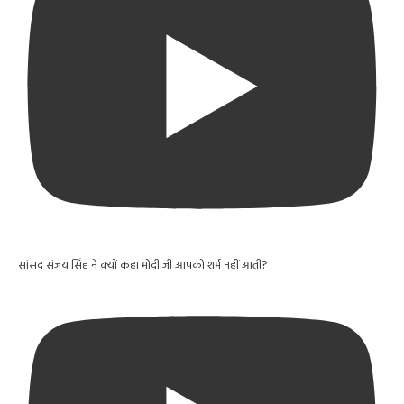
सांसद संजय सिंह ने क्यों कहा मोदी जी आपको शर्म नहीं आती?