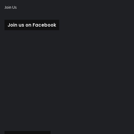
Join Us
Join us on Facebook