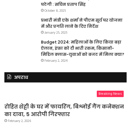
घटेगी : सचिन प्रताप सिंह
October 8, 2025
प्रभारी मंत्री एके शर्मा ने पीएम सूर्य घर योजना
में और प्रगति लाने के दिए निर्देश
January 25, 2025
Budget 2024: महिलाओं के लिए किया बड़ा
ऐलान, इंफ्रा को दी भारी रकम, किसानों-
मिडिल क्लास-युवाओं को बजट में मिला क्या?
February 2, 2024
अपराध
Breaking News
रोहित शेट्टी के घर में फायरिंग, बिश्नोई गैंग कनेक्शन
का दावा, 5 आरोपी गिरफ्तार
February 2, 2026