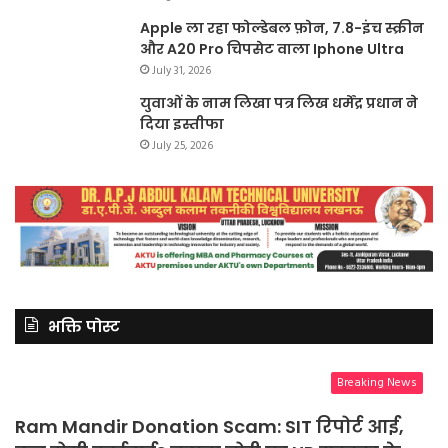
Apple ला रहा फोल्डेबल फ़ोन, 7.8-इंच स्क्रीन
और A20 Pro चिपसेट वाला Iphone Ultra
July 31, 2026
युवाओं के नाम लिखा पत्र लिख धर्मेंद्र प्रधान ने
दिया इस्तीफा
July 25, 2026
भक्ति पोस्ट
Breaking News
Ram Mandir Donation Scam: SIT रिपोर्ट आई,