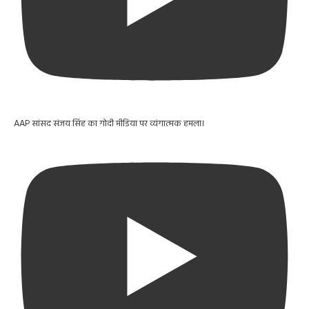
AAP सांसद संजय सिंह का गोदी मीडिया पर व्यंगात्मक हमला।