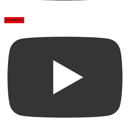
Load More...