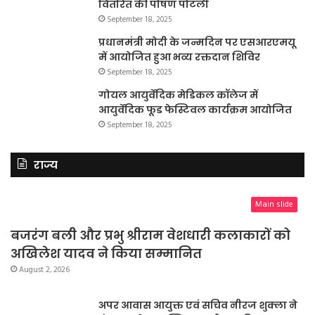
वितरित की पोषण पोटली
September 18, 2025
प्रधानमंत्री मोदी के जन्मदिन पर एसआरएमयू
में आयोजित हुआ भव्य रक्तदान शिविर
September 18, 2025
गोयल आयुर्वेदिक मेडिकल कॉलेज में
आयुर्वेदिक फूड फेस्टिवल कार्यक्रम आयोजित
September 18, 2025
राज्य
Main slide
बजरंग बली और प्रभु श्रीराम वेशधारी कलाकारों को
अखिलेश यादव ने किया सम्मानित
August 2, 2026
अपर आवास आयुक्त एवं सचिव नीरज शुक्ला ने