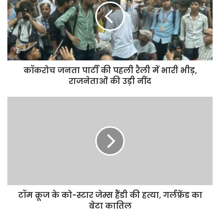
कॉकरोच जनता पार्टी की पहली रैली में भारी भीड़,
राजनेताओं की उड़ी नींद
टॉम क्रूज के को-स्टार जेम्स हैंडी की हत्या, गर्लफ्रेंड का
बेटा कातिल