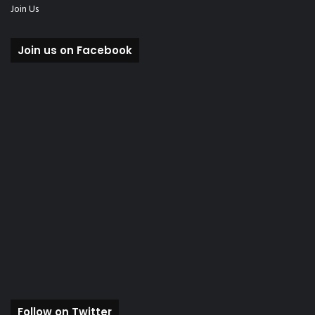
Join Us
Join us on Facebook
Follow on Twitter