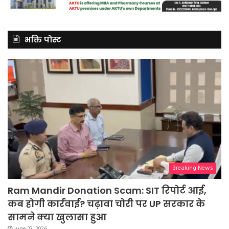
भक्ति पोस्ट
Breaking News
Ram Mandir Donation Scam: SIT रिपोर्ट आई,
कब होगी कार्रवाई? चढ़ावा चोरी पर UP सरकार के
सामने क्या खुलासा हुआ