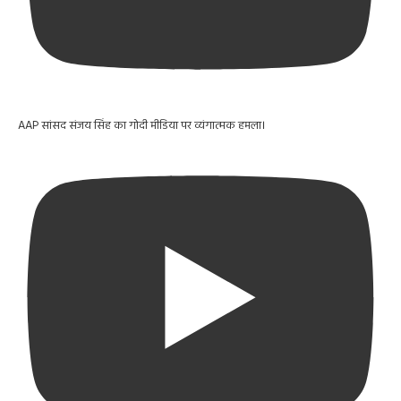
AAP सांसद संजय सिंह का गोदी मीडिया पर व्यंगात्मक हमला।