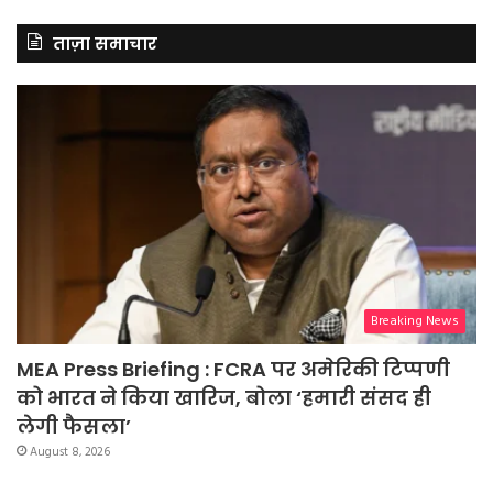
ताज़ा समाचार
Breaking News
MEA Press Briefing : FCRA पर अमेरिकी टिप्पणी
को भारत ने किया खारिज, बोला ‘हमारी संसद ही
लेगी फैसला’
August 8, 2026