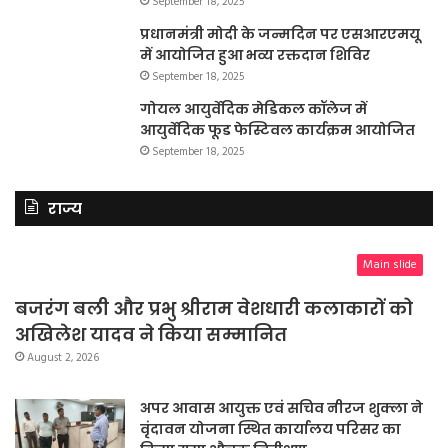
September 18, 2025
प्रधानमंत्री मोदी के जन्मदिन पर एसआरएमयू
में आयोजित हुआ भव्य रक्तदान शिविर
September 18, 2025
गोयल आयुर्वेदिक मेडिकल कॉलेज में
आयुर्वेदिक फूड फेस्टिवल कार्यक्रम आयोजित
September 18, 2025
राज्य
Main slide
बजरंग बली और प्रभु श्रीराम वेशधारी कलाकारों को
अखिलेश यादव ने किया सम्मानित
August 2, 2026
अपर आवास आयुक्त एवं सचिव नीरज शुक्ला ने
वृंदावन योजना स्थित कार्यालय परिसर का