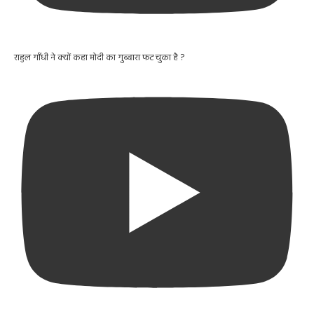
राहुल गाँधी ने क्यों कहा मोदी का गुब्बारा फट चुका है ?