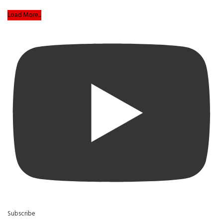
Load More...
Subscribe