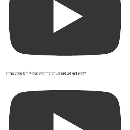
सांसद संजय सिंह ने क्यों कहा मोदी जी आपको शर्म नहीं आती?