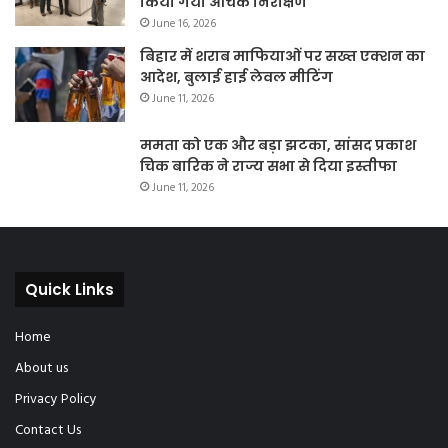
किया गया औचक निरीक्षण
June 16, 2026
बिहार में शराब माफियाओं पर सख्त एक्शन का
आदेश, बुलाई हाई लेवल मीटिंग
June 11, 2026
ममता को एक और बड़ा झटका, सांसद प्रकाश
चिक बारिक ने राज्य सभा से दिया इस्तीफा
June 11, 2026
Quick Links
Home
About us
Privacy Policy
Contact Us