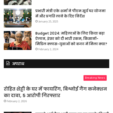
प्रभारी मंत्री एके शर्मा ने पीएम सूर्य घर योजना
में और प्रगति लाने के दिए निर्देश
January 25, 2025
Budget 2024: महिलाओं के लिए किया बड़ा
ऐलान, इंफ्रा को दी भारी रकम, किसानों-
मिडिल क्लास-युवाओं को बजट में मिला क्या?
February 2, 2024
अपराध
Breaking News
रोहित शेट्टी के घर में फायरिंग, बिश्नोई गैंग कनेक्शन
का दावा, 5 आरोपी गिरफ्तार
February 2, 2026