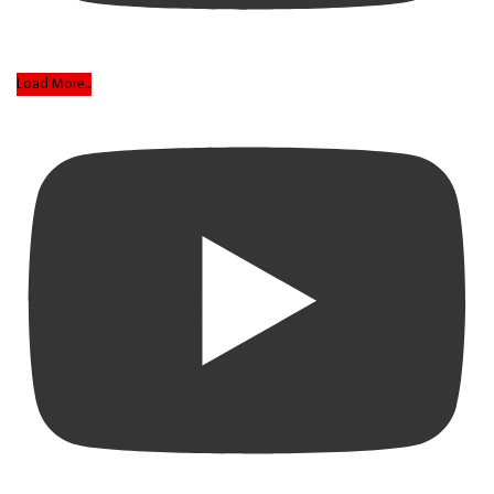
Load More...