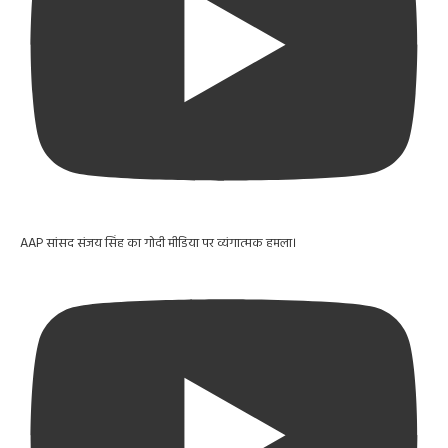
AAP सांसद संजय सिंह का गोदी मीडिया पर व्यंगात्मक हमला।