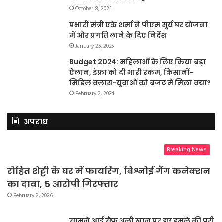
October 8, 2025
प्रभारी मंत्री एके शर्मा ने पीएम सूर्य घर योजना
में और प्रगति लाने के दिए निर्देश
January 25, 2025
Budget 2024: महिलाओं के लिए किया बड़ा
ऐलान, इंफ्रा को दी भारी रकम, किसानों-
मिडिल क्लास-युवाओं को बजट में मिला क्या?
February 2, 2024
अपराध
Breaking News
रोहित शेट्टी के घर में फायरिंग, बिश्नोई गैंग कनेक्शन
का दावा, 5 आरोपी गिरफ्तार
February 2, 2026
सामने आई सैफ़ अली ख़ान पर हुए हमले की पूरी