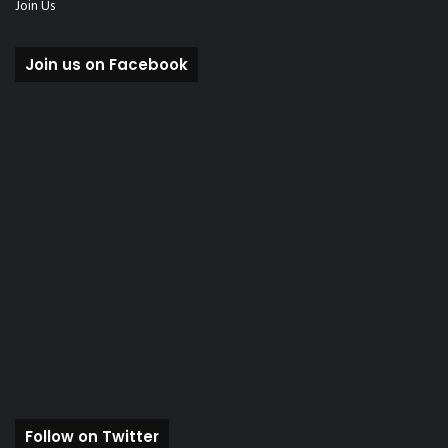
Join Us
Join us on Facebook
Follow on Twitter