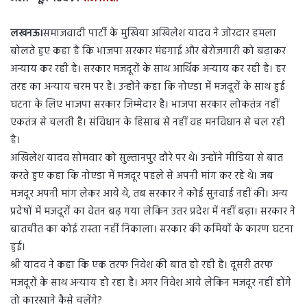
d
a
लखनऊ।
समाजवादी पार्टी के मुखिया अखिलेश यादव ने जोरदार हमला
n
बोलते हुए कहा है कि भाजपा सरकार मंहगाई और बेरोजगारी को बढ़ाकर
e
m
अन्याय कर रही है। सरकार मजदूरों के साथ आर्थिक अन्याय कर रही है। हर
a
तरह का अन्याय चरम पर है। उन्होंने कहा कि नोएडा में मजदूरों के साथ हुई
i
घटना के लिए भाजपा सरकार जिम्मेदार है। भाजपा सरकार लोकतंत्र नहीं
l
एकतंत्र से चलती है। संविधान के हिसाब से नहीं वह मनविधान से चल रही
है।
अखिलेश यादव सोमवार को सुल्तानपुर दौरे पर थे। उन्होंने मीडिया से बात
करते हुए कहा कि नोएडा में मजदूर पहले से अपनी मांग कर रहे थे। जब
मजदूर अपनी मांग लेकर आये थे, तब सरकार ने कोई सुनवाई नहीं की। अन्य
प्रदेषों में मजदूरों का वेतन बढ़ गया लेकिन उत्तर प्रदेश में नहीं बढ़ा। सरकार ने
बातचीत का कोई रास्ता नहीं निकाला। सरकार की कमियों के कारण घटना
हुई।
श्री यादव ने कहा कि एक तरफ निवेश की बात हो रही है। दूसरी तरफ
मजदूरों के साथ अन्याय हो रहा है। अगर निवेश आये लेकिन मजदूर नहीं होंगे
तो कारखाने कैसे चलेंगे?