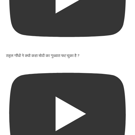
राहुल गाँधी ने क्यों कहा मोदी का गुब्बारा फट चुका है ?