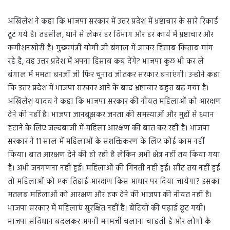
अखिलेश ने कहा कि भाजपा सरकार में उत्तर प्रदेश में भ्रष्टाचार के सारे रिकार्ड
टूट गये है। तहसील, थाने से लेकर हर विभाग और हर कार्य में भ्रष्टाचार और
कमीशनखोरी है। मुख्यमंत्री योगी जी बंगाल में जाकर हिसाब किताब मांग
रहे है, वह उत्तर प्रदेश में अपना हिसाब कब देंगे? भाजपा कुछ भी कर ले
बंगाल में ममता बनर्जी जी फिर चुनाव जीतकर सरकार बनाएंगी। उन्होंने कहा
कि उत्तर प्रदेश में भाजपा सरकार आने के बाद भ्रष्टाचार बहुत बढ़ गया है।
अखिलेश यादव ने कहा कि भाजपा सरकार की नीयत महिलाओं को आरक्षण
देने की नहीं है। भाजपा जानबूझकर जनता की समस्याओं और मुद्दों से ध्यान
हटाने के लिए जल्दबाजी में महिला आरक्षण की बात कर रही है। भाजपा
सरकार ने 11 साल में महिलाओं के सशक्तिकरण के लिए कोई काम नहीं
किया। बात आरक्षण देने की हो रही है लेकिन अभी क्षेत्र नहीं तय किया गया
है। अभी जनगणना नहीं हुई। महिलाओं की गिनती नहीं हुई। सीट तय नहीं हुई
तो महिलाओं को एक तिहाई आरक्षण किस आधार पर दिया जायेगा? इसका
मतलब महिलाओं को आरक्षण और हक देने की भाजपा की नीयत नहीं है।
भाजपा सरकार में महिलाएं सुरक्षित नहीं है। बेटियों की पढ़ाई छूट गयी।
भाजपा संविधान बदलकर अपनी मनमर्जी चलाना चाहती है और लोगों के