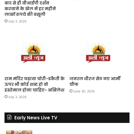
बाद से ही वीआईपी दर्शन
करवाने के खेल में हर महीने
लाखों रुपये की वसूली
July 3, 2026
राम मंदिर चढ़ावा चोरी-डकैती के
जनरल धीरज सेठ नए आर्मी
ऊपर भी कोई शब्द हो वो
चीफ
इस्तेमाल होना चाहिए- अखिलेश
June 30, 2026
July 3, 2026
Early News Live TV
YouTube Video