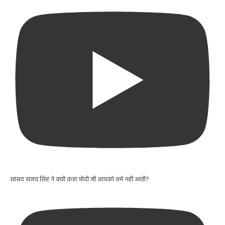
सांसद संजय सिंह ने क्यों कहा मोदी जी आपको शर्म नहीं आती?