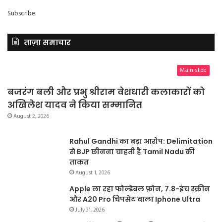
Subscribe
ताज़ा समाचार
Main slide
बजरंग बली और प्रभु श्रीराम वेशधारी कलाकारों को
अखिलेश यादव ने किया सम्मानित
August 2, 2026
Rahul Gandhi का बड़ा आरोप: Delimitation
से BJP छीनना चाहती है Tamil Nadu की
ताकत
August 1, 2026
Apple ला रहा फोल्डेबल फ़ोन, 7.8-इंच स्क्रीन
और A20 Pro चिपसेट वाला Iphone Ultra
July 31, 2026