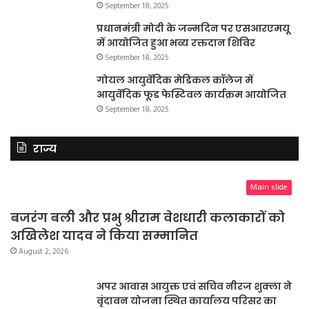
September 18, 2025
प्रधानमंत्री मोदी के जन्मदिन पर एसआरएमयू
में आयोजित हुआ भव्य रक्तदान शिविर
September 18, 2025
गोयल आयुर्वेदिक मेडिकल कॉलेज में
आयुर्वेदिक फूड फेस्टिवल कार्यक्रम आयोजित
September 18, 2025
राज्य
Main slide
बजरंग बली और प्रभु श्रीराम वेशधारी कलाकारों को
अखिलेश यादव ने किया सम्मानित
August 2, 2026
अपर आवास आयुक्त एवं सचिव नीरज शुक्ला ने
वृंदावन योजना स्थित कार्यालय परिसर का