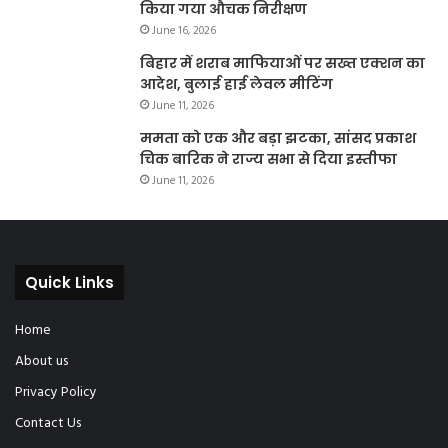
किया गया औचक निरीक्षण
June 16, 2026
बिहार में शराब माफियाओं पर सख्त एक्शन का
आदेश, बुलाई हाई लेवल मीटिंग
June 11, 2026
ममता को एक और बड़ा झटका, सांसद प्रकाश
चिक बारिक ने राज्य सभा से दिया इस्तीफा
June 11, 2026
Quick Links
Home
About us
Privacy Policy
Contact Us