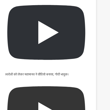
स्वदेशी को लेकर महामानव ने वीडियो बनाया, गोदी भावुक।