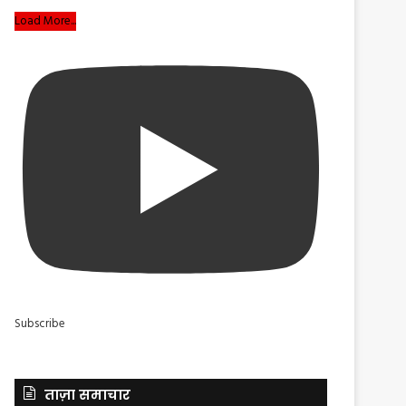
Load More...
Subscribe
ताज़ा समाचार