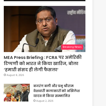
Breaking News
MEA Press Briefing : FCRA पर अमेरिकी
टिप्पणी को भारत ने किया खारिज, बोला
‘हमारी संसद ही लेगी फैसला’
August 8, 2026
बजरंग बली और प्रभु श्रीराम
वेशधारी कलाकारों को अखिलेश
यादव ने किया सम्मानित
August 2, 2026