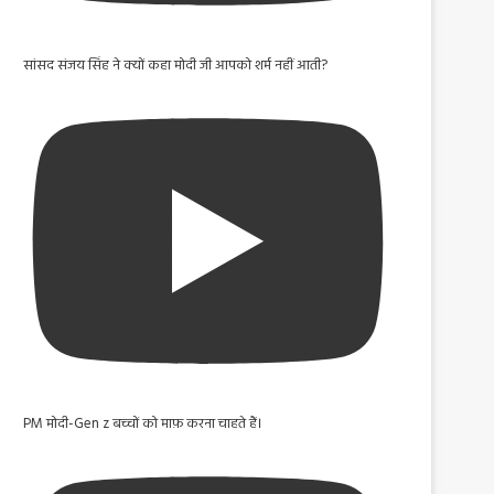
सांसद संजय सिंह ने क्यों कहा मोदी जी आपको शर्म नहीं आती?
PM मोदी-Gen z बच्चों को माफ़ करना चाहते हैं।