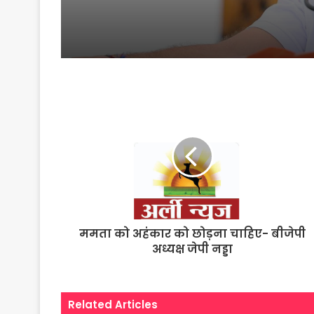
ममता को अहंकार को छोड़ना चाहिए- बीजेपी
अध्यक्ष जेपी नड्डा
Related Articles