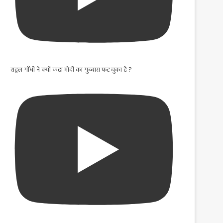
राहुल गाँधी ने क्यों कहा मोदी का गुब्बारा फट चुका है ?