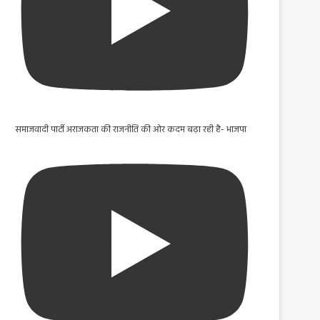
समाजवादी पार्टी अराजकता की राजनीति की ओर कदम बढ़ा रही है- भाजपा