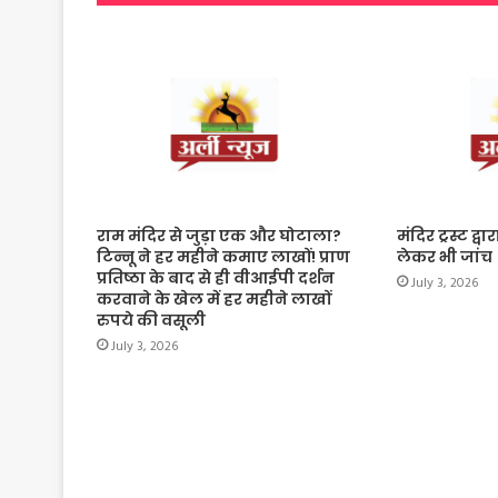
राम मंदिर से जुड़ा एक और घोटाला?
मंदिर ट्रस्ट द
टिन्नू ने हर महीने कमाए लाखों! प्राण
लेकर भी जांच
प्रतिष्ठा के बाद से ही वीआईपी दर्शन
July 3, 2026
करवाने के खेल में हर महीने लाखों
रुपये की वसूली
July 3, 2026