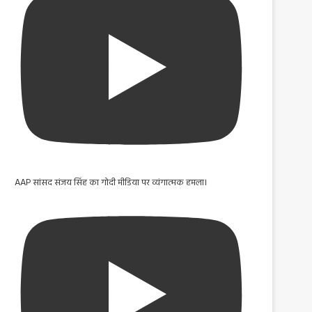
AAP सांसद संजय सिंह का गोदी मीडिया पर व्यंगात्मक हमला।