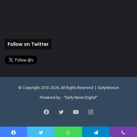
Follow on Twitter
© Copyright 2013-2026, All Rights Reserved |
EarlyNews.in
Powered by - "Early News Digital"
Facebook
Twitter
YouTube
Instagram