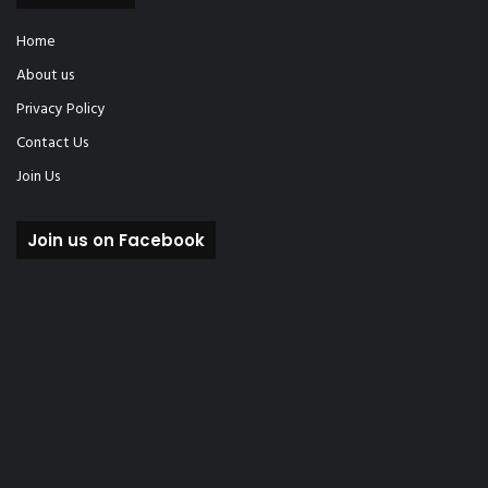
Home
About us
Privacy Policy
Contact Us
Join Us
Join us on Facebook