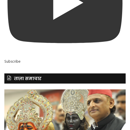
Subscribe
ताज़ा समाचार