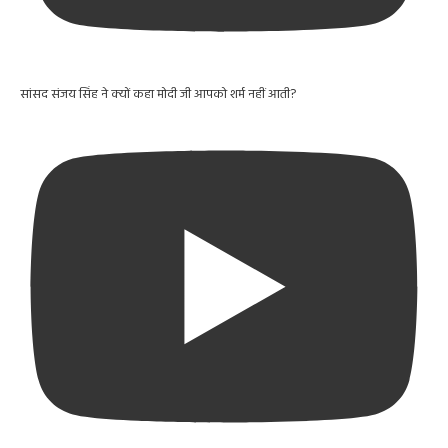
सांसद संजय सिंह ने क्यों कहा मोदी जी आपको शर्म नहीं आती?