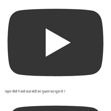
राहुल गाँधी ने क्यों कहा मोदी का गुब्बारा फट चुका है ?