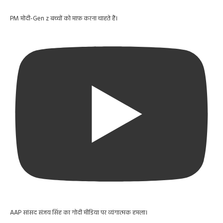
PM मोदी-Gen z बच्चों को माफ़ करना चाहते हैं।
AAP सांसद संजय सिंह का गोदी मीडिया पर व्यंगात्मक हमला।