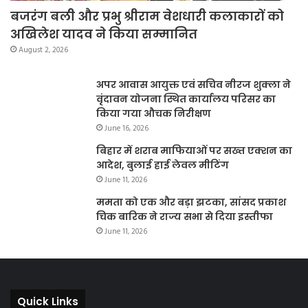
बजरंग बली और प्रभु श्रीराम वेशधारी कलाकारों को
अखिलेश यादव ने किया सम्मानित
August 2, 2026
अपर आवास आयुक्त एवं सचिव नीरज शुक्ला ने
वृंदावन योजना स्थित कार्यालय परिसर का
किया गया औचक निरीक्षण
June 16, 2026
बिहार में शराब माफियाओं पर सख्त एक्शन का
आदेश, बुलाई हाई लेवल मीटिंग
June 11, 2026
ममता को एक और बड़ा झटका, सांसद प्रकाश
चिक बारिक ने राज्य सभा से दिया इस्तीफा
June 11, 2026
Quick Links