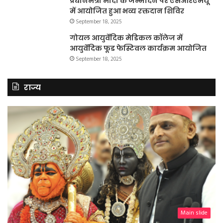
प्रधानमंत्री मोदी के जन्मदिन पर एसआरएमयू
में आयोजित हुआ भव्य रक्तदान शिविर
September 18, 2025
गोयल आयुर्वेदिक मेडिकल कॉलेज में
आयुर्वेदिक फूड फेस्टिवल कार्यक्रम आयोजित
September 18, 2025
राज्य
Main slide