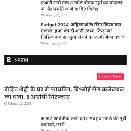
प्रभारी मंत्री एके शर्मा ने पीएम सूर्य घर योजना
में और प्रगति लाने के दिए निर्देश
January 25, 2025
Budget 2024: महिलाओं के लिए किया बड़ा
ऐलान, इंफ्रा को दी भारी रकम, किसानों-
मिडिल क्लास-युवाओं को बजट में मिला क्या?
February 2, 2024
अपराध
Breaking News
रोहित शेट्टी के घर में फायरिंग, बिश्नोई गैंग कनेक्शन
का दावा, 5 आरोपी गिरफ्तार
February 2, 2026
सामने आई सैफ़ अली ख़ान पर हुए हमले की पूरी
कहानी, जाने
January 24, 2025