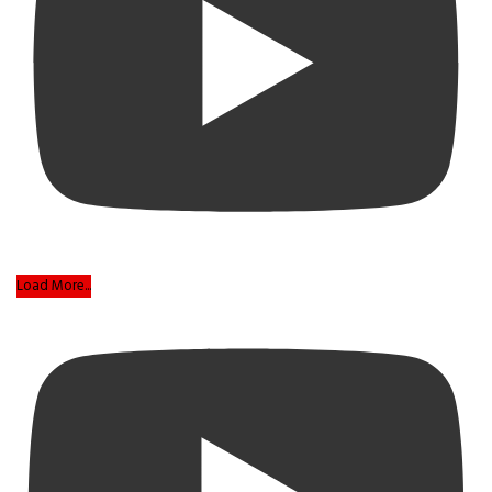
Load More...