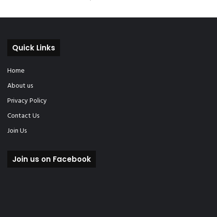
Quick Links
Home
About us
Privacy Policy
Contact Us
Join Us
Join us on Facebook