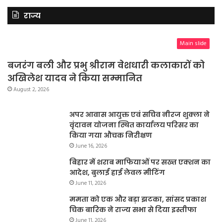
राज्य
Main slide
बजरंग बली और प्रभु श्रीराम वेशधारी कलाकारों को
अखिलेश यादव ने किया सम्मानित
August 2, 2026
अपर आवास आयुक्त एवं सचिव नीरज शुक्ला ने
वृंदावन योजना स्थित कार्यालय परिसर का
किया गया औचक निरीक्षण
June 16, 2026
बिहार में शराब माफियाओं पर सख्त एक्शन का
आदेश, बुलाई हाई लेवल मीटिंग
June 11, 2026
ममता को एक और बड़ा झटका, सांसद प्रकाश
चिक बारिक ने राज्य सभा से दिया इस्तीफा
June 11, 2026