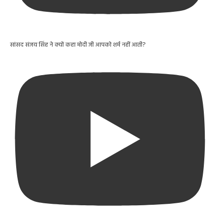
सांसद संजय सिंह ने क्यों कहा मोदी जी आपको शर्म नहीं आती?