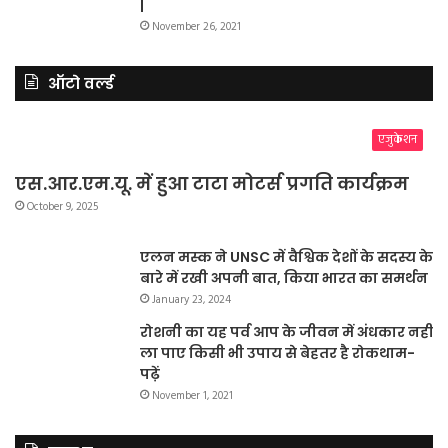
|
November 26, 2021
ऑटो वर्ल्ड
एजुकेशन
एस.आर.एम.यू. में हुआ टाटा मोटर्स प्रगति कार्यक्रम
October 9, 2025
एलन मस्क ने UNSC में वैश्विक देशों के सदस्य के
बारे में रखी अपनी बात, किया भारत का समर्थन
January 23, 2024
रोशनी का यह पर्व आप के जीवन में अंधकार नहीं
ला पाए किसी भी उपाय से बेहतर है रोकथाम-
पढ़ें
November 1, 2021