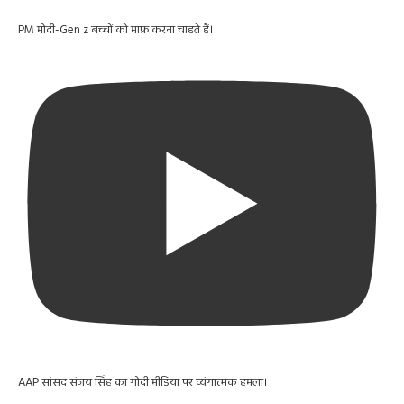
PM मोदी-Gen z बच्चों को माफ़ करना चाहते हैं।
AAP सांसद संजय सिंह का गोदी मीडिया पर व्यंगात्मक हमला।