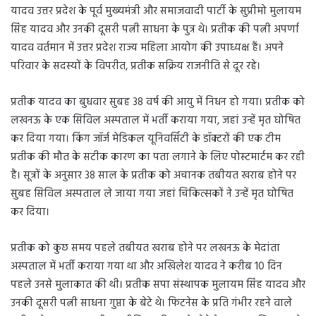
यादव उत्तर प्रदेश के पूर्व मुख्यमंत्री और समाजवादी पार्टी के सुप्रीमो मुलायम
सिंह यादव और उनकी दूसरी पत्नी साधना के पुत्र थे। प्रतीक की पत्नी अपर्णा
यादव वर्तमान में उत्तर प्रदेश राज्य महिला आयोग की उपाध्यक्ष हैं। अपने
परिवार के सदस्यों के विपरीत, प्रतीक सक्रिय राजनीति से दूर रहे।
प्रतीक यादव का बुधवार सुबह 38 वर्ष की आयु में निधन हो गया। प्रतीक को
लखनऊ के एक सिविल अस्पताल में भर्ती कराया गया, जहां उन्हें मृत घोषित
कर दिया गया। किंग जॉर्ज मेडिकल यूनिवर्सिटी के डॉक्टरों की एक टीम
प्रतीक की मौत के सटीक कारण का पता लगाने के लिए पोस्टमार्टम कर रही
है। सूत्रों के अनुसार 38 साल के प्रतीक को अचानक तबीयत खराब होने पर
सुबह सिविल अस्पताल ले जाया गया जहां चिकित्सकों ने उन्हें मृत घोषित
कर दिया।
प्रतीक को कुछ समय पहले तबीयत खराब होने पर लखनऊ के मेदांता
अस्पताल में भर्ती कराया गया था और अखिलेश यादव ने करीब 10 दिन
पहले उनसे मुलाकात की थी। प्रतीक सपा संस्थापक मुलायम सिंह यादव और
उनकी दूसरी पत्नी साधना गुप्ता के बेटे थे। फिटनेस के प्रति गंभीर रहने वाले