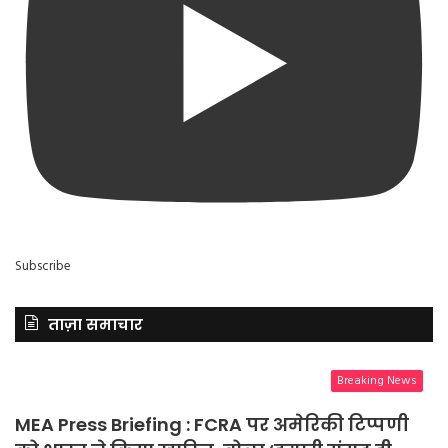
Subscribe
ताज़ा समाचार
Breaking News
MEA Press Briefing : FCRA पर अमेरिकी टिप्पणी