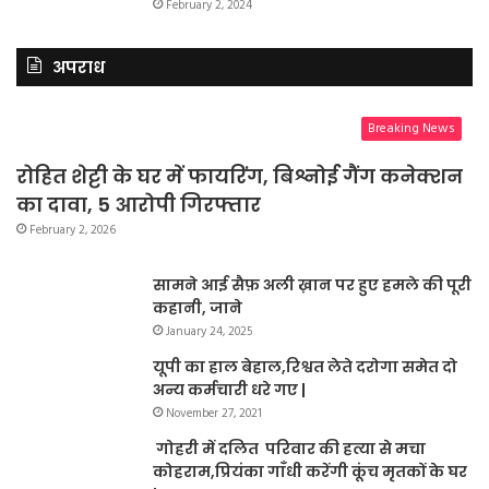
February 2, 2024
अपराध
Breaking News
रोहित शेट्टी के घर में फायरिंग, बिश्नोई गैंग कनेक्शन
का दावा, 5 आरोपी गिरफ्तार
February 2, 2026
सामने आई सैफ़ अली ख़ान पर हुए हमले की पूरी
कहानी, जाने
January 24, 2025
यूपी का हाल बेहाल,रिश्वत लेते दरोगा समेत दो
अन्य कर्मचारी धरे गए |
November 27, 2021
गोहरी में दलित परिवार की हत्या से मचा
कोहराम,प्रियंका गाँधी करेंगी कूंच मृतकों के घर