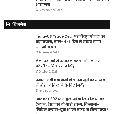
आयोजन
September 26, 2025
बिजनेस
India-US Trade Deal पर पीयूष गोयल का
बड़ा बयान, बोले- 4-5 दिन में साइन होगा
समझौता पत्र
February 6, 2026
नैनो उर्वरकों से उत्पादन बढ़ेगा और लागत
घटेगी : सचिन प्रताप सिंह
October 8, 2025
प्रभारी मंत्री एके शर्मा ने पीएम सूर्य घर योजना
में और प्रगति लाने के दिए निर्देश
January 25, 2025
Budget 2024: महिलाओं के लिए किया बड़ा
ऐलान, इंफ्रा को दी भारी रकम, किसानों-
मिडिल क्लास-युवाओं को बजट में मिला क्या?