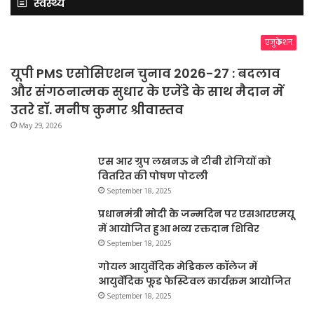
स्वस्थ्य
एजुकेशन
यूपी PMS एसोसिएशन चुनाव 2026-27 : बदलाव
और संगठनात्मक सुधार के एजेंडे के साथ मैदान में
उतरे डॉ. मनीष कुमार श्रीवास्तव
May 29, 2026
एस आर ग्रुप लखनऊ ने टीबी रोगियों को
वितरित की पोषण पोटली
September 18, 2025
प्रधानमंत्री मोदी के जन्मदिन पर एसआरएमयू
में आयोजित हुआ भव्य रक्तदान शिविर
September 18, 2025
गोयल आयुर्वेदिक मेडिकल कॉलेज में
आयुर्वेदिक फूड फेस्टिवल कार्यक्रम आयोजित
September 18, 2025