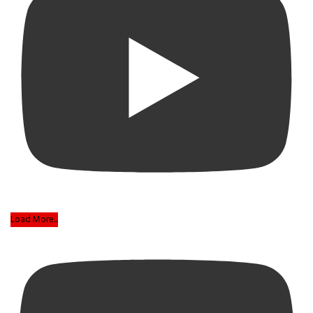
Load More...