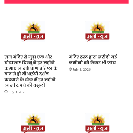
राम मंदिर से जुड़ा एक और
मंदिर ट्रस्ट द्वारा खरीदी गई
घोटाला? टिन्नू ने हर महीने
जमीनो को लेकर भी जांच
कमाए लाखों! प्राण प्रतिष्ठा के
July 3, 2026
बाद से ही वीआईपी दर्शन
करवाने के खेल में हर महीने
लाखों रुपये की वसूली
July 3, 2026