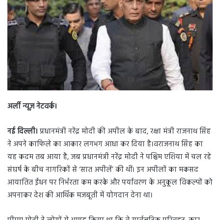
d
a
n
e
m
a
i
l
अर्ली न्यूज़ नेटवर्क।
नई दिल्ली।
प्रधानमंत्री नरेंद्र मोदी की अपील के बाद, रक्षा मंत्री राजनाथ सिंह
ने अपने काफिले का आकार लगभग आधा कर दिया है।वराजनाथ सिंह का
यह कदम तब आया है, जब प्रधानमंत्री नरेंद्र मोदी ने पश्चिम एशिया में चल रहे
संघर्ष के बीच नागरिकों से ‘सात अपीलें’ की थीं। इन अपीलों का मकसद
आयातित ईंधन पर निर्भरता कम करके और पर्यावरण के अनुकूल विकल्पों को
अपनाकर देश की आर्थिक मजबूती में योगदान देना था।