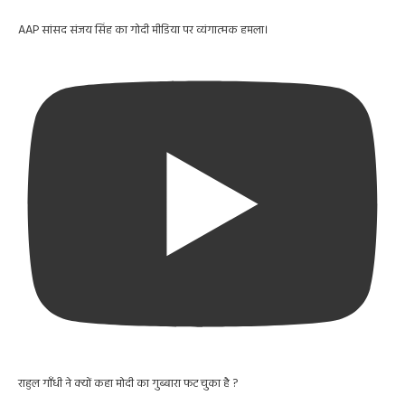
AAP सांसद संजय सिंह का गोदी मीडिया पर व्यंगात्मक हमला।
राहुल गाँधी ने क्यों कहा मोदी का गुब्बारा फट चुका है ?