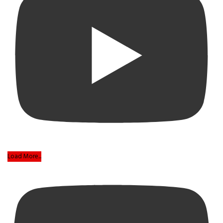
Load More...