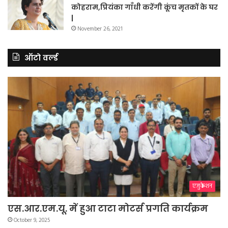
कोहराम,प्रियंका गाँधी करेंगी कूंच मृतकों के घर
|
November 26, 2021
ऑटो वर्ल्ड
एजुकेशन
एस.आर.एम.यू. में हुआ टाटा मोटर्स प्रगति कार्यक्रम
October 9, 2025