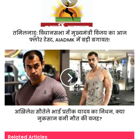
तमिलनाडु: विधानसभा में मुख्यमंत्री विजय का आज
फ्लोर टेस्ट, AIADMK में बड़ी बगावत!
अखिलेश सौतेले भाई प्रतीक यादव का निधन, क्या
नुकसान बनी मौत की वजह?
Related Articles