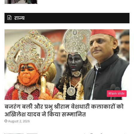
राज्य
Main slide
बजरंग बली और प्रभु श्रीराम वेशधारी कलाकारों को
अखिलेश यादव ने किया सम्मानित
August 2, 2026