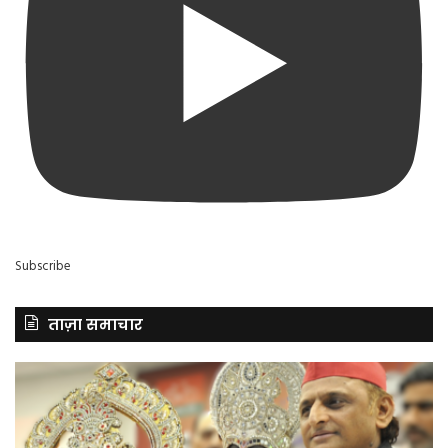
Subscribe
ताज़ा समाचार