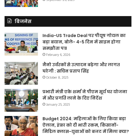
बिजनेस
India-US Trade Deal पर पीयूष गोयल का
बड़ा बयान, बोले- 4-5 दिन में साइन होगा
समझौता पत्र
February 6, 2026
नैनो उर्वरकों से उत्पादन बढ़ेगा और लागत
घटेगी : सचिन प्रताप सिंह
October 8, 2025
प्रभारी मंत्री एके शर्मा ने पीएम सूर्य घर योजना
में और प्रगति लाने के दिए निर्देश
January 25, 2025
Budget 2024: महिलाओं के लिए किया बड़ा
ऐलान, इंफ्रा को दी भारी रकम, किसानों-
मिडिल क्लास-युवाओं को बजट में मिला क्या?