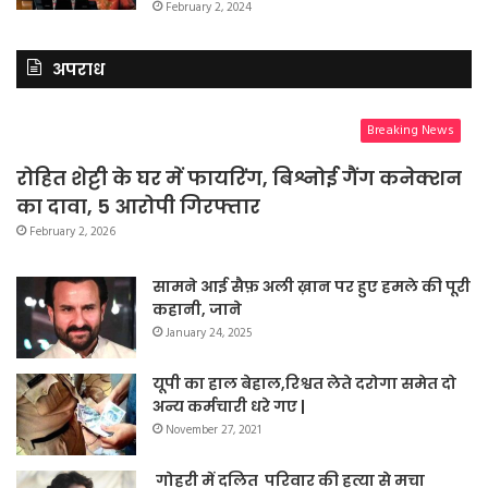
February 2, 2024
अपराध
Breaking News
रोहित शेट्टी के घर में फायरिंग, बिश्नोई गैंग कनेक्शन
का दावा, 5 आरोपी गिरफ्तार
February 2, 2026
सामने आई सैफ़ अली ख़ान पर हुए हमले की पूरी
कहानी, जाने
January 24, 2025
यूपी का हाल बेहाल,रिश्वत लेते दरोगा समेत दो
अन्य कर्मचारी धरे गए |
November 27, 2021
गोहरी में दलित परिवार की हत्या से मचा