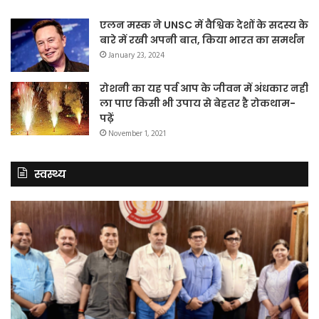
एलन मस्क ने UNSC में वैश्विक देशों के सदस्य के
बारे में रखी अपनी बात, किया भारत का समर्थन
January 23, 2024
रोशनी का यह पर्व आप के जीवन में अंधकार नहीं
ला पाए किसी भी उपाय से बेहतर है रोकथाम-
पढ़ें
November 1, 2021
स्वस्थ्य