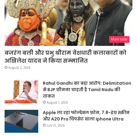
Main slide
बजरंग बली और प्रभु श्रीराम वेशधारी कलाकारों को
अखिलेश यादव ने किया सम्मानित
August 2, 2026
Rahul Gandhi का बड़ा आरोप: Delimitation
से BJP छीनना चाहती है Tamil Nadu की
ताकत
August 1, 2026
Apple ला रहा फोल्डेबल फ़ोन, 7.8-इंच स्क्रीन
और A20 Pro चिपसेट वाला Iphone Ultra
July 31, 2026