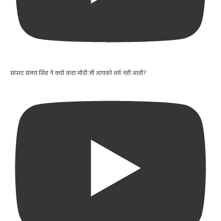
सांसद संजय सिंह ने क्यों कहा मोदी जी आपको शर्म नहीं आती?