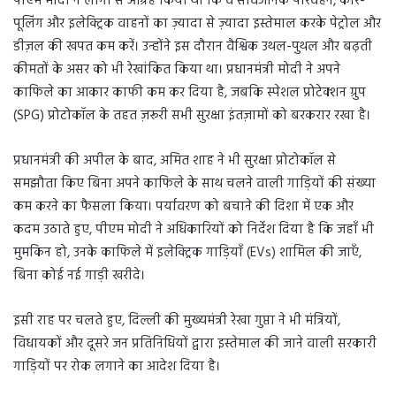
पीएम मोदी ने लोगों से आग्रह किया था कि वे सार्वजनिक परिवहन, कार-
पूलिंग और इलेक्ट्रिक वाहनों का ज़्यादा से ज़्यादा इस्तेमाल करके पेट्रोल और
डीज़ल की खपत कम करें। उन्होंने इस दौरान वैश्विक उथल-पुथल और बढ़ती
कीमतों के असर को भी रेखांकित किया था। प्रधानमंत्री मोदी ने अपने
काफिले का आकार काफी कम कर दिया है, जबकि स्पेशल प्रोटेक्शन ग्रुप
(SPG) प्रोटोकॉल के तहत ज़रूरी सभी सुरक्षा इंतज़ामों को बरकरार रखा है।
प्रधानमंत्री की अपील के बाद, अमित शाह ने भी सुरक्षा प्रोटोकॉल से
समझौता किए बिना अपने काफिले के साथ चलने वाली गाड़ियों की संख्या
कम करने का फैसला किया। पर्यावरण को बचाने की दिशा में एक और
कदम उठाते हुए, पीएम मोदी ने अधिकारियों को निर्देश दिया है कि जहाँ भी
मुमकिन हो, उनके काफिले में इलेक्ट्रिक गाड़ियाँ (EVs) शामिल की जाएँ,
बिना कोई नई गाड़ी खरीदे।
इसी राह पर चलते हुए, दिल्ली की मुख्यमंत्री रेखा गुप्ता ने भी मंत्रियों,
विधायकों और दूसरे जन प्रतिनिधियों द्वारा इस्तेमाल की जाने वाली सरकारी
गाड़ियों पर रोक लगाने का आदेश दिया है।