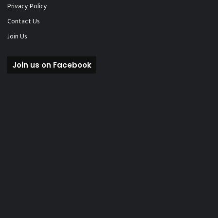
Privacy Policy
Contact Us
Join Us
Join us on Facebook