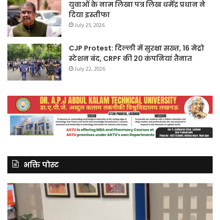
युवाओं के नाम लिखा पत्र लिख धर्मेंद्र प्रधान ने
दिया इस्तीफा
July 25, 2026
CJP Protest: दिल्ली में सुरक्षा सख्त, 16 मेट्रो
स्टेशन बंद, CRPF की 20 कंपनियां तैनात
July 22, 2026
भक्ति पोस्ट