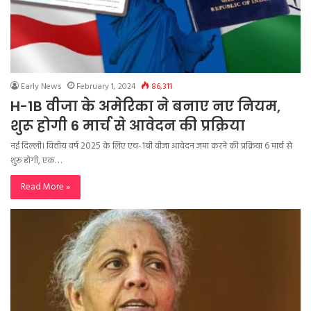
Early News
February 1, 2024
86,311
H-1B वीजा के अमेरिका ने बनाए नए नियम,
शुरू होगी 6 मार्च से आवेदन की प्रक्रिया
नई दिल्ली। वित्तीय वर्ष 2025 के लिए एच-1बी वीजा आवेदन जमा करने की प्रक्रिया 6 मार्च से
शुरू होगी, एक…
Read More »