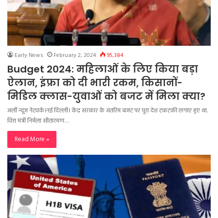
Early News
February 2, 2024
95,384
Budget 2024: महिलाओं के लिए किया बड़ा
ऐलान, इंफ्रा को दी भारी रकम, किसानों-
मिडिल क्लास-युवाओं को बजट में मिला क्या?
अर्ली न्यूज़ नेटवर्क।नई दिल्ली। केंद्र सरकार के अंतरिम बजट पर पूरा देश टकटकी लगाए हुए था.
वित्त मंत्री निर्मला सीतारमण…
Read More »