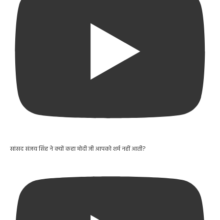
सांसद संजय सिंह ने क्यों कहा मोदी जी आपको शर्म नहीं आती?