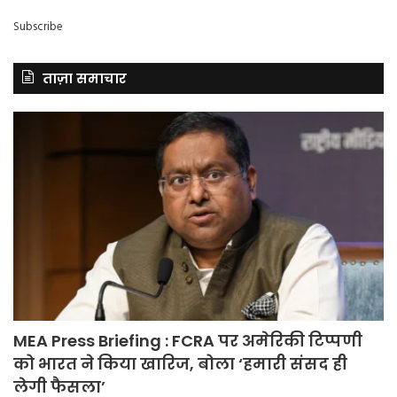
Subscribe
ताज़ा समाचार
MEA Press Briefing : FCRA पर अमेरिकी टिप्पणी
को भारत ने किया खारिज, बोला ‘हमारी संसद ही
लेगी फैसला’