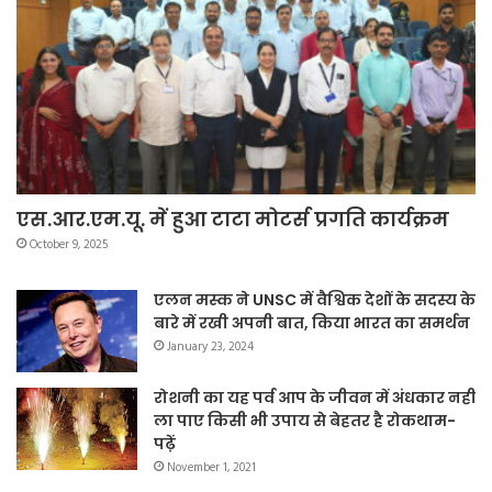
एस.आर.एम.यू. में हुआ टाटा मोटर्स प्रगति कार्यक्रम
October 9, 2025
एलन मस्क ने UNSC में वैश्विक देशों के सदस्य के
बारे में रखी अपनी बात, किया भारत का समर्थन
January 23, 2024
रोशनी का यह पर्व आप के जीवन में अंधकार नहीं
ला पाए किसी भी उपाय से बेहतर है रोकथाम-
पढ़ें
November 1, 2021