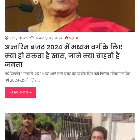
Early News
January 30, 2024
97,011
अन्तरिम बजट 2024 में मध्यम वर्ग के लिए
क्या हो सकता है खास, जाने क्या चाहती है
जनता
नई दिल्ली। 1 फरवरी, 2024 को आने वाले बजट को केंद्रीय वित्त मंत्री निर्मला सीतारमण वित्त
वर्ष 2024-25 के लिए…
Read More »