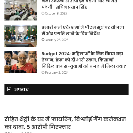
नैनो उर्वरकों से उत्पादन बढ़ेगा और लागत
घटेगी : सचिन प्रताप सिंह
October 8, 2025
प्रभारी मंत्री एके शर्मा ने पीएम सूर्य घर योजना
में और प्रगति लाने के दिए निर्देश
January 25, 2025
Budget 2024: महिलाओं के लिए किया बड़ा
ऐलान, इंफ्रा को दी भारी रकम, किसानों-
मिडिल क्लास-युवाओं को बजट में मिला क्या?
February 2, 2024
अपराध
रोहित शेट्टी के घर में फायरिंग, बिश्नोई गैंग कनेक्शन
का दावा, 5 आरोपी गिरफ्तार