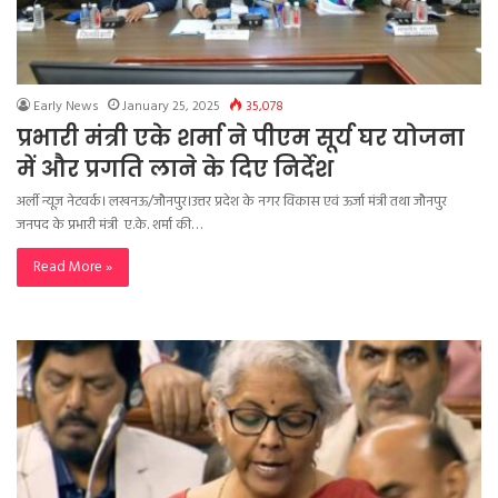
Early News
January 25, 2025
35,078
प्रभारी मंत्री एके शर्मा ने पीएम सूर्य घर योजना
में और प्रगति लाने के दिए निर्देश
अर्ली न्यूज़ नेटवर्क। लखनऊ/जौनपुर।उत्तर प्रदेश के नगर विकास एवं ऊर्जा मंत्री तथा जौनपुर
जनपद के प्रभारी मंत्री ए.के. शर्मा की…
Read More »