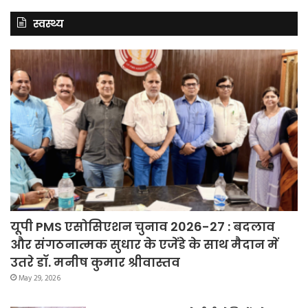
स्वस्थ्य
यूपी PMS एसोसिएशन चुनाव 2026-27 : बदलाव
और संगठनात्मक सुधार के एजेंडे के साथ मैदान में
उतरे डॉ. मनीष कुमार श्रीवास्तव
May 29, 2026