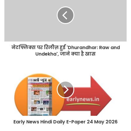
नेटफ्लिक्स पर रिलीज़ हुई 'Dhurandhar: Raw and
Undekha', जाने क्या है खास
Early News Hindi Daily E-Paper 24 May 2026