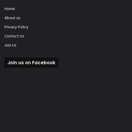
Home
About us
Privacy Policy
Contact Us
Join Us
Join us on Facebook