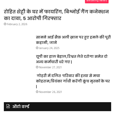
Breaking News
रोहित शेट्टी के घर में फायरिंग, बिश्नोई गैंग कनेक्शन
का दावा, 5 आरोपी गिरफ्तार
February 2, 2026
सामने आई सैफ़ अली ख़ान पर हुए हमले की पूरी
कहानी, जाने
January 24, 2025
यूपी का हाल बेहाल,रिश्वत लेते दरोगा समेत दो
अन्य कर्मचारी धरे गए |
November 27, 2021
गोहरी में दलित परिवार की हत्या से मचा
कोहराम,प्रियंका गाँधी करेंगी कूंच मृतकों के घर
|
November 26, 2021
ऑटो वर्ल्ड