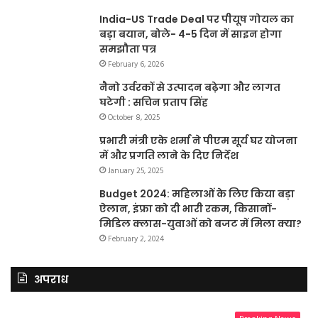
India-US Trade Deal पर पीयूष गोयल का
बड़ा बयान, बोले- 4-5 दिन में साइन होगा
समझौता पत्र
February 6, 2026
नैनो उर्वरकों से उत्पादन बढ़ेगा और लागत
घटेगी : सचिन प्रताप सिंह
October 8, 2025
प्रभारी मंत्री एके शर्मा ने पीएम सूर्य घर योजना
में और प्रगति लाने के दिए निर्देश
January 25, 2025
Budget 2024: महिलाओं के लिए किया बड़ा
ऐलान, इंफ्रा को दी भारी रकम, किसानों-
मिडिल क्लास-युवाओं को बजट में मिला क्या?
February 2, 2024
अपराध