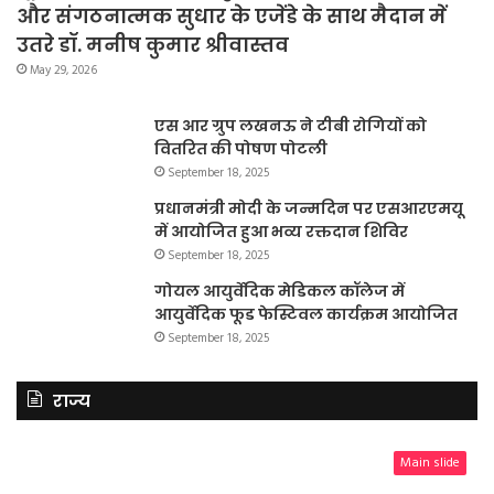
और संगठनात्मक सुधार के एजेंडे के साथ मैदान में
उतरे डॉ. मनीष कुमार श्रीवास्तव
May 29, 2026
एस आर ग्रुप लखनऊ ने टीबी रोगियों को
वितरित की पोषण पोटली
September 18, 2025
प्रधानमंत्री मोदी के जन्मदिन पर एसआरएमयू
में आयोजित हुआ भव्य रक्तदान शिविर
September 18, 2025
गोयल आयुर्वेदिक मेडिकल कॉलेज में
आयुर्वेदिक फूड फेस्टिवल कार्यक्रम आयोजित
September 18, 2025
राज्य
Main slide