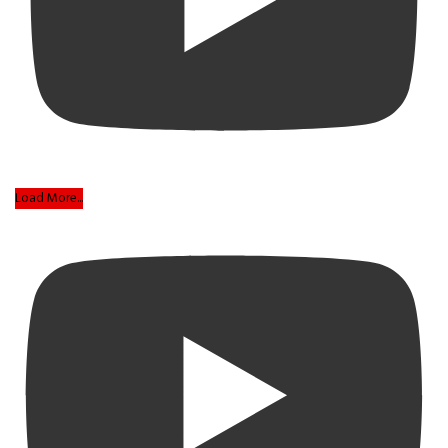
Load More...