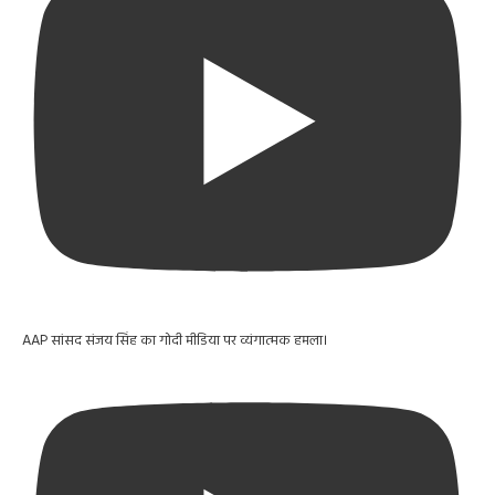
AAP सांसद संजय सिंह का गोदी मीडिया पर व्यंगात्मक हमला।