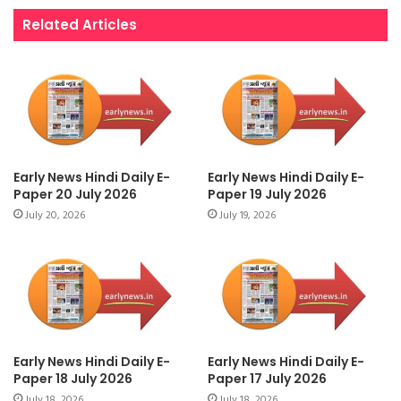
Related Articles
Early News Hindi Daily E-
Early News Hindi Daily E-
Paper 20 July 2026
Paper 19 July 2026
July 20, 2026
July 19, 2026
Early News Hindi Daily E-
Early News Hindi Daily E-
Paper 18 July 2026
Paper 17 July 2026
July 18, 2026
July 18, 2026