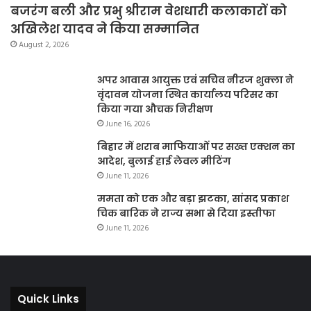
बजरंग बली और प्रभु श्रीराम वेशधारी कलाकारों को
अखिलेश यादव ने किया सम्मानित
August 2, 2026
अपर आवास आयुक्त एवं सचिव नीरज शुक्ला ने
वृंदावन योजना स्थित कार्यालय परिसर का
किया गया औचक निरीक्षण
June 16, 2026
बिहार में शराब माफियाओं पर सख्त एक्शन का
आदेश, बुलाई हाई लेवल मीटिंग
June 11, 2026
ममता को एक और बड़ा झटका, सांसद प्रकाश
चिक बारिक ने राज्य सभा से दिया इस्तीफा
June 11, 2026
Quick Links