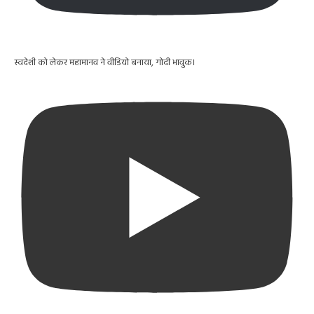
स्वदेशी को लेकर महामानव ने वीडियो बनाया, गोदी भावुक।