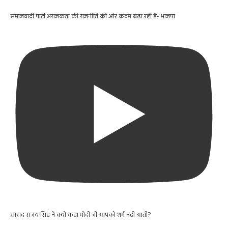
समाजवादी पार्टी अराजकता की राजनीति की ओर कदम बढ़ा रही है- भाजपा
सांसद संजय सिंह ने क्यों कहा मोदी जी आपको शर्म नहीं आती?