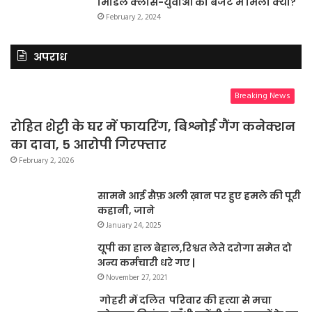
मिडिल क्लास-युवाओं को बजट में मिला क्या?
February 2, 2024
अपराध
Breaking News
रोहित शेट्टी के घर में फायरिंग, बिश्नोई गैंग कनेक्शन
का दावा, 5 आरोपी गिरफ्तार
February 2, 2026
सामने आई सैफ़ अली ख़ान पर हुए हमले की पूरी
कहानी, जाने
January 24, 2025
यूपी का हाल बेहाल,रिश्वत लेते दरोगा समेत दो
अन्य कर्मचारी धरे गए |
November 27, 2021
गोहरी में दलित परिवार की हत्या से मचा