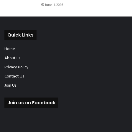
June 11, 2026
Quick Links
Home
About us
Privacy Policy
Contact Us
Join Us
Join us on Facebook