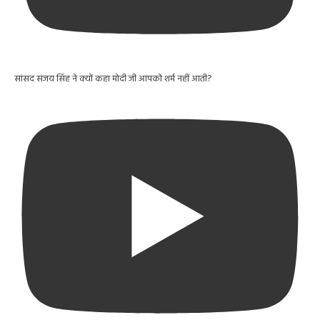
सांसद संजय सिंह ने क्यों कहा मोदी जी आपको शर्म नहीं आती?