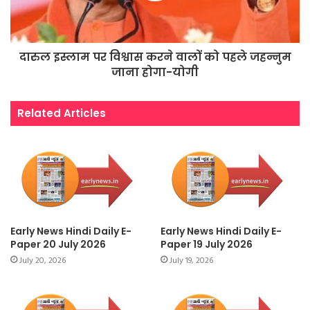
दारुल इस्लाम पर विश्वास करने वालों को पहले जहन्नुम
जाना होगा-योगी
Related Articles
Early News Hindi Daily E-
Early News Hindi Daily E-
Paper 20 July 2026
Paper 19 July 2026
July 20, 2026
July 19, 2026