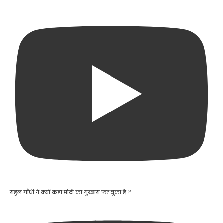
राहुल गाँधी ने क्यों कहा मोदी का गुब्बारा फट चुका है ?