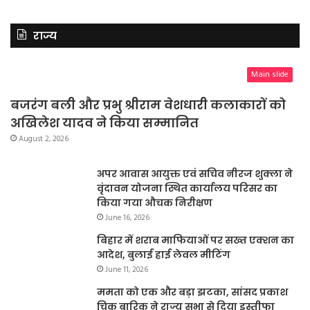
राज्य
Main slide
बजरंग बली और प्रभु श्रीराम वेशधारी कलाकारों को
अखिलेश यादव ने किया सम्मानित
August 2, 2026
अपर आवास आयुक्त एवं सचिव नीरज शुक्ला ने
वृंदावन योजना स्थित कार्यालय परिसर का
किया गया औचक निरीक्षण
June 16, 2026
बिहार में शराब माफियाओं पर सख्त एक्शन का
आदेश, बुलाई हाई लेवल मीटिंग
June 11, 2026
ममता को एक और बड़ा झटका, सांसद प्रकाश
चिक बारिक ने राज्य सभा से दिया इस्तीफा