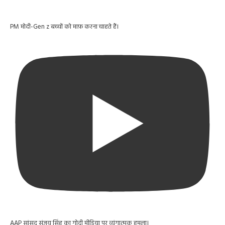
PM मोदी-Gen z बच्चों को माफ़ करना चाहते हैं।
AAP सांसद संजय सिंह का गोदी मीडिया पर व्यंगात्मक हमला।