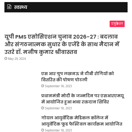
स्वस्थ्य
एजुकेशन
यूपी PMS एसोसिएशन चुनाव 2026-27 : बदलाव
और संगठनात्मक सुधार के एजेंडे के साथ मैदान में
उतरे डॉ. मनीष कुमार श्रीवास्तव
May 29, 2026
एस आर ग्रुप लखनऊ ने टीबी रोगियों को
वितरित की पोषण पोटली
September 18, 2025
प्रधानमंत्री मोदी के जन्मदिन पर एसआरएमयू
में आयोजित हुआ भव्य रक्तदान शिविर
September 18, 2025
गोयल आयुर्वेदिक मेडिकल कॉलेज में
आयुर्वेदिक फूड फेस्टिवल कार्यक्रम आयोजित
September 18, 2025