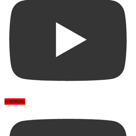
Load More...