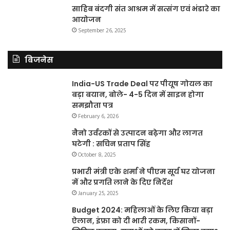
साहिब बंदगी संत आश्रम में सत्संग एवं भंडारे का
आयोजन
September 26, 2025
बिजनेस
India-US Trade Deal पर पीयूष गोयल का
बड़ा बयान, बोले- 4-5 दिन में साइन होगा
समझौता पत्र
February 6, 2026
नैनो उर्वरकों से उत्पादन बढ़ेगा और लागत
घटेगी : सचिन प्रताप सिंह
October 8, 2025
प्रभारी मंत्री एके शर्मा ने पीएम सूर्य घर योजना
में और प्रगति लाने के दिए निर्देश
January 25, 2025
Budget 2024: महिलाओं के लिए किया बड़ा
ऐलान, इंफ्रा को दी भारी रकम, किसानों-