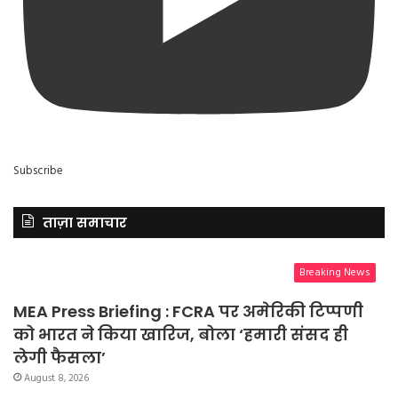
Subscribe
ताज़ा समाचार
Breaking News
MEA Press Briefing : FCRA पर अमेरिकी टिप्पणी
को भारत ने किया खारिज, बोला ‘हमारी संसद ही
लेगी फैसला’
August 8, 2026