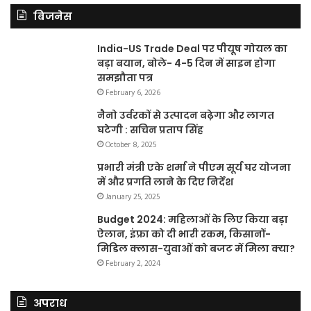
बिजनेस
India-US Trade Deal पर पीयूष गोयल का
बड़ा बयान, बोले- 4-5 दिन में साइन होगा
समझौता पत्र
February 6, 2026
नैनो उर्वरकों से उत्पादन बढ़ेगा और लागत
घटेगी : सचिन प्रताप सिंह
October 8, 2025
प्रभारी मंत्री एके शर्मा ने पीएम सूर्य घर योजना
में और प्रगति लाने के दिए निर्देश
January 25, 2025
Budget 2024: महिलाओं के लिए किया बड़ा
ऐलान, इंफ्रा को दी भारी रकम, किसानों-
मिडिल क्लास-युवाओं को बजट में मिला क्या?
February 2, 2024
अपराध