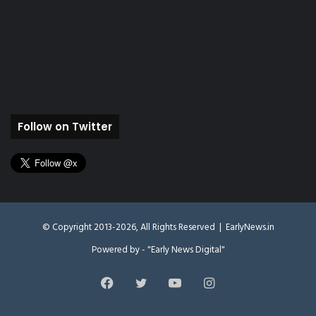
Follow on Twitter
© Copyright 2013-2026, All Rights Reserved |
EarlyNews.in
Powered by - "Early News Digital"
Facebook
Twitter
YouTube
Instagram