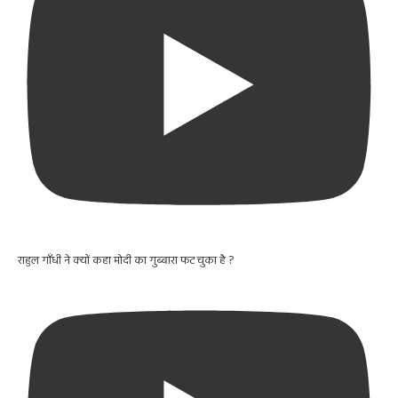
राहुल गाँधी ने क्यों कहा मोदी का गुब्बारा फट चुका है ?