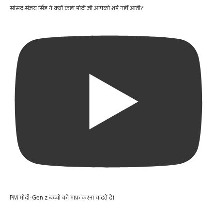
सांसद संजय सिंह ने क्यों कहा मोदी जी आपको शर्म नहीं आती?
PM मोदी-Gen z बच्चों को माफ़ करना चाहते हैं।