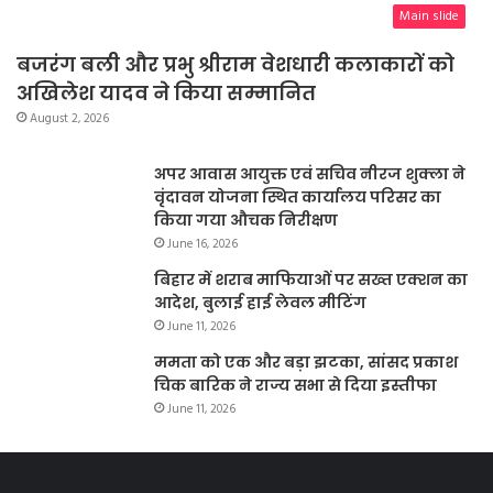
Main slide
बजरंग बली और प्रभु श्रीराम वेशधारी कलाकारों को
अखिलेश यादव ने किया सम्मानित
August 2, 2026
अपर आवास आयुक्त एवं सचिव नीरज शुक्ला ने
वृंदावन योजना स्थित कार्यालय परिसर का
किया गया औचक निरीक्षण
June 16, 2026
बिहार में शराब माफियाओं पर सख्त एक्शन का
आदेश, बुलाई हाई लेवल मीटिंग
June 11, 2026
ममता को एक और बड़ा झटका, सांसद प्रकाश
चिक बारिक ने राज्य सभा से दिया इस्तीफा
June 11, 2026