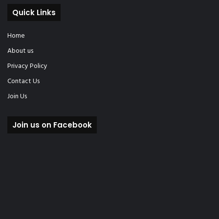
Quick Links
Home
About us
Privacy Policy
Contact Us
Join Us
Join us on Facebook