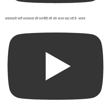
समाजवादी पार्टी अराजकता की राजनीति की ओर कदम बढ़ा रही है- भाजपा