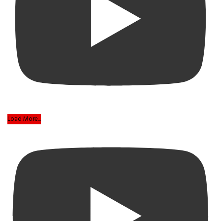
Load More...