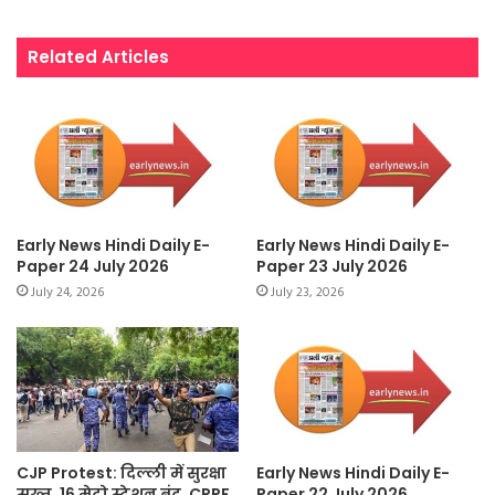
Related Articles
Early News Hindi Daily E-
Early News Hindi Daily E-
Paper 24 July 2026
Paper 23 July 2026
July 24, 2026
July 23, 2026
CJP Protest: दिल्ली में सुरक्षा
Early News Hindi Daily E-
सख्त, 16 मेट्रो स्टेशन बंद, CRPF
Paper 22 July 2026