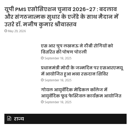
यूपी PMS एसोसिएशन चुनाव 2026-27 : बदलाव
और संगठनात्मक सुधार के एजेंडे के साथ मैदान में
उतरे डॉ. मनीष कुमार श्रीवास्तव
May 29, 2026
एस आर ग्रुप लखनऊ ने टीबी रोगियों को
वितरित की पोषण पोटली
September 18, 2025
प्रधानमंत्री मोदी के जन्मदिन पर एसआरएमयू
में आयोजित हुआ भव्य रक्तदान शिविर
September 18, 2025
गोयल आयुर्वेदिक मेडिकल कॉलेज में
आयुर्वेदिक फूड फेस्टिवल कार्यक्रम आयोजित
September 18, 2025
राज्य