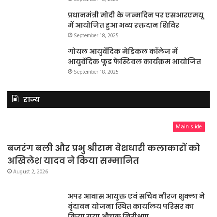
प्रधानमंत्री मोदी के जन्मदिन पर एसआरएमयू
में आयोजित हुआ भव्य रक्तदान शिविर
September 18, 2025
गोयल आयुर्वेदिक मेडिकल कॉलेज में
आयुर्वेदिक फूड फेस्टिवल कार्यक्रम आयोजित
September 18, 2025
राज्य
Main slide
बजरंग बली और प्रभु श्रीराम वेशधारी कलाकारों को
अखिलेश यादव ने किया सम्मानित
August 2, 2026
अपर आवास आयुक्त एवं सचिव नीरज शुक्ला ने
वृंदावन योजना स्थित कार्यालय परिसर का
किया गया औचक निरीक्षण