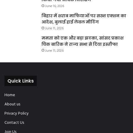
June 16, 2026
बिहार में शराब माफियाओं पर सख्त एक्शन का
आदेश, बुलाई हाई लेवल मीटिंग
June 11, 2026
ममता को एक और बड़ा झटका, सांसद प्रकाश
चिक बारिक ने राज्य सभा से दिया इस्तीफा
June 11, 2026
Quick Links
Home
About us
Privacy Policy
Contact Us
Join Us