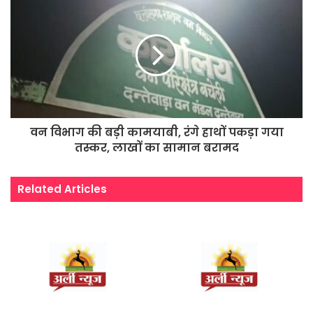
वन विभाग की बड़ी कामयाबी, रंगे हाथों पकड़ा गया
तस्कर, लाखों का सामान बरामद
Related Articles