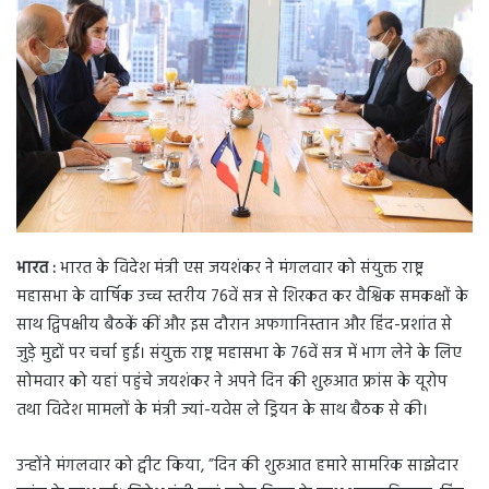
d
a
n
e
m
a
i
l
भारत :
भारत के विदेश मंत्री एस जयशंकर ने मंगलवार को संयुक्त राष्ट्र
महासभा के वार्षिक उच्च स्तरीय 76वें सत्र से शिरकत कर वैश्विक समकक्षों के
साथ द्विपक्षीय बैठकें कीं और इस दौरान अफगानिस्तान और हिंद-प्रशांत से
जुड़े मुद्दों पर चर्चा हुई। संयुक्त राष्ट्र महासभा के 76वें सत्र में भाग लेने के लिए
सोमवार को यहां पहुंचे जयशंकर ने अपने दिन की शुरुआत फ्रांस के यूरोप
तथा विदेश मामलों के मंत्री ज्यां-यवेस ले ड्रियन के साथ बैठक से की।
उन्होंने मंगलवार को ट्वीट किया, ”दिन की शुरुआत हमारे सामरिक साझेदार