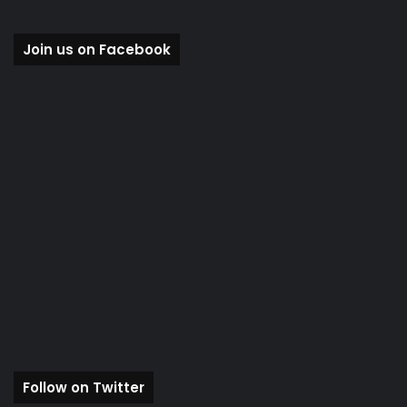
Join us on Facebook
Follow on Twitter