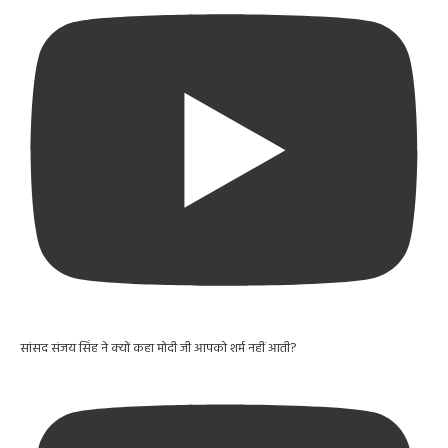
सांसद संजय सिंह ने क्यों कहा मोदी जी आपको शर्म नहीं आती?