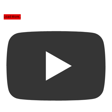
Load More...