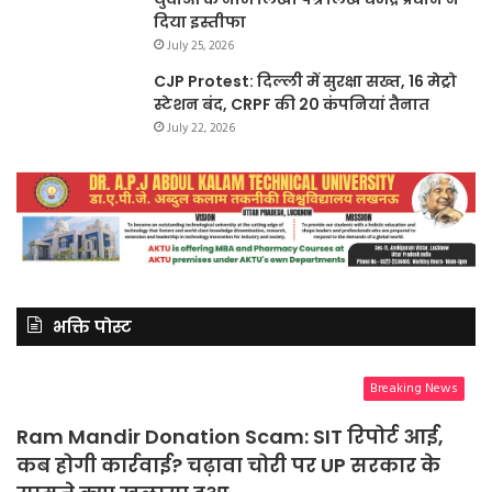
दिया इस्तीफा
July 25, 2026
CJP Protest: दिल्ली में सुरक्षा सख्त, 16 मेट्रो
स्टेशन बंद, CRPF की 20 कंपनियां तैनात
July 22, 2026
भक्ति पोस्ट
Breaking News
Ram Mandir Donation Scam: SIT रिपोर्ट आई,
कब होगी कार्रवाई? चढ़ावा चोरी पर UP सरकार के