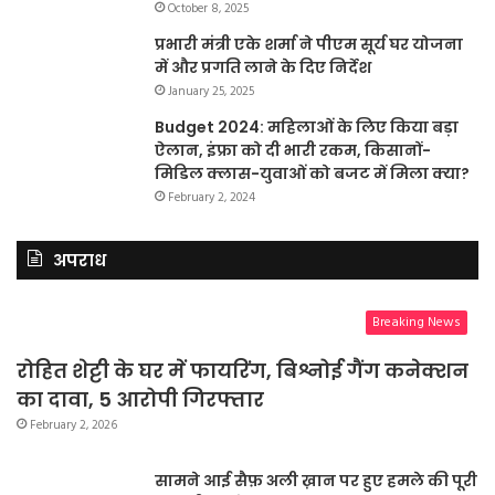
October 8, 2025
प्रभारी मंत्री एके शर्मा ने पीएम सूर्य घर योजना
में और प्रगति लाने के दिए निर्देश
January 25, 2025
Budget 2024: महिलाओं के लिए किया बड़ा
ऐलान, इंफ्रा को दी भारी रकम, किसानों-
मिडिल क्लास-युवाओं को बजट में मिला क्या?
February 2, 2024
अपराध
Breaking News
रोहित शेट्टी के घर में फायरिंग, बिश्नोई गैंग कनेक्शन
का दावा, 5 आरोपी गिरफ्तार
February 2, 2026
सामने आई सैफ़ अली ख़ान पर हुए हमले की पूरी