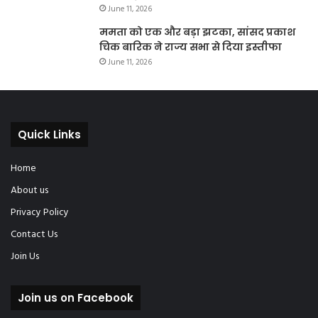
June 11, 2026
ममता को एक और बड़ा झटका, सांसद प्रकाश
चिक बारिक ने राज्य सभा से दिया इस्तीफा
June 11, 2026
Quick Links
Home
About us
Privacy Policy
Contact Us
Join Us
Join us on Facebook