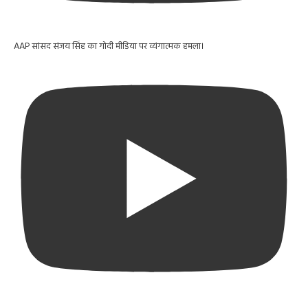
AAP सांसद संजय सिंह का गोदी मीडिया पर व्यंगात्मक हमला।