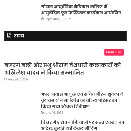
गोयल आयुर्वेदिक मेडिकल कॉलेज में
आयुर्वेदिक फूड फेस्टिवल कार्यक्रम आयोजित
September 18, 2025
राज्य
Main slide
बजरंग बली और प्रभु श्रीराम वेशधारी कलाकारों को
अखिलेश यादव ने किया सम्मानित
August 2, 2026
अपर आवास आयुक्त एवं सचिव नीरज शुक्ला ने
वृंदावन योजना स्थित कार्यालय परिसर का
किया गया औचक निरीक्षण
June 16, 2026
बिहार में शराब माफियाओं पर सख्त एक्शन का
आदेश, बुलाई हाई लेवल मीटिंग