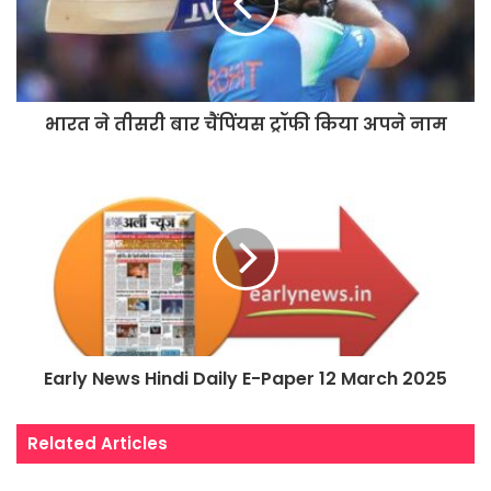
भारत ने तीसरी बार चैंपिंयस ट्रॉफी किया अपने नाम
Early News Hindi Daily E-Paper 12 March 2025
Related Articles