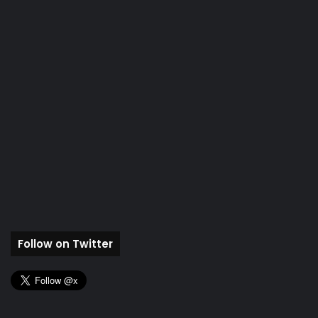
Follow on Twitter