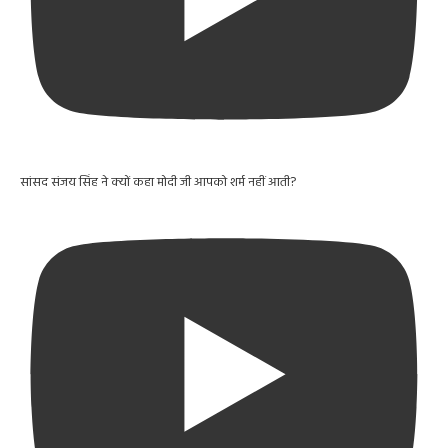
सांसद संजय सिंह ने क्यों कहा मोदी जी आपको शर्म नहीं आती?