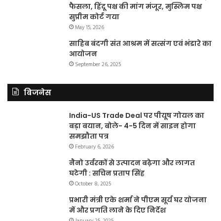
फैसला, हिंदू पक्ष की मांग मंजूर, मुस्लिम पक्ष
सुप्रीम कोर्ट गया
May 15, 2026
साहिब बंदगी संत आश्रम में सत्संग एवं भंडारे का
आयोजन
September 26, 2025
बिजनेस
India-US Trade Deal पर पीयूष गोयल का
बड़ा बयान, बोले- 4-5 दिन में साइन होगा
समझौता पत्र
February 6, 2026
नैनो उर्वरकों से उत्पादन बढ़ेगा और लागत
घटेगी : सचिन प्रताप सिंह
October 8, 2025
प्रभारी मंत्री एके शर्मा ने पीएम सूर्य घर योजना
में और प्रगति लाने के दिए निर्देश