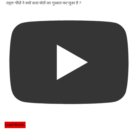
राहुल गाँधी ने क्यों कहा मोदी का गुब्बारा फट चुका है ?
Load More...