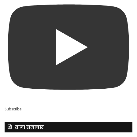
Subscribe
ताज़ा समाचार