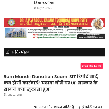
दिया इस्तीफा
July 25, 2026
भक्ति पोस्ट
Breaking News
Ram Mandir Donation Scam: SIT रिपोर्ट आई,
कब होगी कार्रवाई? चढ़ावा चोरी पर UP सरकार के
सामने क्या खुलासा हुआ
June 23, 2026
‘धार का भोजशाला मंदिर है…’ हाई कोर्ट का बड़ा