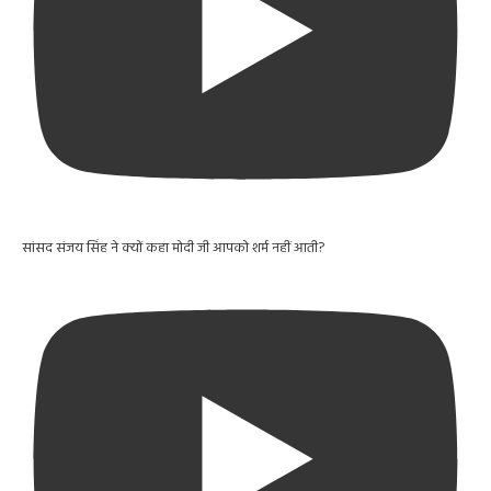
सांसद संजय सिंह ने क्यों कहा मोदी जी आपको शर्म नहीं आती?