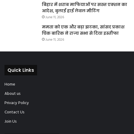
बिहार में शराब माफियाओं पर सख्त एक्शन का
आदेश, बुलाई हाई लेवल मीटिंग
June 11, 2026
ममता को एक और बड़ा झटका, सांसद प्रकाश
चिक बारिक ने राज्य सभा से दिया इस्तीफा
June 11, 2026
Quick Links
Home
About us
Privacy Policy
Contact Us
Join Us