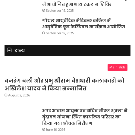
में आयोजित हुआ भव्य रक्तदान शिविर
September 18, 2025
गोयल आयुर्वेदिक मेडिकल कॉलेज में
आयुर्वेदिक फूड फेस्टिवल कार्यक्रम आयोजित
September 18, 2025
राज्य
Main slide
बजरंग बली और प्रभु श्रीराम वेशधारी कलाकारों को
अखिलेश यादव ने किया सम्मानित
August 2, 2026
अपर आवास आयुक्त एवं सचिव नीरज शुक्ला ने
वृंदावन योजना स्थित कार्यालय परिसर का
किया गया औचक निरीक्षण
June 16, 2026