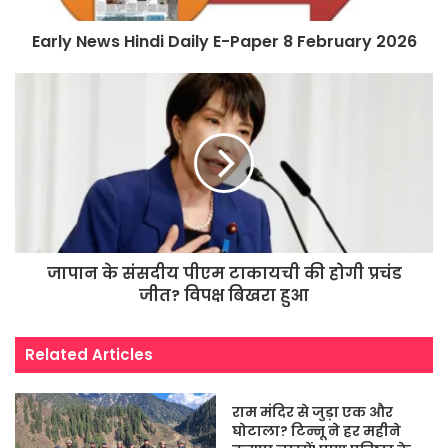
Early News Hindi Daily E-Paper 8 February 2026
जापान के संसदीय पीएम टाकायची की होगी प्रचंड
जीत? विपक्ष बिखरा हुआ
Related Articles
राम मंदिर से जुड़ा एक और
घोटाला? टिन्नू ने हर महीने