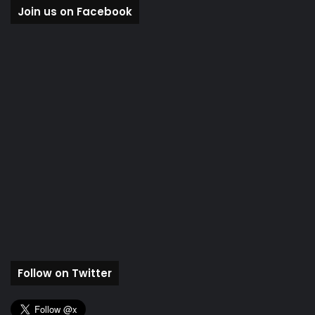
Join us on Facebook
Follow on Twitter