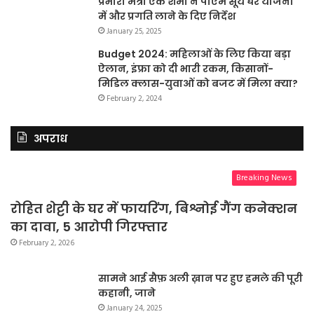
प्रभारी मंत्री एके शर्मा ने पीएम सूर्य घर योजना
में और प्रगति लाने के दिए निर्देश
January 25, 2025
Budget 2024: महिलाओं के लिए किया बड़ा
ऐलान, इंफ्रा को दी भारी रकम, किसानों-
मिडिल क्लास-युवाओं को बजट में मिला क्या?
February 2, 2024
अपराध
Breaking News
रोहित शेट्टी के घर में फायरिंग, बिश्नोई गैंग कनेक्शन
का दावा, 5 आरोपी गिरफ्तार
February 2, 2026
सामने आई सैफ़ अली ख़ान पर हुए हमले की पूरी
कहानी, जाने
January 24, 2025