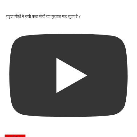
राहुल गाँधी ने क्यों कहा मोदी का गुब्बारा फट चुका है ?