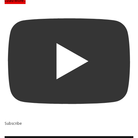
Load More...
Subscribe