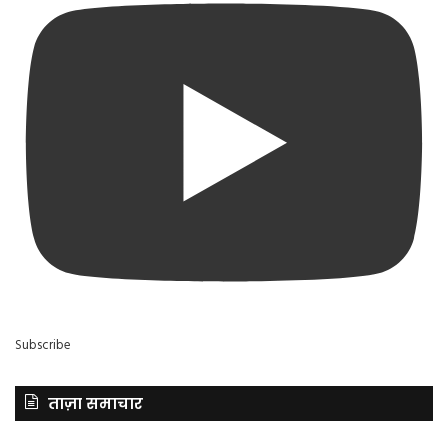
Subscribe
ताज़ा समाचार