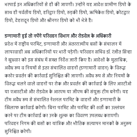
भरपाई इन अधिकारियों से ही की जाएगी। उन्होंने यह आदेश ग्रामीण डिपो के
साथ ही पर्वतीय डिपो, हरिद्वार डिपो, रुड़की डिपो, ऋषिकेश डिपो, कोटद्वार
डिपो, देहरादून डिपो और श्रीनगर डिपो को भी भेजे हैं।
डग्गामारी हुई तो नपेंगे परिवहन विभाग और रोडवेज के अधिकारी
प्रदेश में राष्ट्रीय परमिट, डग्गामारी और अंतरराज्यीय बसों के संचालन में
लापरवाही अब अधिकारियों पर भारी पड़ेगी। परिवहन सचिव डॉ. रंजीत सिन्हा
ने बुधवार को इस संबंध में सख्त निर्देश जारी किए हैं। आदेशों के मुताबिक,
अवैध रूप व नियमों से इतर संचालित वाहनों (डग्गामारी वाहन) के विरुद्ध
कठोर प्रवर्तन की कार्रवाई सुनिश्चित की जाएगी। अवैध रूप से और नियमों के
विरुद्ध चलने वाले वाहनों पर रोक और प्रवर्तन की कार्रवाई के लिए आरटीओ
या एआरटीओ और रोडवेज के आरएम या जीएम की संयुक्त टीम बनेगी। यह
टीम अवैध रूप से संचालित नेशनल परमिट के वाहनों और डग्गामारी के
खिलाफ कार्रवाई करेगी। बिना परमिट और परमिट की शर्तों का उल्लंघन
करने पर टीम कार्रवाई कर उनके शुल्क का विवरण उपलब्ध कराएगी।
परिवहन निगम की बसों का यांत्रिक और भौतिक सत्यापन मानकों के अनुरूप
सुनिश्चित करेगी।