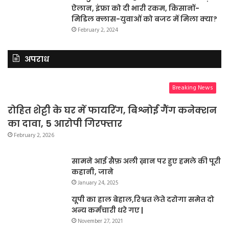
ऐलान, इंफ्रा को दी भारी रकम, किसानों-
मिडिल क्लास-युवाओं को बजट में मिला क्या?
February 2, 2024
अपराध
Breaking News
रोहित शेट्टी के घर में फायरिंग, बिश्नोई गैंग कनेक्शन
का दावा, 5 आरोपी गिरफ्तार
February 2, 2026
सामने आई सैफ़ अली ख़ान पर हुए हमले की पूरी
कहानी, जाने
January 24, 2025
यूपी का हाल बेहाल,रिश्वत लेते दरोगा समेत दो
अन्य कर्मचारी धरे गए |
November 27, 2021