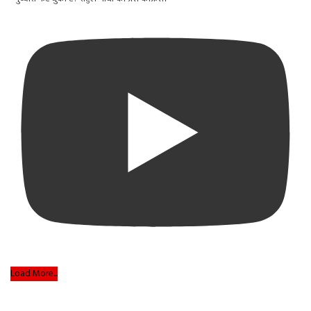
Load More...