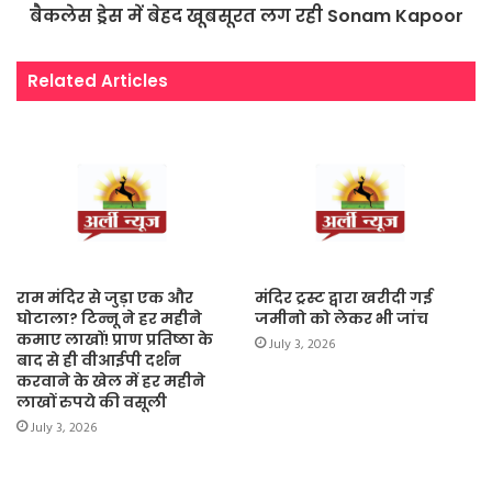
बैकलेस ड्रेस में ​बेहद खूबसूरत लग रही Sonam Kapoor
Related Articles
राम मंदिर से जुड़ा एक और
मंदिर ट्रस्ट द्वारा खरीदी गई
घोटाला? टिन्नू ने हर महीने
जमीनो को लेकर भी जांच
कमाए लाखों! प्राण प्रतिष्ठा के
July 3, 2026
बाद से ही वीआईपी दर्शन
करवाने के खेल में हर महीने
लाखों रुपये की वसूली
July 3, 2026