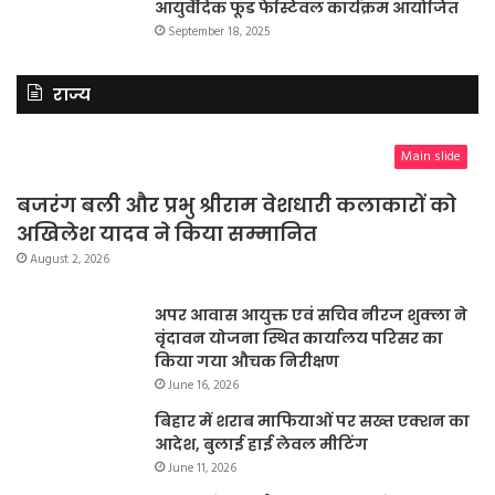
आयुर्वेदिक फूड फेस्टिवल कार्यक्रम आयोजित
September 18, 2025
राज्य
Main slide
बजरंग बली और प्रभु श्रीराम वेशधारी कलाकारों को
अखिलेश यादव ने किया सम्मानित
August 2, 2026
अपर आवास आयुक्त एवं सचिव नीरज शुक्ला ने
वृंदावन योजना स्थित कार्यालय परिसर का
किया गया औचक निरीक्षण
June 16, 2026
बिहार में शराब माफियाओं पर सख्त एक्शन का
आदेश, बुलाई हाई लेवल मीटिंग
June 11, 2026