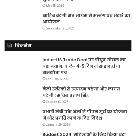
May 15, 2026
साहिब बंदगी संत आश्रम में सत्संग एवं भंडारे का
आयोजन
September 26, 2025
बिजनेस
India-US Trade Deal पर पीयूष गोयल का
बड़ा बयान, बोले- 4-5 दिन में साइन होगा
समझौता पत्र
February 6, 2026
नैनो उर्वरकों से उत्पादन बढ़ेगा और लागत
घटेगी : सचिन प्रताप सिंह
October 8, 2025
प्रभारी मंत्री एके शर्मा ने पीएम सूर्य घर योजना
में और प्रगति लाने के दिए निर्देश
January 25, 2025
Budget 2024: महिलाओं के लिए किया बड़ा