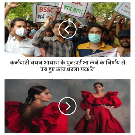
कर्मचारी चयन आयोग के पुन:परीक्षा लेने के निर्णय से
उग्र हुए छात्र,धरना प्रदर्शन