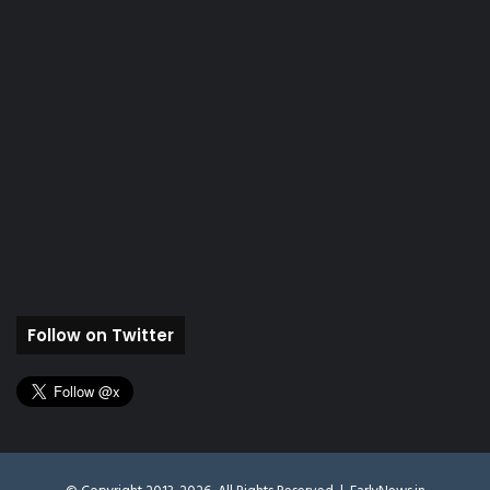
Follow on Twitter