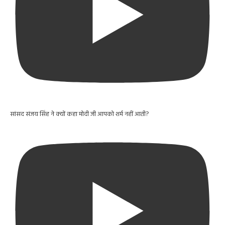
सांसद संजय सिंह ने क्यों कहा मोदी जी आपको शर्म नहीं आती?