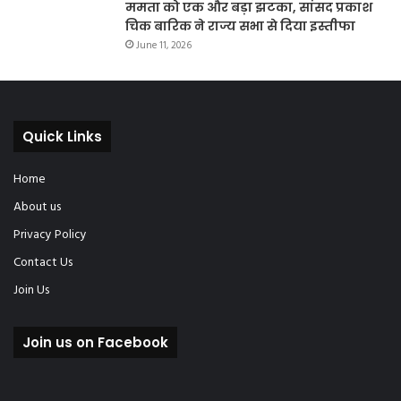
ममता को एक और बड़ा झटका, सांसद प्रकाश
चिक बारिक ने राज्य सभा से दिया इस्तीफा
June 11, 2026
Quick Links
Home
About us
Privacy Policy
Contact Us
Join Us
Join us on Facebook