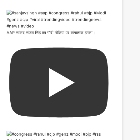
AAP सांसद संजय सिंह का गोदी मीडिया पर व्यंगात्मक हमला।