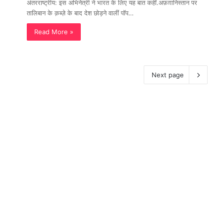
अंतरराष्ट्रीय: इस अभिनेत्री ने भारत के लिए यह बात कहीं.अफ़ग़ानिस्तान पर
तालिबान के क़ब्ज़े के बाद देश छोड़ने वालीं पॉप…
Read More »
Next page