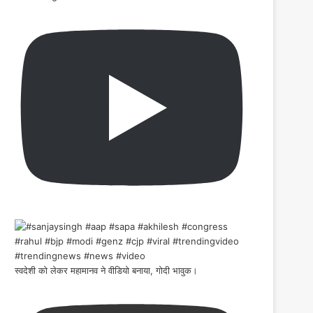
स्वदेशी को लेकर महामानव ने वीडियो बनाया, गोदी भावुक।