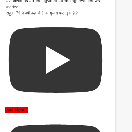
राहुल गाँधी ने क्यों कहा मोदी का गुब्बारा फट चुका है ?
Load More...