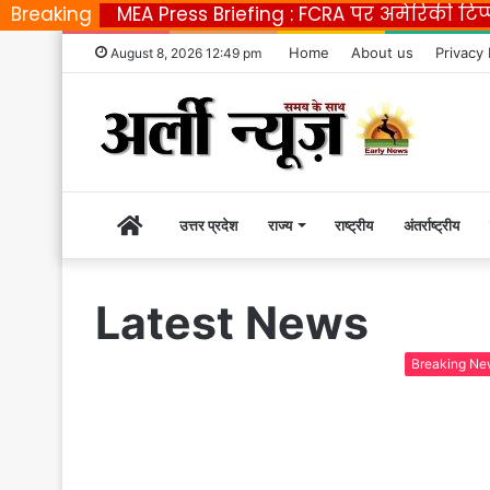
Breaking
MEA Press Briefing : FCRA पर अमेरिकी टि
Home
About us
Privacy 
August 8, 2026 12:49 pm
Home
उत्तर प्रदेश
राज्य
राष्ट्रीय
अंतर्राष्ट्रीय
|
Latest News
Early
Breaking Ne
News