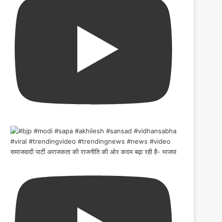
समाजवादी पार्टी अराजकता की राजनीति की ओर कदम बढ़ा रही है- भाजपा