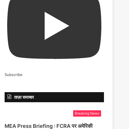
Subscribe
ताज़ा समाचार
Breaking News
MEA Press Briefing : FCRA पर अमेरिकी