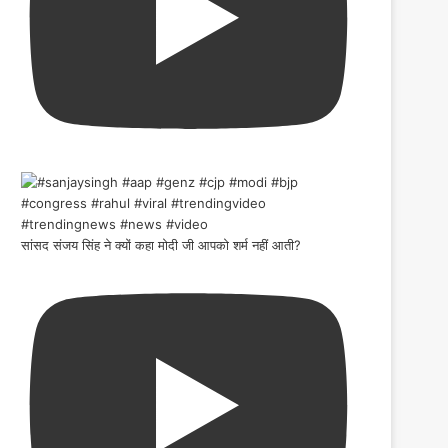
सांसद संजय सिंह ने क्यों कहा मोदी जी आपको शर्म नहीं आती?