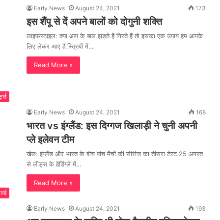
Early News
August 24, 2021
173
इस शैंपू से दें अपने बालों को दोगुनी शक्ति
लाइफस्टाइल: क्या आप के बाल झड़ते हैं गिरते हैं तो इसका एक उपाय हम आपके
लिए लेकर आए हैं.स्त्रियों में…
Read More »
्ट्स
Early News
August 24, 2021
168
भारत vs इंग्लैंड: इस दिग्गज खिलाड़ी ने चुनी अपनी
प्ले इलेवन टीम
खेल: इंग्लैंड और भारत के बीच पांच मैचों की सीरीज का तीसरा टेस्ट 25 अगस्त
से लीड्स के हेडिंग्ले में…
Read More »
्ल्ड
Early News
August 24, 2021
193