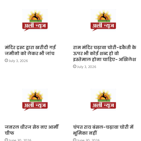
मंदिर ट्रस्ट द्वारा खरीदी गई
राम मंदिर चढ़ावा चोरी-डकैती के
जमीनो को लेकर भी जांच
ऊपर भी कोई शब्द हो वो
इस्तेमाल होना चाहिए- अखिलेश
July 3, 2026
July 3, 2026
जनरल धीरज सेठ नए आर्मी
चंपत राय बंसल-चढ़ावा चोरी में
चीफ
भूमिका नहीं
June 30, 2026
June 30, 2026