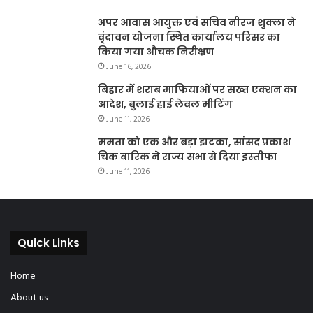
अपर आवास आयुक्त एवं सचिव नीरज शुक्ला ने
वृंदावन योजना स्थित कार्यालय परिसर का
किया गया औचक निरीक्षण
June 16, 2026
बिहार में शराब माफियाओं पर सख्त एक्शन का
आदेश, बुलाई हाई लेवल मीटिंग
June 11, 2026
ममता को एक और बड़ा झटका, सांसद प्रकाश
चिक बारिक ने राज्य सभा से दिया इस्तीफा
June 11, 2026
Quick Links
Home
About us