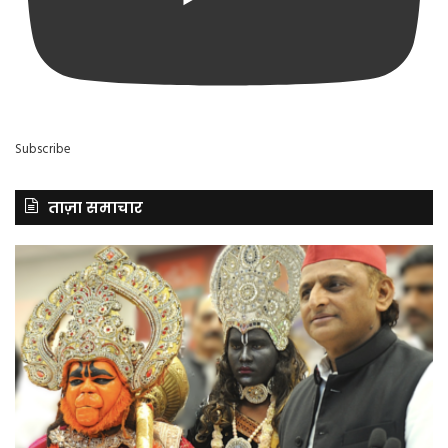
Subscribe
ताज़ा समाचार