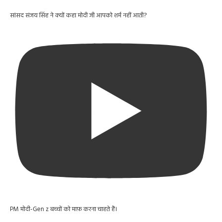
सांसद संजय सिंह ने क्यों कहा मोदी जी आपको शर्म नहीं आती?
PM मोदी-Gen z बच्चों को माफ़ करना चाहते हैं।