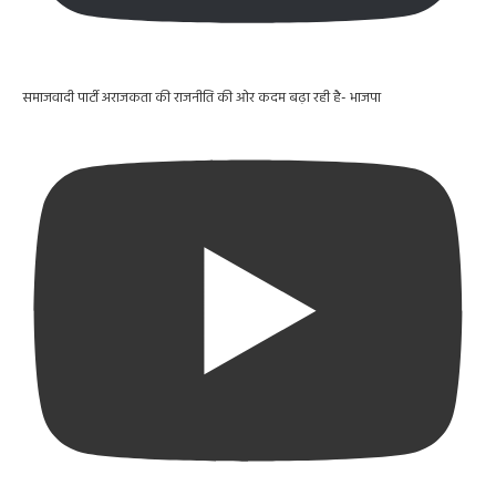
समाजवादी पार्टी अराजकता की राजनीति की ओर कदम बढ़ा रही है- भाजपा