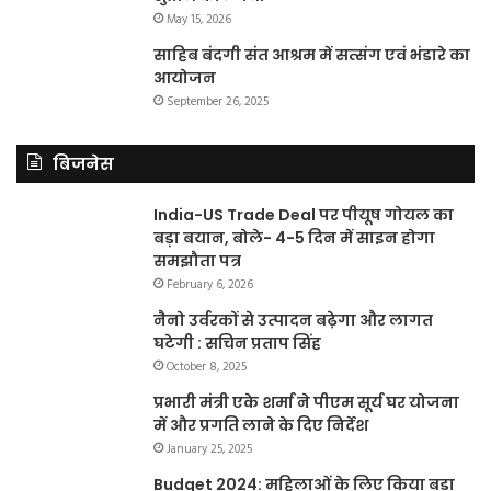
May 15, 2026
साहिब बंदगी संत आश्रम में सत्संग एवं भंडारे का
आयोजन
September 26, 2025
बिजनेस
India-US Trade Deal पर पीयूष गोयल का
बड़ा बयान, बोले- 4-5 दिन में साइन होगा
समझौता पत्र
February 6, 2026
नैनो उर्वरकों से उत्पादन बढ़ेगा और लागत
घटेगी : सचिन प्रताप सिंह
October 8, 2025
प्रभारी मंत्री एके शर्मा ने पीएम सूर्य घर योजना
में और प्रगति लाने के दिए निर्देश
January 25, 2025
Budget 2024: महिलाओं के लिए किया बड़ा