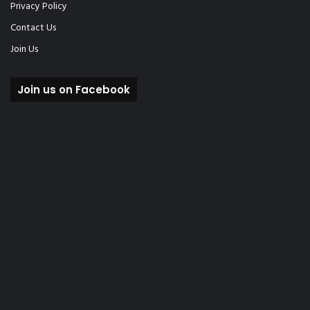
Privacy Policy
Contact Us
Join Us
Join us on Facebook