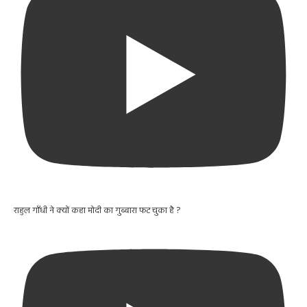
राहुल गाँधी ने क्यों कहा मोदी का गुब्बारा फट चुका है ?