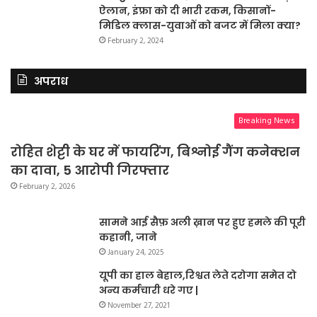
ऐलान, इंफ्रा को दी भारी रकम, किसानों-
मिडिल क्लास-युवाओं को बजट में मिला क्या?
February 2, 2024
अपराध
Breaking News
रोहित शेट्टी के घर में फायरिंग, बिश्नोई गैंग कनेक्शन
का दावा, 5 आरोपी गिरफ्तार
February 2, 2026
सामने आई सैफ़ अली ख़ान पर हुए हमले की पूरी
कहानी, जाने
January 24, 2025
यूपी का हाल बेहाल,रिश्वत लेते दरोगा समेत दो
अन्य कर्मचारी धरे गए |
November 27, 2021