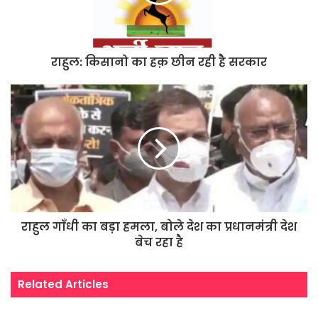
राहुल: किसानो का हक़ छीन रही है सरकार
राहुल गाँधी का बड़ा हमला, बोले देश का प्रधानमंत्री देश
बेच रहा है
Related Articles