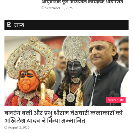
आयुर्वेदिक फूड फेस्टिवल कार्यक्रम आयोजित
September 18, 2025
राज्य
Main slide
बजरंग बली और प्रभु श्रीराम वेशधारी कलाकारों को
अखिलेश यादव ने किया सम्मानित
August 2, 2026