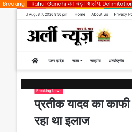
Breaking
Rahul Gandhi का बड़ा आरोप: Delimitatio
Home
About us
Privacy Po
August 7, 2026 9:56 pm
Home
उत्तर प्रदेश
राज्य
राष्ट्रीय
अंतर्राष्ट्रीय
|
Breaking News
Early
प्रतीक यादव का काफी
News
रहा था इलाज