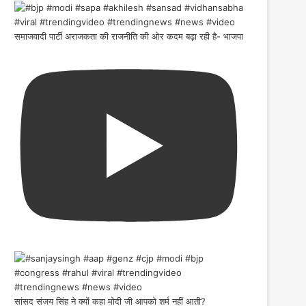
समाजवादी पार्टी अराजकता की राजनीति की ओर कदम बढ़ा रही है- भाजपा
सांसद संजय सिंह ने क्यों कहा मोदी जी आपको शर्म नहीं आती?