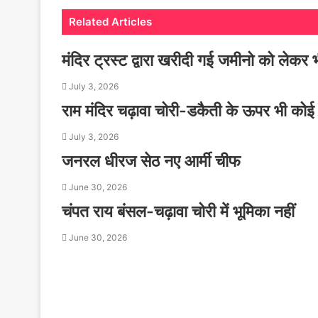
Related Articles
मंदिर ट्रस्ट द्वारा खरीदी गई जमीनो को लेकर 
July 3, 2026
राम मंदिर चढ़ावा चोरी-डकैती के ऊपर भी कोई 
July 3, 2026
जनरल धीरज सेठ नए आर्मी चीफ
June 30, 2026
चंपत राय बंसल-चढ़ावा चोरी में भूमिका नहीं
June 30, 2026