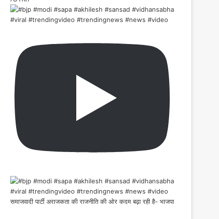
समाजवादी पार्टी अराजकता की राजनीति की ओर कदम बढ़ा रही है- भाजपा