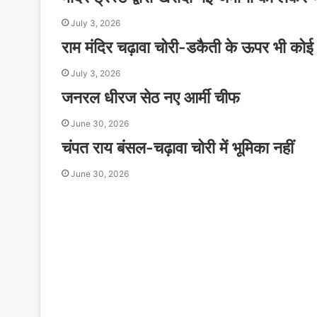
July 3, 2026
राम मंदिर चढ़ावा चोरी-डकैती के ऊपर भी कोई 
July 3, 2026
जनरल धीरज सेठ नए आर्मी चीफ
June 30, 2026
चंपत राय बंसल-चढ़ावा चोरी में भूमिका नहीं
June 30, 2026