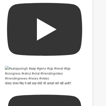
सांसद संजय सिंह ने क्यों कहा मोदी जी आपको शर्म नहीं आती?