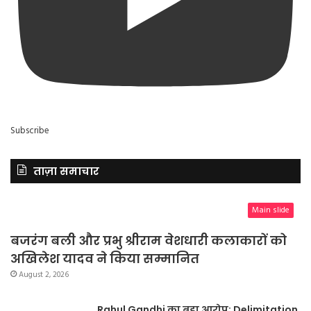
Subscribe
ताज़ा समाचार
Main slide
बजरंग बली और प्रभु श्रीराम वेशधारी कलाकारों को
अखिलेश यादव ने किया सम्मानित
August 2, 2026
Rahul Gandhi का बड़ा आरोप: Delimitation