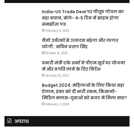
India-US Trade Deal पर पीयूष गोयल का
बड़ा बयान, बोले- 4-5 दिन में साइन होगा
समझौता पत्र
February 6, 2026
नैनो उर्वरकों से उत्पादन बढ़ेगा और लागत
घटेगी : सचिन प्रताप सिंह
October 8, 2025
प्रभारी मंत्री एके शर्मा ने पीएम सूर्य घर योजना
में और प्रगति लाने के दिए निर्देश
January 25, 2025
Budget 2024: महिलाओं के लिए किया बड़ा
ऐलान, इंफ्रा को दी भारी रकम, किसानों-
मिडिल क्लास-युवाओं को बजट में मिला क्या?
February 2, 2024
अपराध