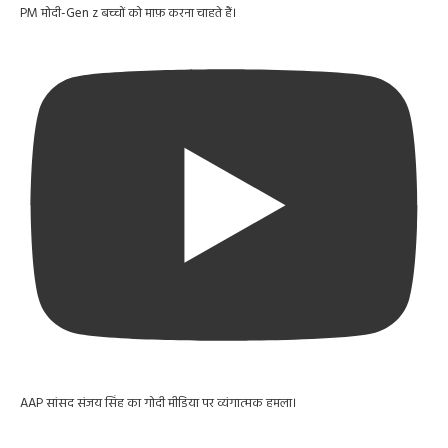
PM मोदी-Gen z बच्चों को माफ़ करना चाहते हैं।
AAP सांसद संजय सिंह का गोदी मीडिया पर व्यंगात्मक हमला।