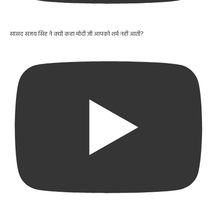
सांसद संजय सिंह ने क्यों कहा मोदी जी आपको शर्म नहीं आती?