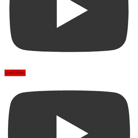
Load More...