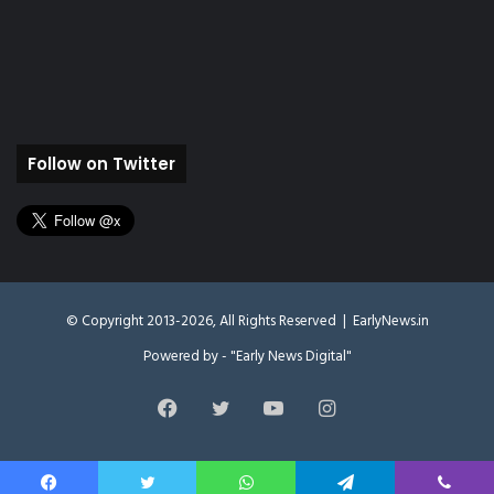
Follow on Twitter
© Copyright 2013-2026, All Rights Reserved |
EarlyNews.in
Powered by - "Early News Digital"
Facebook
Twitter
YouTube
Instagram