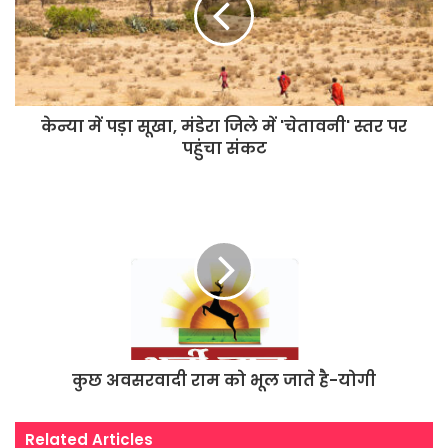
केन्या में पड़ा सूखा, मंडेरा जिले में 'चेतावनी' स्तर पर
पहुंचा संकट
कुछ अवसरवादी राम को भूल जाते है-योगी
Related Articles