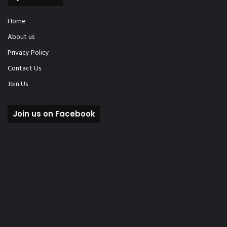
Home
About us
Privacy Policy
Contact Us
Join Us
Join us on Facebook