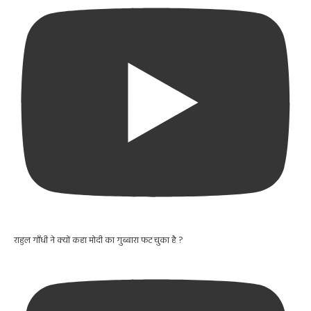
राहुल गाँधी ने क्यों कहा मोदी का गुब्बारा फट चुका है ?