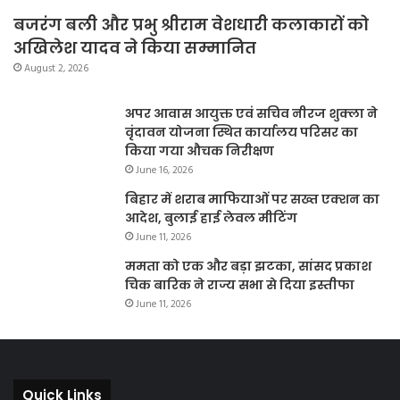
बजरंग बली और प्रभु श्रीराम वेशधारी कलाकारों को
अखिलेश यादव ने किया सम्मानित
August 2, 2026
अपर आवास आयुक्त एवं सचिव नीरज शुक्ला ने
वृंदावन योजना स्थित कार्यालय परिसर का
किया गया औचक निरीक्षण
June 16, 2026
बिहार में शराब माफियाओं पर सख्त एक्शन का
आदेश, बुलाई हाई लेवल मीटिंग
June 11, 2026
ममता को एक और बड़ा झटका, सांसद प्रकाश
चिक बारिक ने राज्य सभा से दिया इस्तीफा
June 11, 2026
Quick Links