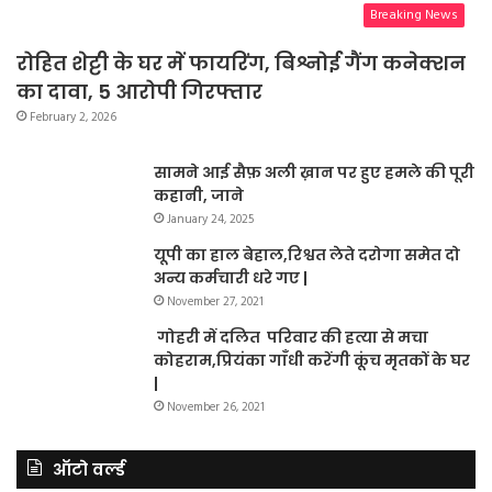
Breaking News
रोहित शेट्टी के घर में फायरिंग, बिश्नोई गैंग कनेक्शन
का दावा, 5 आरोपी गिरफ्तार
February 2, 2026
सामने आई सैफ़ अली ख़ान पर हुए हमले की पूरी
कहानी, जाने
January 24, 2025
यूपी का हाल बेहाल,रिश्वत लेते दरोगा समेत दो
अन्य कर्मचारी धरे गए |
November 27, 2021
गोहरी में दलित परिवार की हत्या से मचा
कोहराम,प्रियंका गाँधी करेंगी कूंच मृतकों के घर
|
November 26, 2021
ऑटो वर्ल्ड