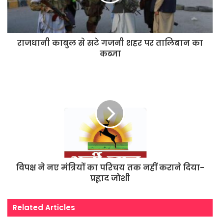
राजधानी काबुल से सटे गजनी शहर पर तालिबान का
कब्जा
विपक्ष ने नए मंत्रियों का परिचय तक नहीं कराने दिया-
प्रह्लाद जोशी
Related Articles