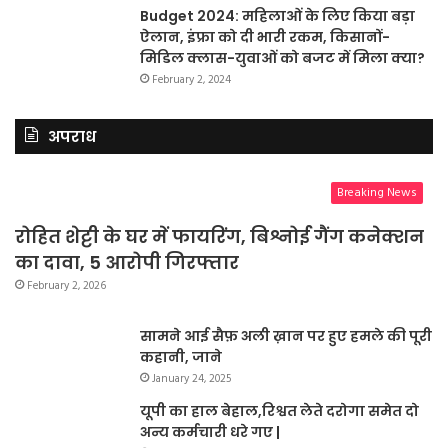
Budget 2024: महिलाओं के लिए किया बड़ा
ऐलान, इंफ्रा को दी भारी रकम, किसानों-
मिडिल क्लास-युवाओं को बजट में मिला क्या?
February 2, 2024
अपराध
Breaking News
रोहित शेट्टी के घर में फायरिंग, बिश्नोई गैंग कनेक्शन
का दावा, 5 आरोपी गिरफ्तार
February 2, 2026
सामने आई सैफ़ अली ख़ान पर हुए हमले की पूरी
कहानी, जाने
January 24, 2025
यूपी का हाल बेहाल,रिश्वत लेते दरोगा समेत दो
अन्य कर्मचारी धरे गए |