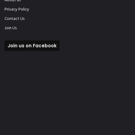
About us
Privacy Policy
Contact Us
Join Us
Join us on Facebook