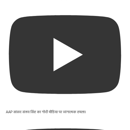
AAP सांसद संजय सिंह का गोदी मीडिया पर व्यंगात्मक हमला।