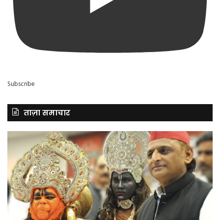
Subscribe
ताज़ा समाचार