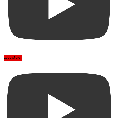
Load More...