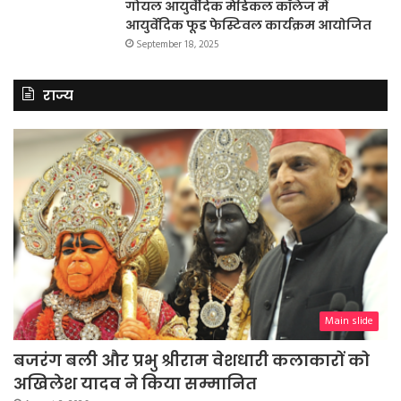
गोयल आयुर्वेदिक मेडिकल कॉलेज में
आयुर्वेदिक फूड फेस्टिवल कार्यक्रम आयोजित
September 18, 2025
राज्य
Main slide
बजरंग बली और प्रभु श्रीराम वेशधारी कलाकारों को
अखिलेश यादव ने किया सम्मानित