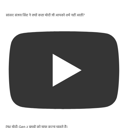
सांसद संजय सिंह ने क्यों कहा मोदी जी आपको शर्म नहीं आती?
PM मोदी-Gen z बच्चों को माफ़ करना चाहते हैं।