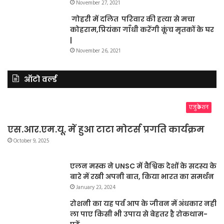
November 27, 2021
गोहरी में दलित परिवार की हत्या से मचा
कोहराम,प्रियंका गाँधी करेंगी कूंच मृतकों के घर
|
November 26, 2021
ऑटो वर्ल्ड
एजुकेशन
एस.आर.एम.यू. में हुआ टाटा मोटर्स प्रगति कार्यक्रम
October 9, 2025
एलन मस्क ने UNSC में वैश्विक देशों के सदस्य के
बारे में रखी अपनी बात, किया भारत का समर्थन
January 23, 2024
रोशनी का यह पर्व आप के जीवन में अंधकार नहीं
ला पाए किसी भी उपाय से बेहतर है रोकथाम-