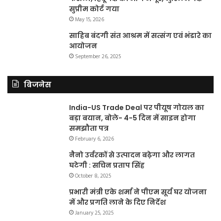
सुप्रीम कोर्ट गया
May 15, 2026
साहिब बंदगी संत आश्रम में सत्संग एवं भंडारे का
आयोजन
September 26, 2025
बिजनेस
India-US Trade Deal पर पीयूष गोयल का
बड़ा बयान, बोले- 4-5 दिन में साइन होगा
समझौता पत्र
February 6, 2026
नैनो उर्वरकों से उत्पादन बढ़ेगा और लागत
घटेगी : सचिन प्रताप सिंह
October 8, 2025
प्रभारी मंत्री एके शर्मा ने पीएम सूर्य घर योजना
में और प्रगति लाने के दिए निर्देश
January 25, 2025