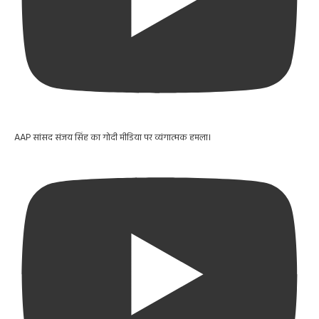
AAP सांसद संजय सिंह का गोदी मीडिया पर व्यंगात्मक हमला।