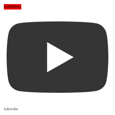
Load More...
Subscribe