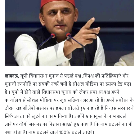
d
a
n
e
m
a
i
l
लखनऊ,
यूपी विधानसभा चुनाव से पहले पक्ष ,विपक्ष की प्रतिक्रियाएं और
चुनावी रणनीति पर सबकी नजरें जमी है सोशल मीडिया पर इसका ट्रेड बढ़ा
है । यूपी में होने वाले विधानसभा चुनाव को लेकर सपा अध्यक्ष अपने
कार्यालय से सोशल मीडिया पर खूब सक्रिय नजर आ रहे हैं। अपने संबोधन के
दौरान वह बीजेपी सरकार पर हमला बोलते हुए कह रहे हैं कि इस सरकार ने
सिर्फ जनता को लूटने का काम किया है। उन्होंने एक स्कूल के नाम बदले
जाने पर योगी सरकार पर निशाना साधते हुए कहा है कि नाम बदलने का भी
नशा होता है। नाम बदलने वाले 100% बदले जाएंगे।