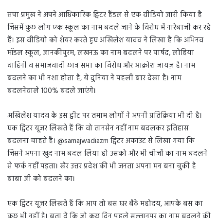
सपा प्रमुख ने अपने आधिकारिक ट्विटर हैंडल से एक वीडियो जारी किया है
जिसमें कुछ लोग एक स्कूल का नाम बदले जाने के विरोध में नारेबाजी कर रहे
हैं। इस वीडियो को शेयर करते हुए अखिलेश यादव ने लिखा है कि अभिनव
मॉडल स्कूल, जानकीपुरम, लखनऊ का नाम बदलने पर पार्षद, लोहिया
वाहिनी व समाजवादी छात्र सभा का विरोध और आक्रोश जायज़ है। नाम
बदलने का भी नशा होता है, ये दुनिया ने पहली बार देखा है। नाम
बदलनेवाले 100% बदले जाएंगे।
अखिलेश यादव के इस ट्वीट पर तमाम लोगों ने अपनी प्रतिक्रिया भी दी है।
एक ट्विटर यूजर लिखते हैं कि वो तानसेन नहीं नाम बदलकर इतिहास
बदलना चाहते हैं। @samajwadiazm ट्विटर अकाउंट से लिखा गया कि
जिसने अपना खुद नाम बदल लिया हो उसको और भी चीजों का नाम बदलने
से फर्क नहीं पड़ता। खैर उत्तर प्रदेश की भी जनता अपना मन बना चुकी है
बाबा जी को बदलने का।
एक ट्विटर यूजर लिखते हैं कि आप तो बस घर बैठे महोदय, आपके बस का
कुछ भी नहीं है। बता दें कि जो कुछ दिन पहले सुल्तानपुर का नाम बदलने की