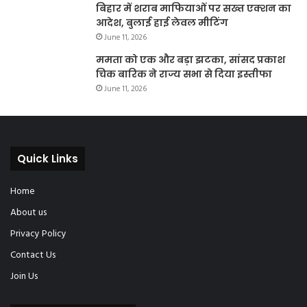
बिहार में शराब माफियाओं पर सख्त एक्शन का
आदेश, बुलाई हाई लेवल मीटिंग
June 11, 2026
ममता को एक और बड़ा झटका, सांसद प्रकाश
चिक बारिक ने राज्य सभा से दिया इस्तीफा
June 11, 2026
Quick Links
Home
About us
Privacy Policy
Contact Us
Join Us