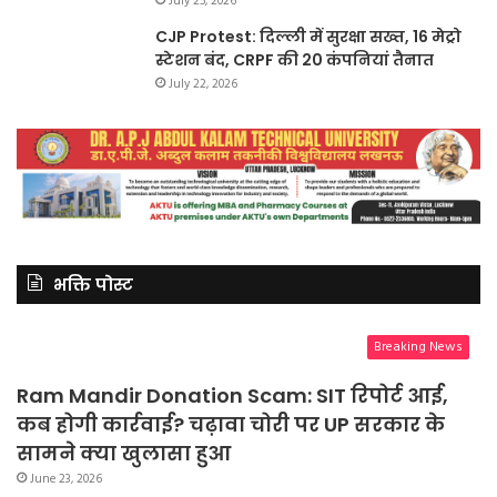
July 25, 2026
CJP Protest: दिल्ली में सुरक्षा सख्त, 16 मेट्रो
स्टेशन बंद, CRPF की 20 कंपनियां तैनात
July 22, 2026
भक्ति पोस्ट
Breaking News
Ram Mandir Donation Scam: SIT रिपोर्ट आई,
कब होगी कार्रवाई? चढ़ावा चोरी पर UP सरकार के
सामने क्या खुलासा हुआ
June 23, 2026