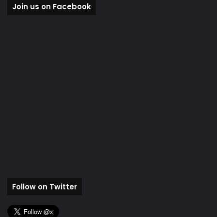
Join us on Facebook
Follow on Twitter