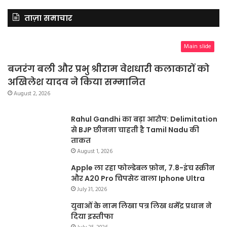
ताज़ा समाचार
Main slide
बजरंग बली और प्रभु श्रीराम वेशधारी कलाकारों को
अखिलेश यादव ने किया सम्मानित
August 2, 2026
Rahul Gandhi का बड़ा आरोप: Delimitation
से BJP छीनना चाहती है Tamil Nadu की
ताकत
August 1, 2026
Apple ला रहा फोल्डेबल फ़ोन, 7.8-इंच स्क्रीन
और A20 Pro चिपसेट वाला Iphone Ultra
July 31, 2026
युवाओं के नाम लिखा पत्र लिख धर्मेंद्र प्रधान ने
दिया इस्तीफा