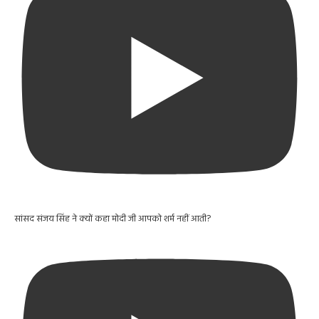
सांसद संजय सिंह ने क्यों कहा मोदी जी आपको शर्म नहीं आती?