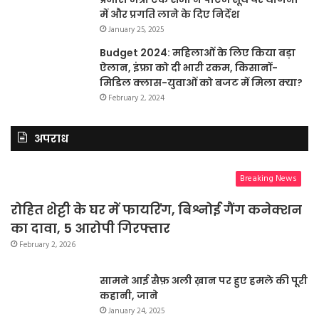
में और प्रगति लाने के दिए निर्देश
January 25, 2025
Budget 2024: महिलाओं के लिए किया बड़ा
ऐलान, इंफ्रा को दी भारी रकम, किसानों-
मिडिल क्लास-युवाओं को बजट में मिला क्या?
February 2, 2024
अपराध
Breaking News
रोहित शेट्टी के घर में फायरिंग, बिश्नोई गैंग कनेक्शन
का दावा, 5 आरोपी गिरफ्तार
February 2, 2026
सामने आई सैफ़ अली ख़ान पर हुए हमले की पूरी
कहानी, जाने
January 24, 2025