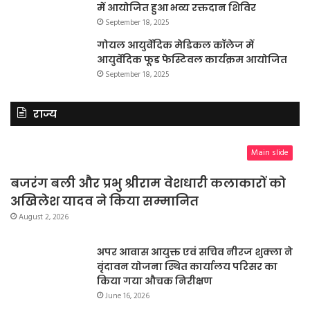
में आयोजित हुआ भव्य रक्तदान शिविर
September 18, 2025
गोयल आयुर्वेदिक मेडिकल कॉलेज में
आयुर्वेदिक फूड फेस्टिवल कार्यक्रम आयोजित
September 18, 2025
राज्य
Main slide
बजरंग बली और प्रभु श्रीराम वेशधारी कलाकारों को
अखिलेश यादव ने किया सम्मानित
August 2, 2026
अपर आवास आयुक्त एवं सचिव नीरज शुक्ला ने
वृंदावन योजना स्थित कार्यालय परिसर का
किया गया औचक निरीक्षण
June 16, 2026