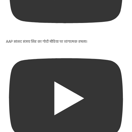
AAP सांसद संजय सिंह का गोदी मीडिया पर व्यंगात्मक हमला।