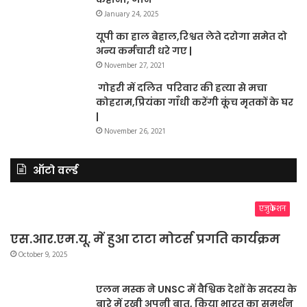
January 24, 2025
यूपी का हाल बेहाल,रिश्वत लेते दरोगा समेत दो
अन्य कर्मचारी धरे गए |
November 27, 2021
गोहरी में दलित परिवार की हत्या से मचा
कोहराम,प्रियंका गाँधी करेंगी कूंच मृतकों के घर
|
November 26, 2021
ऑटो वर्ल्ड
एजुकेशन
एस.आर.एम.यू. में हुआ टाटा मोटर्स प्रगति कार्यक्रम
October 9, 2025
एलन मस्क ने UNSC में वैश्विक देशों के सदस्य के
बारे में रखी अपनी बात, किया भारत का समर्थन