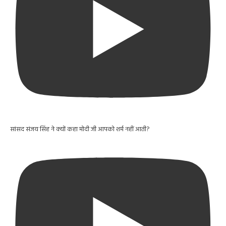
सांसद संजय सिंह ने क्यों कहा मोदी जी आपको शर्म नहीं आती?