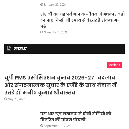
January 23, 2024
रोशनी का यह पर्व आप के जीवन में अंधकार नहीं
ला पाए किसी भी उपाय से बेहतर है रोकथाम-
पढ़ें
November 1, 2021
स्वस्थ्य
एजुकेशन
यूपी PMS एसोसिएशन चुनाव 2026-27 : बदलाव
और संगठनात्मक सुधार के एजेंडे के साथ मैदान में
उतरे डॉ. मनीष कुमार श्रीवास्तव
May 29, 2026
एस आर ग्रुप लखनऊ ने टीबी रोगियों को
वितरित की पोषण पोटली
September 18, 2025