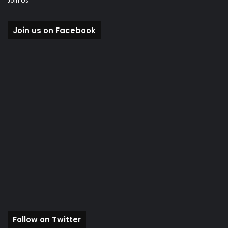
Join Us
Join us on Facebook
Follow on Twitter