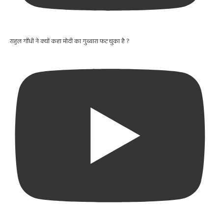
राहुल गाँधी ने क्यों कहा मोदी का गुब्बारा फट चुका है ?