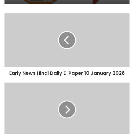
July 2026
Early News Hindi Daily E-Paper 29
July 2026
Early News Hindi Daily E-Paper 10 January 2026