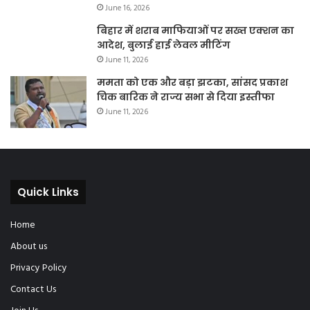
June 16, 2026
बिहार में शराब माफियाओं पर सख्त एक्शन का
आदेश, बुलाई हाई लेवल मीटिंग
June 11, 2026
ममता को एक और बड़ा झटका, सांसद प्रकाश
चिक बारिक ने राज्य सभा से दिया इस्तीफा
June 11, 2026
Quick Links
Home
About us
Privacy Policy
Contact Us