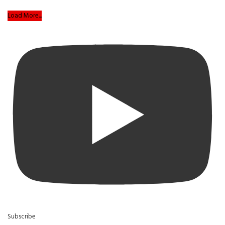
Load More...
Subscribe