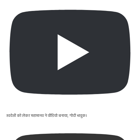
स्वदेशी को लेकर महामानव ने वीडियो बनाया, गोदी भावुक।