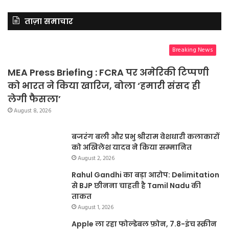
ताज़ा समाचार
Breaking News
MEA Press Briefing : FCRA पर अमेरिकी टिप्पणी
को भारत ने किया खारिज, बोला ‘हमारी संसद ही
लेगी फैसला’
August 8, 2026
बजरंग बली और प्रभु श्रीराम वेशधारी कलाकारों
को अखिलेश यादव ने किया सम्मानित
August 2, 2026
Rahul Gandhi का बड़ा आरोप: Delimitation
से BJP छीनना चाहती है Tamil Nadu की
ताकत
August 1, 2026
Apple ला रहा फोल्डेबल फ़ोन, 7.8-इंच स्क्रीन