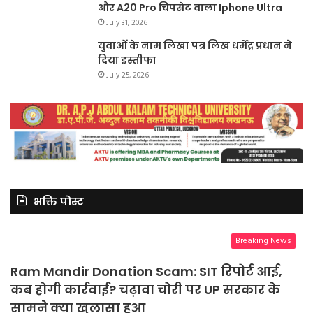
और A20 Pro चिपसेट वाला Iphone Ultra
July 31, 2026
युवाओं के नाम लिखा पत्र लिख धर्मेंद्र प्रधान ने
दिया इस्तीफा
July 25, 2026
भक्ति पोस्ट
Breaking News
Ram Mandir Donation Scam: SIT रिपोर्ट आई,
कब होगी कार्रवाई? चढ़ावा चोरी पर UP सरकार के
सामने क्या खुलासा हुआ