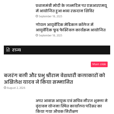
प्रधानमंत्री मोदी के जन्मदिन पर एसआरएमयू
में आयोजित हुआ भव्य रक्तदान शिविर
September 18, 2025
गोयल आयुर्वेदिक मेडिकल कॉलेज में
आयुर्वेदिक फूड फेस्टिवल कार्यक्रम आयोजित
September 18, 2025
राज्य
Main slide
बजरंग बली और प्रभु श्रीराम वेशधारी कलाकारों को
अखिलेश यादव ने किया सम्मानित
August 2, 2026
अपर आवास आयुक्त एवं सचिव नीरज शुक्ला ने
वृंदावन योजना स्थित कार्यालय परिसर का
किया गया औचक निरीक्षण