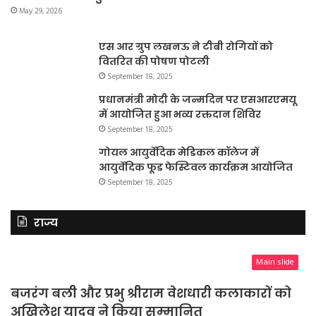
May 29, 2026
एस आर ग्रुप लखनऊ ने टीबी रोगियों को
वितरित की पोषण पोटली
September 18, 2025
प्रधानमंत्री मोदी के जन्मदिन पर एसआरएमयू
में आयोजित हुआ भव्य रक्तदान शिविर
September 18, 2025
गोयल आयुर्वेदिक मेडिकल कॉलेज में
आयुर्वेदिक फूड फेस्टिवल कार्यक्रम आयोजित
September 18, 2025
राज्य
Main slide
बजरंग बली और प्रभु श्रीराम वेशधारी कलाकारों को
अखिलेश यादव ने किया सम्मानित