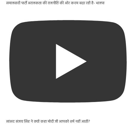
समाजवादी पार्टी अराजकता की राजनीति की ओर कदम बढ़ा रही है- भाजपा
सांसद संजय सिंह ने क्यों कहा मोदी जी आपको शर्म नहीं आती?