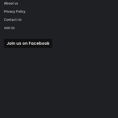
About us
Privacy Policy
Contact Us
Join Us
Join us on Facebook