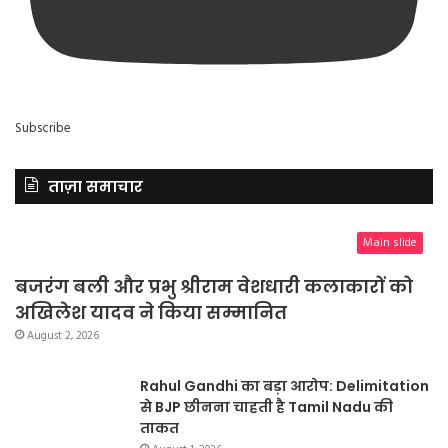
Subscribe
ताज़ा समाचार
Main slide
बजरंग बली और प्रभु श्रीराम वेशधारी कलाकारों को
अखिलेश यादव ने किया सम्मानित
August 2, 2026
Rahul Gandhi का बड़ा आरोप: Delimitation
से BJP छीनना चाहती है Tamil Nadu की
ताकत