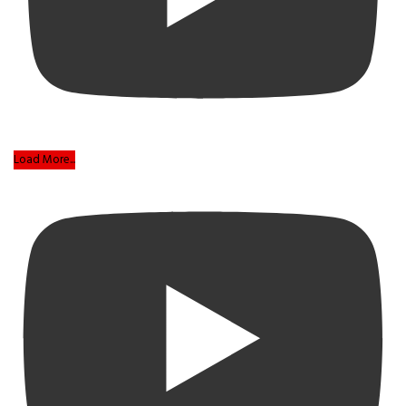
Load More...