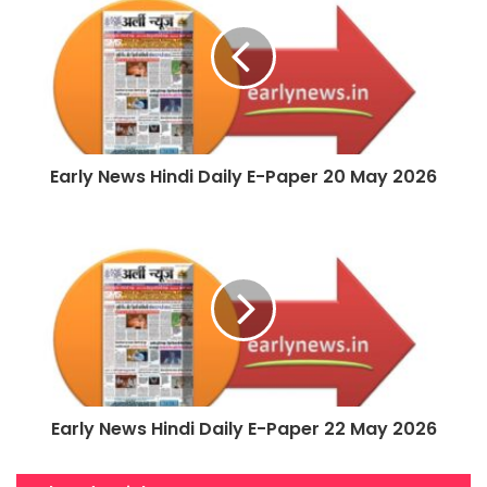
July 2026
Early News Hindi Daily E-Paper 20 May 2026
Early News Hindi Daily E-Paper 22 May 2026