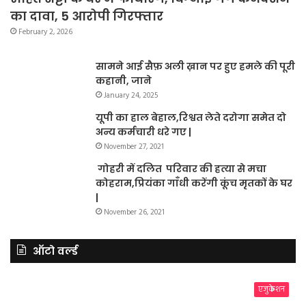
का दावा, 5 आरोपी गिरफ्तार
February 2, 2026
सामने आई सैफ़ अली ख़ान पर हुए हमले की पूरी
कहानी, जाने
January 24, 2025
यूपी का हाल बेहाल,रिश्वत लेते दरोगा समेत दो
अन्य कर्मचारी धरे गए |
November 27, 2021
गोहरी में दलित परिवार की हत्या से मचा
कोहराम,प्रियंका गाँधी करेंगी कूंच मृतकों के घर
|
November 26, 2021
ऑटो वर्ल्ड
एजुकेशन