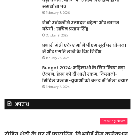
समझौता पत्र
February 6, 2026
नैनो उर्वरकों से उत्पादन बढ़ेगा और लागत
घटेगी : सचिन प्रताप सिंह
October 8, 2025
प्रभारी मंत्री एके शर्मा ने पीएम सूर्य घर योजना
में और प्रगति लाने के दिए निर्देश
January 25, 2025
Budget 2024: महिलाओं के लिए किया बड़ा
ऐलान, इंफ्रा को दी भारी रकम, किसानों-
मिडिल क्लास-युवाओं को बजट में मिला क्या?
February 2, 2024
अपराध
Breaking News
रोहित शेट्टी के घर में फायरिंग, बिश्नोई गैंग कनेक्शन