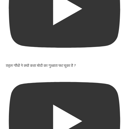
राहुल गाँधी ने क्यों कहा मोदी का गुब्बारा फट चुका है ?