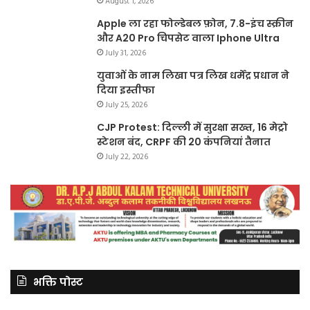
August 1, 2026
Apple ला रहा फोल्डेबल फ़ोन, 7.8-इंच स्क्रीन
और A20 Pro चिपसेट वाला Iphone Ultra
July 31, 2026
युवाओं के नाम लिखा पत्र लिख धर्मेंद्र प्रधान ने
दिया इस्तीफा
July 25, 2026
CJP Protest: दिल्ली में सुरक्षा सख्त, 16 मेट्रो
स्टेशन बंद, CRPF की 20 कंपनियां तैनात
July 22, 2026
भक्ति पोस्ट