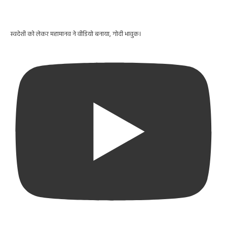
स्वदेशी को लेकर महामानव ने वीडियो बनाया, गोदी भावुक।