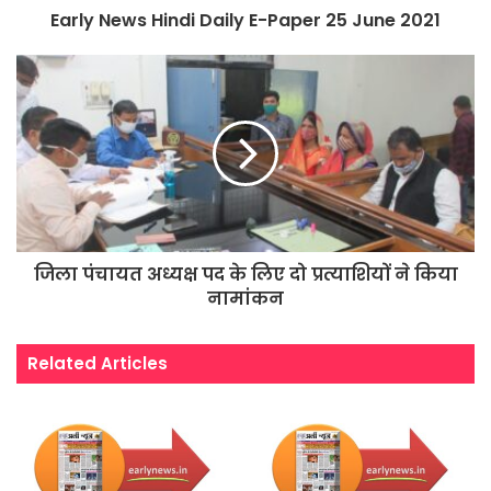
Early News Hindi Daily E-Paper 25 June 2021
जिला पंचायत अध्यक्ष पद के लिए दो प्रत्याशियों ने किया
नामांकन
Related Articles