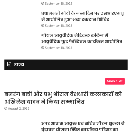
September 18, 2025
प्रधानमंत्री मोदी के जन्मदिन पर एसआरएमयू
में आयोजित हुआ भव्य रक्तदान शिविर
September 18, 2025
गोयल आयुर्वेदिक मेडिकल कॉलेज में
आयुर्वेदिक फूड फेस्टिवल कार्यक्रम आयोजित
September 18, 2025
राज्य
Main slide
बजरंग बली और प्रभु श्रीराम वेशधारी कलाकारों को
अखिलेश यादव ने किया सम्मानित
August 2, 2026
अपर आवास आयुक्त एवं सचिव नीरज शुक्ला ने
वृंदावन योजना स्थित कार्यालय परिसर का