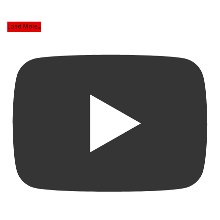
Load More...