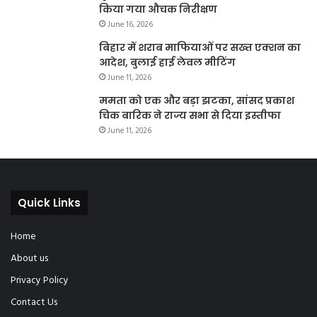
किया गया औचक निरीक्षण
June 16, 2026
बिहार में शराब माफियाओं पर सख्त एक्शन का
आदेश, बुलाई हाई लेवल मीटिंग
June 11, 2026
ममता को एक और बड़ा झटका, सांसद प्रकाश
चिक बारिक ने राज्य सभा से दिया इस्तीफा
June 11, 2026
Quick Links
Home
About us
Privacy Policy
Contact Us