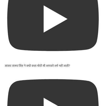
सांसद संजय सिंह ने क्यों कहा मोदी जी आपको शर्म नहीं आती?