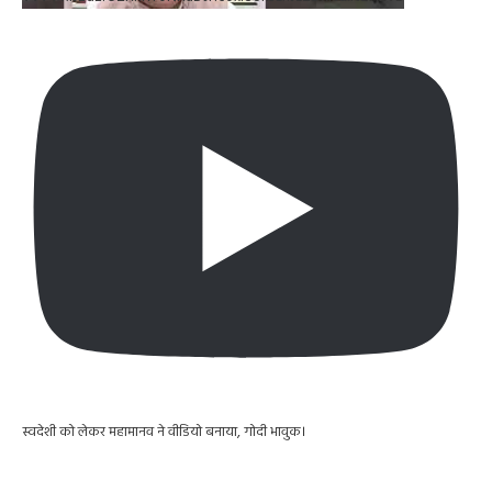
स्वदेशी को लेकर महामानव ने वीडियो बनाया, गोदी भावुक।