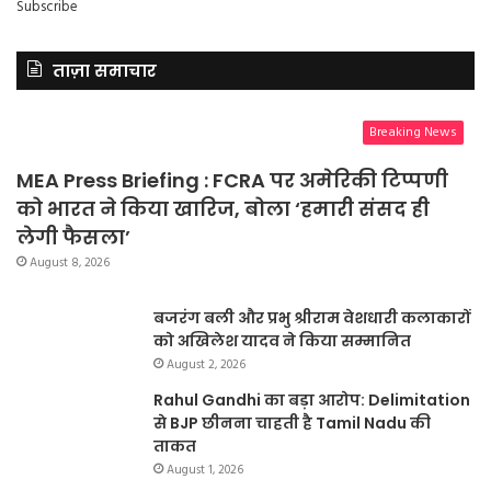
Subscribe
ताज़ा समाचार
Breaking News
MEA Press Briefing : FCRA पर अमेरिकी टिप्पणी
को भारत ने किया खारिज, बोला ‘हमारी संसद ही
लेगी फैसला’
August 8, 2026
बजरंग बली और प्रभु श्रीराम वेशधारी कलाकारों
को अखिलेश यादव ने किया सम्मानित
August 2, 2026
Rahul Gandhi का बड़ा आरोप: Delimitation
से BJP छीनना चाहती है Tamil Nadu की
ताकत
August 1, 2026