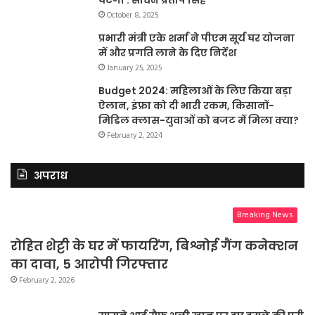
October 8, 2025
प्रभारी मंत्री एके शर्मा ने पीएम सूर्य घर योजना
में और प्रगति लाने के दिए निर्देश
January 25, 2025
Budget 2024: महिलाओं के लिए किया बड़ा
ऐलान, इंफ्रा को दी भारी रकम, किसानों-
मिडिल क्लास-युवाओं को बजट में मिला क्या?
February 2, 2024
अपराध
Breaking News
रोहित शेट्टी के घर में फायरिंग, बिश्नोई गैंग कनेक्शन
का दावा, 5 आरोपी गिरफ्तार
February 2, 2026