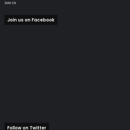
Join Us
Join us on Facebook
Follow on Twitter