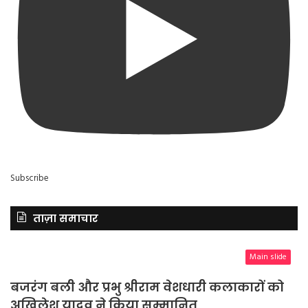
Subscribe
ताज़ा समाचार
Main slide
बजरंग बली और प्रभु श्रीराम वेशधारी कलाकारों को
अखिलेश यादव ने किया सम्मानित