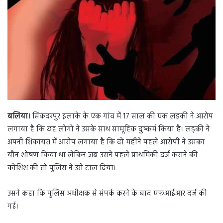
n
e
m
a
i
l
बलिया।
सिकंदरपुर इलाके के एक गांव में 17 साल की एक लड़की ने आरोप
लगाया है कि छह लोगों ने उसके साथ सामूहिक दुष्कर्म किया है। लड़की ने
अपनी शिकायत में आरोप लगाया है कि दो महीने पहले आरोपी ने उसका
यौन शोषण किया था लेकिन जब उसने पहले प्राथमिकी दर्ज कराने की
कोशिश की तो पुलिस ने उसे टाल दिया।
उसने कहा कि पुलिस अधीक्षक से संपर्क करने के बाद एफआईआर दर्ज की
गई।