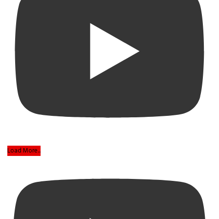
Load More...