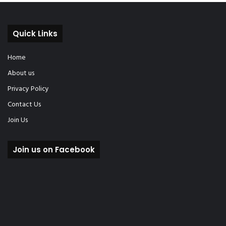
Quick Links
Home
About us
Privacy Policy
Contact Us
Join Us
Join us on Facebook