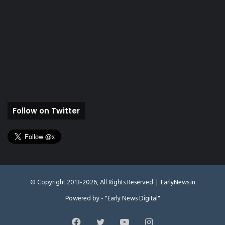
Follow on Twitter
© Copyright 2013-2026, All Rights Reserved |
EarlyNews.in
Powered by - "Early News Digital"
Facebook
Twitter
YouTube
Instagram