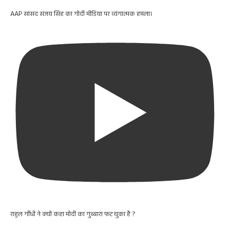
AAP सांसद संजय सिंह का गोदी मीडिया पर व्यंगात्मक हमला।
राहुल गाँधी ने क्यों कहा मोदी का गुब्बारा फट चुका है ?