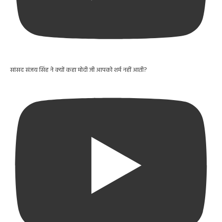
सांसद संजय सिंह ने क्यों कहा मोदी जी आपको शर्म नहीं आती?