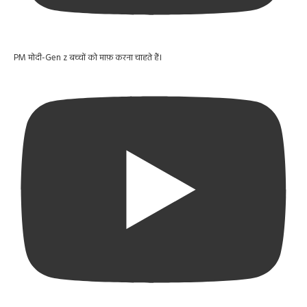
PM मोदी-Gen z बच्चों को माफ़ करना चाहते हैं।