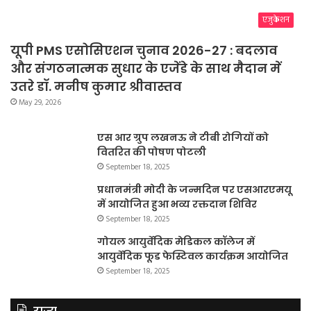
एजुकेशन
यूपी PMS एसोसिएशन चुनाव 2026-27 : बदलाव
और संगठनात्मक सुधार के एजेंडे के साथ मैदान में
उतरे डॉ. मनीष कुमार श्रीवास्तव
May 29, 2026
एस आर ग्रुप लखनऊ ने टीबी रोगियों को
वितरित की पोषण पोटली
September 18, 2025
प्रधानमंत्री मोदी के जन्मदिन पर एसआरएमयू
में आयोजित हुआ भव्य रक्तदान शिविर
September 18, 2025
गोयल आयुर्वेदिक मेडिकल कॉलेज में
आयुर्वेदिक फूड फेस्टिवल कार्यक्रम आयोजित
September 18, 2025
राज्य