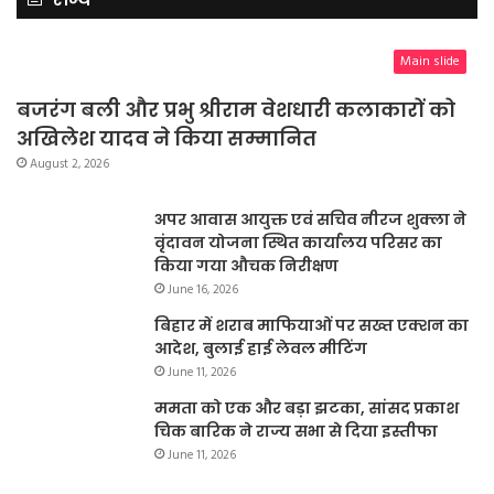
Main slide
बजरंग बली और प्रभु श्रीराम वेशधारी कलाकारों को
अखिलेश यादव ने किया सम्मानित
August 2, 2026
अपर आवास आयुक्त एवं सचिव नीरज शुक्ला ने
वृंदावन योजना स्थित कार्यालय परिसर का
किया गया औचक निरीक्षण
June 16, 2026
बिहार में शराब माफियाओं पर सख्त एक्शन का
आदेश, बुलाई हाई लेवल मीटिंग
June 11, 2026
ममता को एक और बड़ा झटका, सांसद प्रकाश
चिक बारिक ने राज्य सभा से दिया इस्तीफा
June 11, 2026