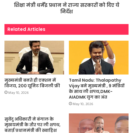
शिक्षा मंत्री धर्मेंद्र प्रधान ने राज्य सरकारों को दिए ये
निर्देश
Related Articles
मुख्यमंत्री बनते ही एक्शन में
Tamil Nadu: Thalapathy
विजय, 200 यूनिट बिजली फ्री
Vijay बने मुख्यमंत्री , 9 मंत्रियों
के साथ ली शपथ,DMK-
May 10, 2026
AIADMK युग का अंत
May 10, 2026
सुवेंदु अधिकारी ने बंगाल के
मुखयमंत्री के तौर पर ली शपथ,
बताई प्रधानमंत्री की ख्वाहिश