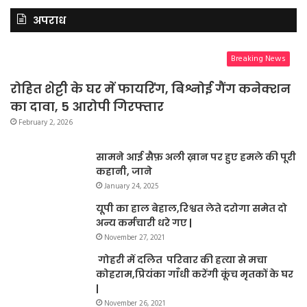
अपराध
Breaking News
रोहित शेट्टी के घर में फायरिंग, बिश्नोई गैंग कनेक्शन
का दावा, 5 आरोपी गिरफ्तार
February 2, 2026
सामने आई सैफ़ अली ख़ान पर हुए हमले की पूरी
कहानी, जाने
January 24, 2025
यूपी का हाल बेहाल,रिश्वत लेते दरोगा समेत दो
अन्य कर्मचारी धरे गए |
November 27, 2021
गोहरी में दलित परिवार की हत्या से मचा
कोहराम,प्रियंका गाँधी करेंगी कूंच मृतकों के घर
|
November 26, 2021