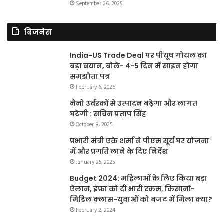
September 26, 2025
बिजनेस
India-US Trade Deal पर पीयूष गोयल का
बड़ा बयान, बोले- 4-5 दिन में साइन होगा
समझौता पत्र
February 6, 2026
नैनो उर्वरकों से उत्पादन बढ़ेगा और लागत
घटेगी : सचिन प्रताप सिंह
October 8, 2025
प्रभारी मंत्री एके शर्मा ने पीएम सूर्य घर योजना
में और प्रगति लाने के दिए निर्देश
January 25, 2025
Budget 2024: महिलाओं के लिए किया बड़ा
ऐलान, इंफ्रा को दी भारी रकम, किसानों-
मिडिल क्लास-युवाओं को बजट में मिला क्या?
February 2, 2024