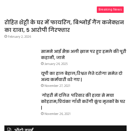
Breaking News
रोहित शेट्टी के घर में फायरिंग, बिश्नोई गैंग कनेक्शन
का दावा, 5 आरोपी गिरफ्तार
February 2, 2026
सामने आई सैफ़ अली ख़ान पर हुए हमले की पूरी
कहानी, जाने
January 24, 2025
यूपी का हाल बेहाल,रिश्वत लेते दरोगा समेत दो
अन्य कर्मचारी धरे गए |
November 27, 2021
गोहरी में दलित परिवार की हत्या से मचा
कोहराम,प्रियंका गाँधी करेंगी कूंच मृतकों के घर
|
November 26, 2021
ऑटो वर्ल्ड