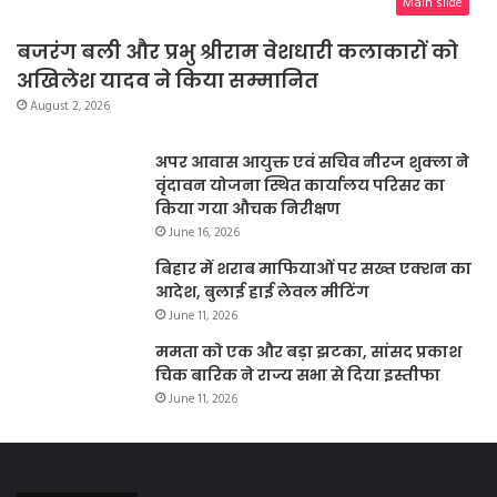
Main slide
बजरंग बली और प्रभु श्रीराम वेशधारी कलाकारों को
अखिलेश यादव ने किया सम्मानित
August 2, 2026
अपर आवास आयुक्त एवं सचिव नीरज शुक्ला ने
वृंदावन योजना स्थित कार्यालय परिसर का
किया गया औचक निरीक्षण
June 16, 2026
बिहार में शराब माफियाओं पर सख्त एक्शन का
आदेश, बुलाई हाई लेवल मीटिंग
June 11, 2026
ममता को एक और बड़ा झटका, सांसद प्रकाश
चिक बारिक ने राज्य सभा से दिया इस्तीफा
June 11, 2026