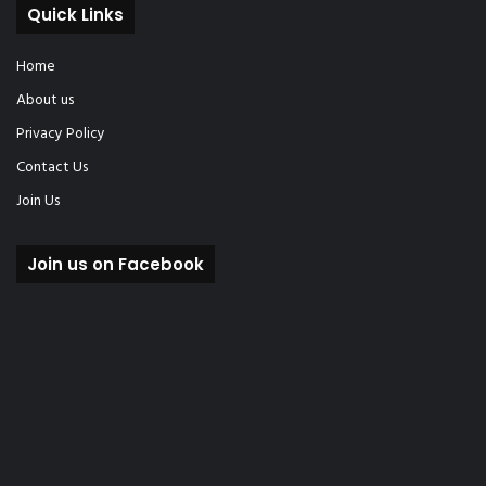
Quick Links
Home
About us
Privacy Policy
Contact Us
Join Us
Join us on Facebook