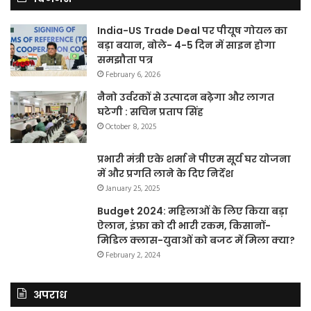
India-US Trade Deal पर पीयूष गोयल का
बड़ा बयान, बोले- 4-5 दिन में साइन होगा
समझौता पत्र
February 6, 2026
नैनो उर्वरकों से उत्पादन बढ़ेगा और लागत
घटेगी : सचिन प्रताप सिंह
October 8, 2025
प्रभारी मंत्री एके शर्मा ने पीएम सूर्य घर योजना
में और प्रगति लाने के दिए निर्देश
January 25, 2025
Budget 2024: महिलाओं के लिए किया बड़ा
ऐलान, इंफ्रा को दी भारी रकम, किसानों-
मिडिल क्लास-युवाओं को बजट में मिला क्या?
February 2, 2024
अपराध