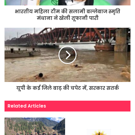
भारतीय महिला टीम की सलामी बल्लेबाज स्मृति
मंधाना ने खेली तूफानी पारी
यूपी के कई जिले बाढ़ की चपेट में, सरकार सतर्क
Related Articles