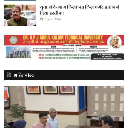
युवाओं के नाम लिखा पत्र लिख धर्मेंद्र प्रधान ने
दिया इस्तीफा
July 25, 2026
भक्ति पोस्ट