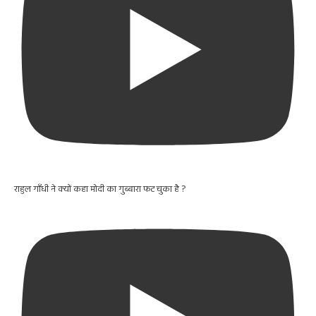
राहुल गाँधी ने क्यों कहा मोदी का गुब्बारा फट चुका है ?