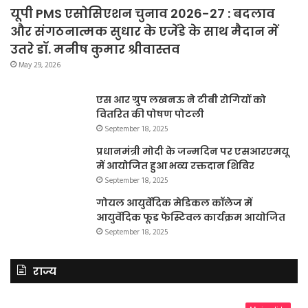
यूपी PMS एसोसिएशन चुनाव 2026-27 : बदलाव
और संगठनात्मक सुधार के एजेंडे के साथ मैदान में
उतरे डॉ. मनीष कुमार श्रीवास्तव
May 29, 2026
एस आर ग्रुप लखनऊ ने टीबी रोगियों को
वितरित की पोषण पोटली
September 18, 2025
प्रधानमंत्री मोदी के जन्मदिन पर एसआरएमयू
में आयोजित हुआ भव्य रक्तदान शिविर
September 18, 2025
गोयल आयुर्वेदिक मेडिकल कॉलेज में
आयुर्वेदिक फूड फेस्टिवल कार्यक्रम आयोजित
September 18, 2025
राज्य