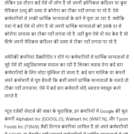
लेकिन इस दौरान कई ऐसे भी लोग हैं जो अपनी क्रोनिकल कंडिशन या कुछ
मेडिकल इश्यू की वजह से कोरोना का टीका नहीं लगवा पा रहे हैं. ऐसे
कर्मचारियों से उनकी धार्मिक मान्यताओं के बारे में पूछा जा रहा है. क्योंकि
यहां में कई ऐसे भी लोग हैं जो अपनी धार्मिक मान्यताओं को इसके डर से
कोरोना वायरस का टीका नहीं लगवा रहे हैं. वहीं कुछ ऐसे भी चंद केस हैं जो
सिर्फ अपनी मेडिकल कंडिशन की वजह से टीका नहीं लगवा पा रहे हैं.
अमेरिकी कंपनियां वैक्सीनेटेड न होने पर कर्मचारियों से धार्मिक मान्यताओं से
जुड़े ऐसे ही असुविधाजनक सवाल कर रही है जिनका जवाब देना कई बार
कर्मचारियों के लिए थोड़ा मुश्किल हो जाता है. कई बार मालिक या कंपनी
अपने कर्माचारी से पूछ बैठती कि कहीं आपने धार्मिक मान्यताओं के चलते तो
टीका नहीं लगवाया. ऐसे में कई बार कर्मचारी थोड़े असहज महसूस करने
लगते हैं.
न्यूज एजेंसी रॉयटर्स की खबर के मुताबिक, इन कंपनियों में Google की मूल
कंपनी Alphabet Inc (GOOGL.O), Walmart Inc (WMT.N), और Tyson
Foods Inc (TSN.N) जैसी दिग्गज कंपनिया शामिल हैं जो अपने कर्मचारियों