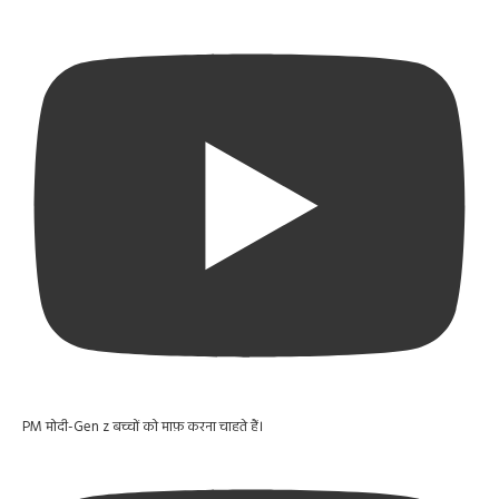
PM मोदी-Gen z बच्चों को माफ़ करना चाहते हैं।