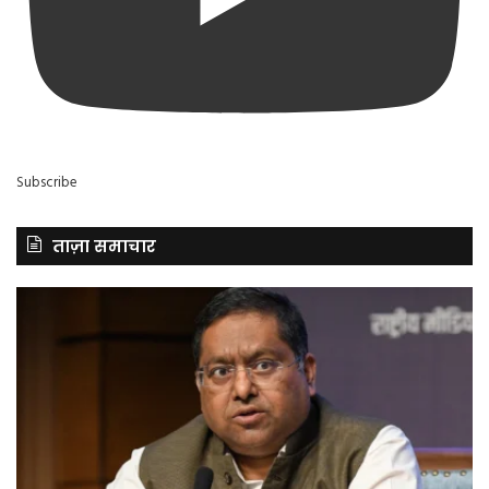
Subscribe
ताज़ा समाचार