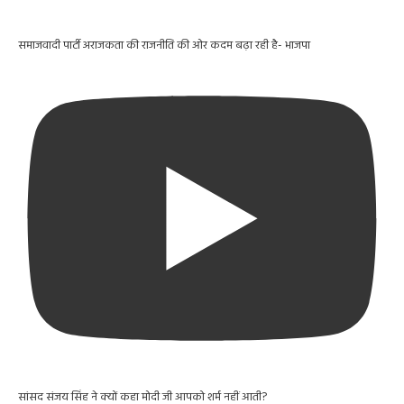
समाजवादी पार्टी अराजकता की राजनीति की ओर कदम बढ़ा रही है- भाजपा
सांसद संजय सिंह ने क्यों कहा मोदी जी आपको शर्म नहीं आती?