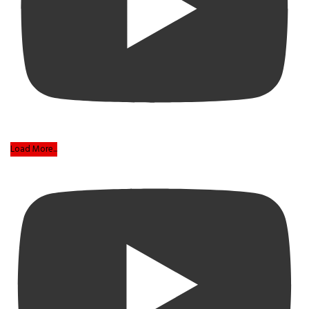
Load More...