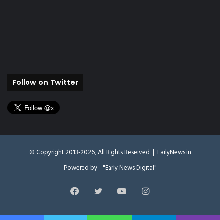
Follow on Twitter
© Copyright 2013-2026, All Rights Reserved |
EarlyNews.in
Powered by - "Early News Digital"
Facebook
Twitter
YouTube
Instagram