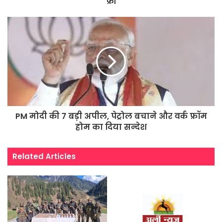
फ्री
PM मोदी की 7 बड़ी अपील, पेट्रोल बचाने और वर्क फ्रॉम
होम का दिया सन्देश
Related Articles