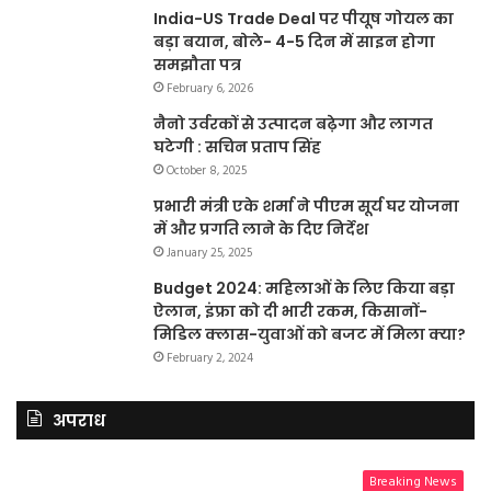
India-US Trade Deal पर पीयूष गोयल का
बड़ा बयान, बोले- 4-5 दिन में साइन होगा
समझौता पत्र
February 6, 2026
नैनो उर्वरकों से उत्पादन बढ़ेगा और लागत
घटेगी : सचिन प्रताप सिंह
October 8, 2025
प्रभारी मंत्री एके शर्मा ने पीएम सूर्य घर योजना
में और प्रगति लाने के दिए निर्देश
January 25, 2025
Budget 2024: महिलाओं के लिए किया बड़ा
ऐलान, इंफ्रा को दी भारी रकम, किसानों-
मिडिल क्लास-युवाओं को बजट में मिला क्या?
February 2, 2024
अपराध
Breaking News