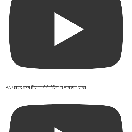
AAP सांसद संजय सिंह का गोदी मीडिया पर व्यंगात्मक हमला।