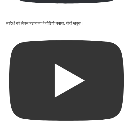
स्वदेशी को लेकर महामानव ने वीडियो बनाया, गोदी भावुक।