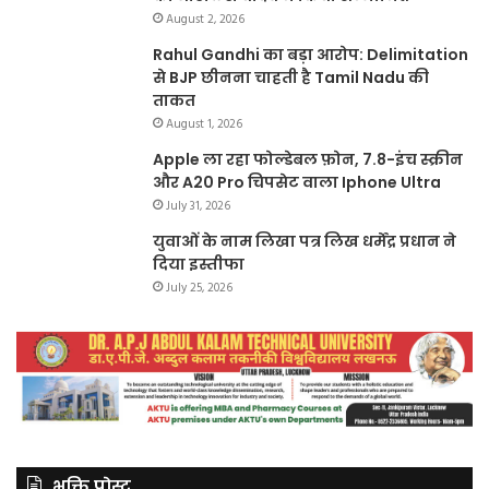
August 2, 2026
Rahul Gandhi का बड़ा आरोप: Delimitation
से BJP छीनना चाहती है Tamil Nadu की
ताकत
August 1, 2026
Apple ला रहा फोल्डेबल फ़ोन, 7.8-इंच स्क्रीन
और A20 Pro चिपसेट वाला Iphone Ultra
July 31, 2026
युवाओं के नाम लिखा पत्र लिख धर्मेंद्र प्रधान ने
दिया इस्तीफा
July 25, 2026
भक्ति पोस्ट