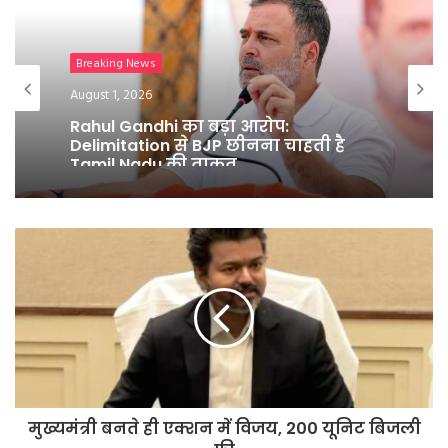
Breaking News
August 1, 2026
Rahul Gandhi का बड़ा आरोप:
Delimitation से BJP छीनना चाहती है
Tamil Nadu की ताकत
मुख्यमंत्री बनते ही एक्शन में विजय, 200 यूनिट बिजली