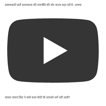
समाजवादी पार्टी अराजकता की राजनीति की ओर कदम बढ़ा रही है- भाजपा
सांसद संजय सिंह ने क्यों कहा मोदी जी आपको शर्म नहीं आती?