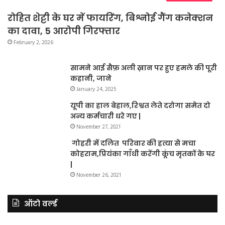
रोहित शेट्टी के घर में फायरिंग, बिश्नोई गैंग कनेक्शन
का दावा, 5 आरोपी गिरफ्तार
February 2, 2026
सामने आई सैफ़ अली ख़ान पर हुए हमले की पूरी
कहानी, जाने
January 24, 2025
यूपी का हाल बेहाल,रिश्वत लेते दरोगा समेत दो
अन्य कर्मचारी धरे गए |
November 27, 2021
गोहरी में दलित परिवार की हत्या से मचा
कोहराम,प्रियंका गाँधी करेंगी कूंच मृतकों के घर
|
November 26, 2021
ऑटो वर्ल्ड