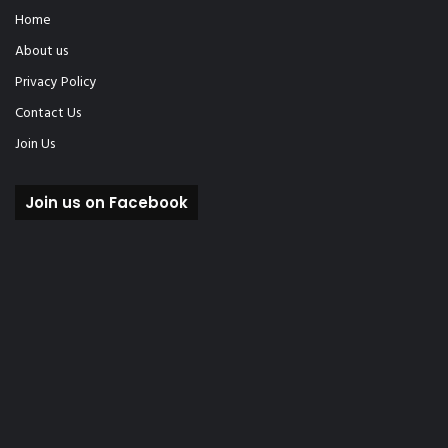
Home
About us
Privacy Policy
Contact Us
Join Us
Join us on Facebook