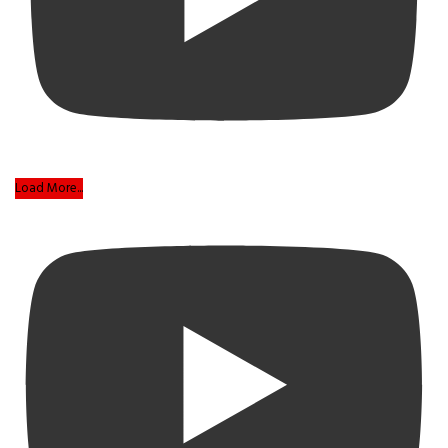
Load More...