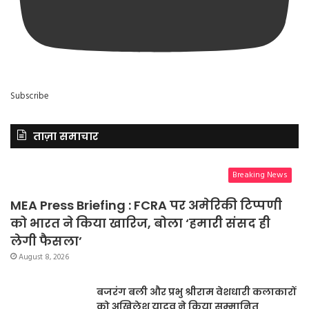
Subscribe
ताज़ा समाचार
Breaking News
MEA Press Briefing : FCRA पर अमेरिकी टिप्पणी
को भारत ने किया खारिज, बोला ‘हमारी संसद ही
लेगी फैसला’
August 8, 2026
बजरंग बली और प्रभु श्रीराम वेशधारी कलाकारों
को अखिलेश यादव ने किया सम्मानित