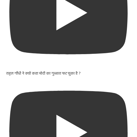
राहुल गाँधी ने क्यों कहा मोदी का गुब्बारा फट चुका है ?