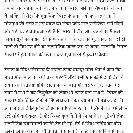
बातचीत करने वाले थे। भारत की योजना थी कि विदेश सचिव विक्रम मिश्री
नेपाल जाकर प्रधानमंत्री बालेन शाह को भारत आने का औपचारिक निमंत्रण
दें। लेकिन रिपोर्ट्स के मुताबिक नेपाल के प्रधानमंत्री कार्यालय यानी
पीएमओ की तरफ से इस बैठक को लेकर कोई स्पष्ट प्रतिक्रिया नहीं मिली
और यही वजह बताई जा रही है कि भारत ने दौरा आगे बढ़ाने का फैसला
लिया। सूत्रों का कहना है कि अगर प्रधानमंत्री स्तर की मुलाकात ही नहीं हो
पाती तो फिर इस दौरे का राजनीतिक महत्व कम हो जाता। हालांकि नेपाल
सरकार ने इस मामले को ज्यादा बड़ा मुद्दा मानने से इंकार किया।
नेपाल के विदेश मंत्रालय के प्रवक्ता लोक बहादुर पौल क्षेत्री ने कहा कि
भारत और नेपाल के रिश्ते बहुत गहरे हैं और किसी एक मुद्दे से दोनों देशों के
संबंध प्रभावित नहीं होंगे। हालांकि एक बात और यह पूरा घटनाक्रम ऐसे
समय में हुआ है जब लिपुलेख को लेकर भी तनाव बढ़ा हुआ है। नेपाल की
सरकार और विपक्ष दोनों ने लिपुलेख को लेकर बयानबाजी तेज कर दी है।
आपको बता दें लिपुलेख वो इलाका है जो भारत का है और नेपाल इसे लेकर
उल्टे सीधे दावे करता है और पिछले कुछ दिनों में नेपाल में इस मुद्दे को लेकर
राजनीतिक बयानबाजी काफी तेज हो गई। ऐसे में विदेश सचिव का दौरा
टलना इन घटनाओं का भी प्रभाव हो सकता है। हालांकि इसकी पुष्टि भारत