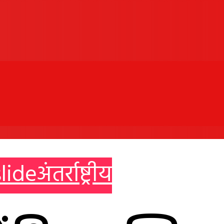
lide
अंतर्राष्ट्रीय