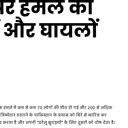
 पर हमले की
ं और घायलों
है। इस हमले में कम से कम 70 लोगों की मौत हो गई और 200 से अधिक
 जिम्मेदार ठहराने के पाकिस्तान के प्रयास को सिरे से खारिज कर
करता है और अपनी “घरेलू बुराइयों” के लिए दूसरों को दोष देता है।