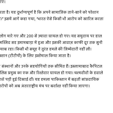
 गए।
 है। यह दुर्भाग्यपूर्ण है कि अपने सामाजिक ताने-बाने को परेशान
ा है।” इसमें आगे कहा गया, “भारत ऐसे किसी भी आरोप को खारिज करता
 लोग मारे गए और 200 से ज़्यादा घायल हो गए। यह समुदाय पर हाल
ा मस्जिद सह इमामबाड़ा में हुआ और इसकी आवाज़ काफी दूर तक सुनी
 रहा। किसी भी समूह ने तुरंत हमले की जिम्मेदारी नहीं ली।
तान (टीटीपी) के लिए इस्तेमाल किया जाता है।
ुरक्षा संस्थानों और उनके सहयोगियों तक सीमित हैं। इस्लामाबाद कैपिटल
पुलिस प्रमुख का एक और रिश्तेदार घायल हो गया। चश्मदीदों के हवाले
शें पड़ी हुई दिखाई दीं। यह हमला पाकिस्तान में बढ़ती सांप्रदायिक
ोपों को अब अंतरराष्ट्रीय मंच पर बर्दाश्त नहीं किया जाएगा।