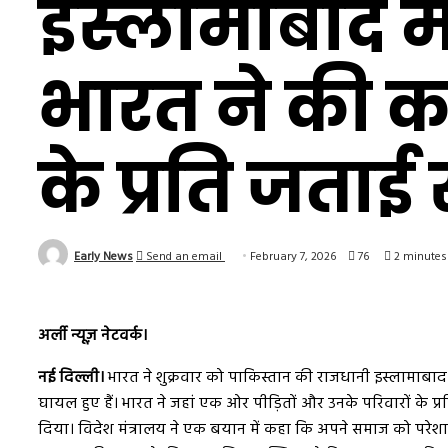
इस्लामाबाद म
भारत ने की क
के प्रति जताई 
Early News
Send an email
February 7, 2026
76
2 minutes
अर्ली न्यूज़ नेटवर्क।
नई दिल्ली।
भारत ने शुक्रवार को पाकिस्तान की राजधानी इस्लामाबाद 
घायल हुए हैं। भारत ने जहां एक ओर पीड़ितों और उनके परिवारों के प्
दिया। विदेश मंत्रालय ने एक बयान में कहा कि अपने समाज को परेशान 