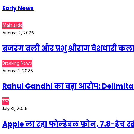
Early News
Main slide
August 2, 2026
Read Next
बजरंग बली और प्रभु श्रीराम वेशधारी क
Breaking News
August 1, 2026
Rahul Gandhi का बड़ा आरोप: Delimita
टेक
July 31, 2026
Apple ला रहा फोल्डेबल फ़ोन, 7.8-इंच स