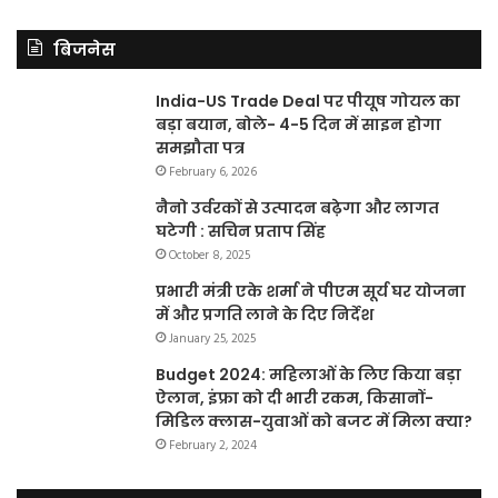
बिजनेस
India-US Trade Deal पर पीयूष गोयल का
बड़ा बयान, बोले- 4-5 दिन में साइन होगा
समझौता पत्र
February 6, 2026
नैनो उर्वरकों से उत्पादन बढ़ेगा और लागत
घटेगी : सचिन प्रताप सिंह
October 8, 2025
प्रभारी मंत्री एके शर्मा ने पीएम सूर्य घर योजना
में और प्रगति लाने के दिए निर्देश
January 25, 2025
Budget 2024: महिलाओं के लिए किया बड़ा
ऐलान, इंफ्रा को दी भारी रकम, किसानों-
मिडिल क्लास-युवाओं को बजट में मिला क्या?
February 2, 2024