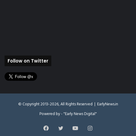
Follow on Twitter
© Copyright 2013-2026, All Rights Reserved |
EarlyNews.in
Powered by - "Early News Digital"
Facebook
Twitter
YouTube
Instagram