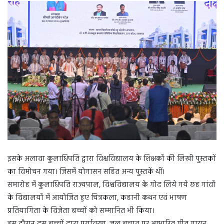
इसके अलावा कुलाधिपति द्वारा विश्वविद्यालय के शिक्षकों की लिखी पुस्तकों
का विमोचन गया। जिसमें योगासन सहित अन्य पुस्तकें थीं।
समारोह में कुलाधिपति राज्यपाल, विश्वविद्यालय के गोद लिये गये छह गांवों
के विद्यालयों में आयोजित हुए चित्रकला, कहानी कथन एवं भाषण
प्रतियागिता के विजेता बच्चों को सम्मानित भी किया।
इस दौरान दस बच्चों द्वारा पर्यावरण, जल बचाव पर आधारित गीत गायन