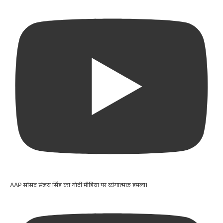
AAP सांसद संजय सिंह का गोदी मीडिया पर व्यंगात्मक हमला।