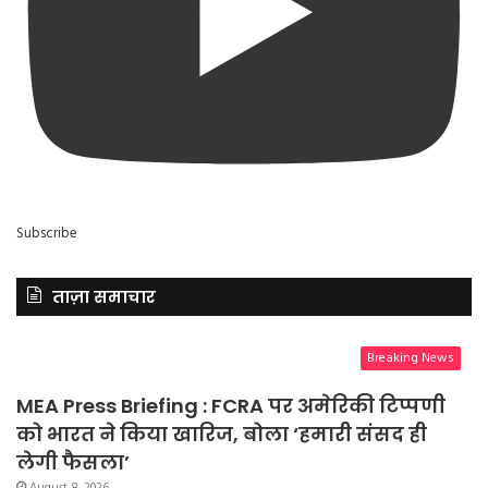
Subscribe
ताज़ा समाचार
Breaking News
MEA Press Briefing : FCRA पर अमेरिकी टिप्पणी
को भारत ने किया खारिज, बोला ‘हमारी संसद ही
लेगी फैसला’
August 8, 2026