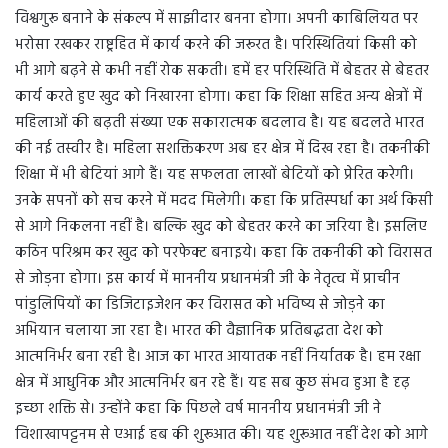
विश्वगुरू बनाने के संकल्प में साझीदार बनना होगा। अपनी काबिलियत पर
भरोसा रखकर राष्ट्रहित में कार्य करने की जरूरत है। परिस्थितियां किसी को
भी आगे बढ़ने से कभी नहीं रोक सकती। हमें हर परिस्थिति में बेहतर से बेहतर
कार्य करते हुए खुद को निखारना होगा। कहा कि शिक्षा सहित अन्य क्षेत्रों में
महिलाओं की बढ़ती संख्या एक सकारात्मक बदलाव है। यह बदलते भारत
की नई तस्वीर है। महिला सशक्तिकरण अब हर क्षेत्र में दिख रहा है। तकनीकी
शिक्षा में भी बेटियां आगे हैं। यह सफलता लाखों बेटियों को प्रेरित करेगी।
उनके सपनों को सच करने में मदद मिलेगी। कहा कि प्रतिस्पर्धा का अर्थ किसी
से आगे निकलना नहीं है। बल्कि खुद को बेहतर करने का जरिया है। इसलिए
कठिन परिश्रम कर खुद को परफेक्ट बनाइये। कहा कि तकनीकी को विरासत
से जोड़ना होगा। इस कार्य में माननीय प्रधानमंत्री जी के नेतृत्व में प्राचीन
पांडुलिपियों का डिजिटाइजेशन कर विरासत को भविष्य से जोड़ने का
अभियान चलाया जा रहा है। भारत की वैज्ञानिक प्रतिबद्धता देश को
आत्मनिर्भर बना रही है। आज का भारत आयातक नहीं निर्यातक है। हम रक्षा
क्षेत्र में आधुनिक और आत्मनिर्भर बन रहे हैं। यह सब कुछ संभव हुआ है दृढ़
इच्छा शक्ति से। उन्होंने कहा कि पिछले वर्ष माननीय प्रधानमंत्री जी ने
विशाखापट्टनम से एआई हब की शुरूआत की। यह शुरूआत नहीं देश को आगे