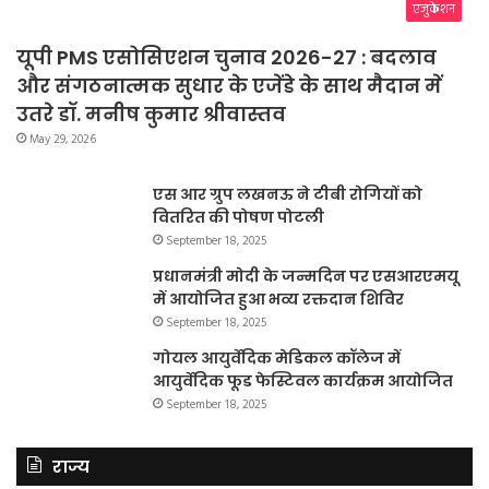
एजुकेशन
यूपी PMS एसोसिएशन चुनाव 2026-27 : बदलाव
और संगठनात्मक सुधार के एजेंडे के साथ मैदान में
उतरे डॉ. मनीष कुमार श्रीवास्तव
May 29, 2026
एस आर ग्रुप लखनऊ ने टीबी रोगियों को
वितरित की पोषण पोटली
September 18, 2025
प्रधानमंत्री मोदी के जन्मदिन पर एसआरएमयू
में आयोजित हुआ भव्य रक्तदान शिविर
September 18, 2025
गोयल आयुर्वेदिक मेडिकल कॉलेज में
आयुर्वेदिक फूड फेस्टिवल कार्यक्रम आयोजित
September 18, 2025
राज्य