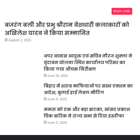
Main slide
बजरंग बली और प्रभु श्रीराम वेशधारी कलाकारों को
अखिलेश यादव ने किया सम्मानित
August 2, 2026
अपर आवास आयुक्त एवं सचिव नीरज शुक्ला ने
वृंदावन योजना स्थित कार्यालय परिसर का
किया गया औचक निरीक्षण
June 16, 2026
बिहार में शराब माफियाओं पर सख्त एक्शन का
आदेश, बुलाई हाई लेवल मीटिंग
June 11, 2026
ममता को एक और बड़ा झटका, सांसद प्रकाश
चिक बारिक ने राज्य सभा से दिया इस्तीफा
June 11, 2026