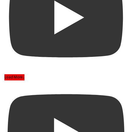
Load More...