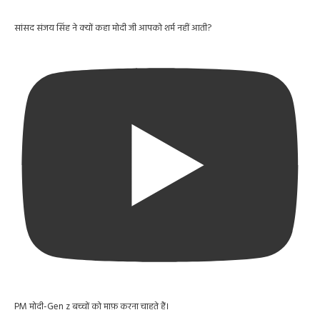
सांसद संजय सिंह ने क्यों कहा मोदी जी आपको शर्म नहीं आती?
PM मोदी-Gen z बच्चों को माफ़ करना चाहते हैं।