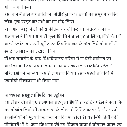
अभिनय भी किया।
इसी क्रम में बाल गृह बालिका, सिंधीखेड़ा के 15 बच्चों का समूह पारंपरिक
लोक नृत्य प्रस्तुत कर सभी का मन मोह लिया।
पांच आंगनबाड़ी केंद्रों को सांकेतिक रूप से किट का वितरण माननीय
राज्यपाल ने किया। साथ ही कुलाधिपति ने बाल गृह बालिका, सिंधीखेड़ा में
आरओ प्लांट, चार एसी यूनिट एवं विश्वविद्यालय के गोद लिये दो गांवों में
स्मार्ट क्लासरूम का उद्घाटन किया।
दीक्षांत समारोह के बाद विश्वविद्यालय परिसर में मां बेटी सम्मेलन का
आयोजन भी किया गया। जिसमें माननीय राज्यपाल आनंदीबेन पटेल ने
महिलाओं को स्वास्थ्य के प्रति जागरूक किया। इसके पहले बच्चियों में
एचपीवी टीकाकरण भी किया गया।
राज्यपाल सहकुलाधिपति का उद्बोधन
इस दौरान बोलते हुए राज्यपाल सहकुलाधिपति आनंदीबेन पटेल ने कहा कि
यह दीक्षांत किसी भी छात्र-छात्रा के जीवन में विशिष्ट अवसर है, और अपनी
उपलब्धियों को मूल्यांकित करने का दिन भी होता है। यह सिर्फ डिग्री नहीं
जिम्मेदारी भी है। कहा कि भारत की इस विकास यात्रा में योगदान प्रदान कर