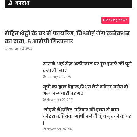
अपराध
Breaking News
रोहित शेट्टी के घर में फायरिंग, बिश्नोई गैंग कनेक्शन
का दावा, 5 आरोपी गिरफ्तार
February 2, 2026
सामने आई सैफ़ अली ख़ान पर हुए हमले की पूरी
कहानी, जाने
January 24, 2025
यूपी का हाल बेहाल,रिश्वत लेते दरोगा समेत दो
अन्य कर्मचारी धरे गए |
November 27, 2021
गोहरी में दलित परिवार की हत्या से मचा
कोहराम,प्रियंका गाँधी करेंगी कूंच मृतकों के घर
|
November 26, 2021