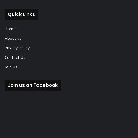
Quick Links
Home
About us
Privacy Policy
Contact Us
Join Us
Join us on Facebook