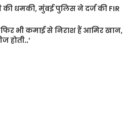
 की धमकी, मुंबई पुलिस ने दर्ज की FIR
, फिर भी कमाई से निराश हैं आमिर खान,
ीज होती..’