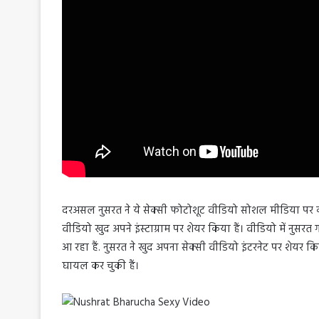
दरअसल नुसरत ने ये सेक्सी फोटोशूट वीडियो सोशल मीडिया पर का
वीडियो खुद अपने इंस्टाग्राम पर शेयर किया हैं। वीडियो में नु
आ रहा हैं. नुसरत ने खुद अपना सेक्सी वीडियो इंटरनेट पर शेयर क
घायल कर चुकी हैं।