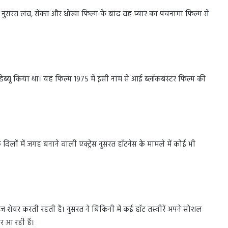
ैं। नुसरत लव, सेक्स और धोखा फिल्म के बाद वह प्यार का पंचनामा फिल्म से
 डेब्यू किया था। यह फिल्म 1975 में इसी नाम से आई ब्लॉकबस्टर फिल्म की
के दिलों में जगह बनाने वाली एक्ट्रेस नुसरत हॉटनेस के मामले में कोई भी
यर करती रहती हैं। नुसरत ने बिकिनी में कई हॉट तस्वीरें अपने सोशल
र आ रही हैं।