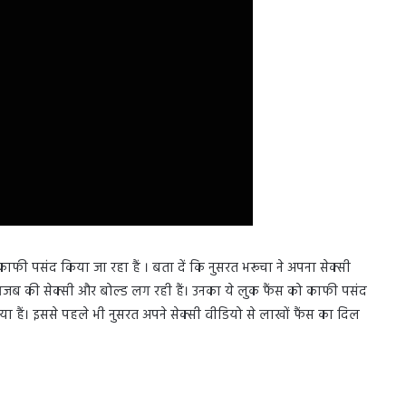
फी पसंद किया जा रहा हैं । बता दें कि नुसरत भरूचा ने अपना सेक्सी
सरत गजब की सेक्सी और बोल्ड लग रही हैं। उनका ये लुक फैंस को काफी पसंद
िया हैं। इससे पहले भी नुसरत अपने सेक्सी वीडियो से लाखों फैंस का दिल