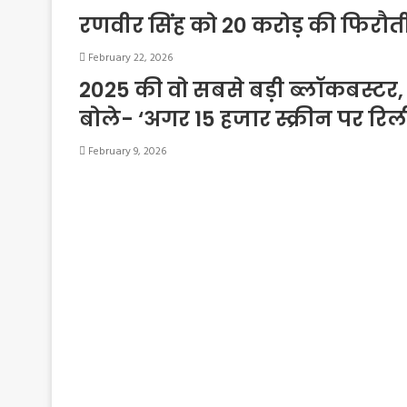
रणवीर सिंह को 20 करोड़ की फिरौती
February 22, 2026
2025 की वो सबसे बड़ी ब्लॉकबस्टर
बोले- ‘अगर 15 हजार स्क्रीन पर रिल
February 9, 2026