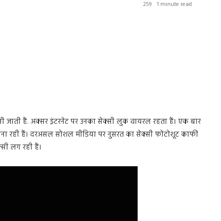
259
1 minute read
ी जाती हैं. अक्सर इंटरनेट पर उनका सेक्सी लुक वायरल रहता हैं। एक बार
 बना रही हैं। दरअसल सोशल मीडिया पर नुसरत का सेक्सी फोटोशूट काफी
सी लग रही हैं।