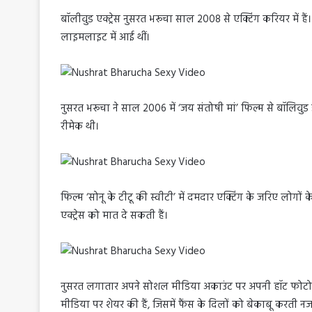
बॉलीवुड एक्ट्रेस नुसरत भरूचा साल 2008 से एक्टिंग करियर में ह
लाइमलाइट में आई थीं।
नुसरत भरूचा ने साल 2006 में ‘जय संतोषी मां’ फिल्म से बॉलिवुड
रीमेक थी।
फिल्म ‘सोनू के टीटू की स्वीटी’ में दमदार एक्टिंग के जरिए लोगों 
एक्ट्रेस को मात दे सकती हैं।
नुसरत लगातार अपने सोशल मीडिया अकाउंट पर अपनी हॉट फोटोज शे
मीडिया पर शेयर की हैं, जिसमें फैंस के दिलों को बेकाबू करती नज