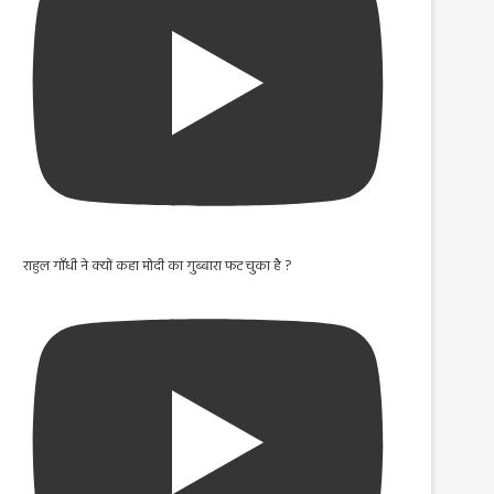
राहुल गाँधी ने क्यों कहा मोदी का गुब्बारा फट चुका है ?