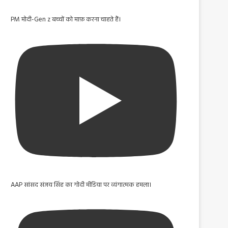
PM मोदी-Gen z बच्चों को माफ़ करना चाहते हैं।
AAP सांसद संजय सिंह का गोदी मीडिया पर व्यंगात्मक हमला।