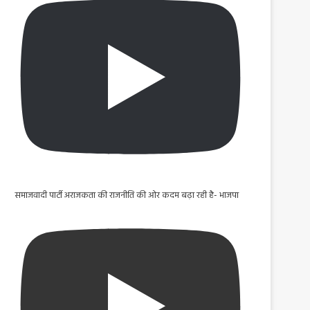
समाजवादी पार्टी अराजकता की राजनीति की ओर कदम बढ़ा रही है- भाजपा