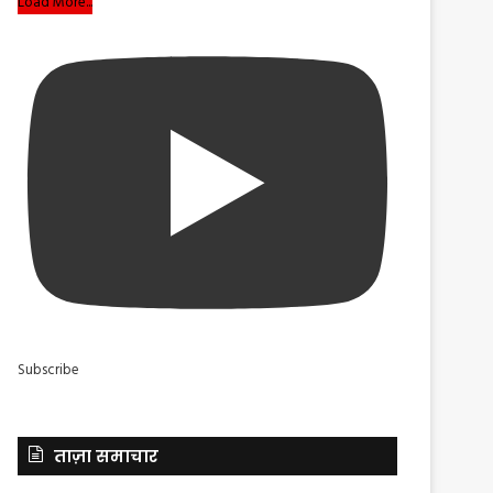
Load More...
Subscribe
ताज़ा समाचार