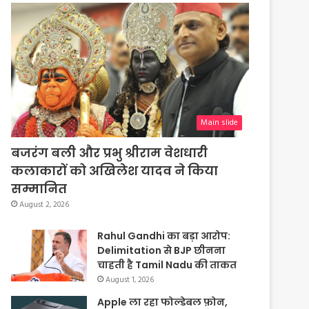
Main slide
बजरंग बली और प्रभु श्रीराम वेशधारी
कलाकारों को अखिलेश यादव ने किया
सम्मानित
August 2, 2026
Rahul Gandhi का बड़ा आरोप:
Delimitation से BJP छीनना
चाहती है Tamil Nadu की ताकत
August 1, 2026
Apple ला रहा फोल्डेबल फ़ोन,