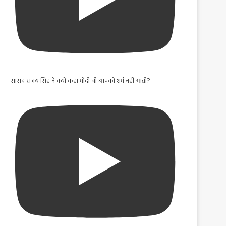
सांसद संजय सिंह ने क्यों कहा मोदी जी आपको शर्म नहीं आती?