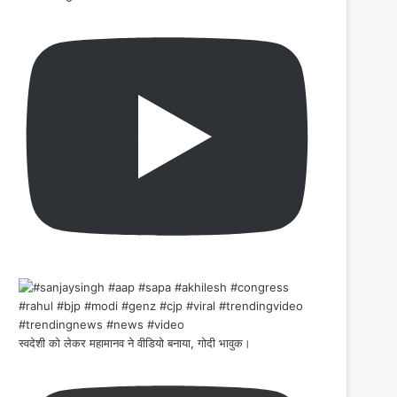
स्वदेशी को लेकर महामानव ने वीडियो बनाया, गोदी भावुक।