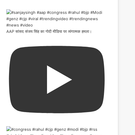
AAP सांसद संजय सिंह का गोदी मीडिया पर व्यंगात्मक हमला।