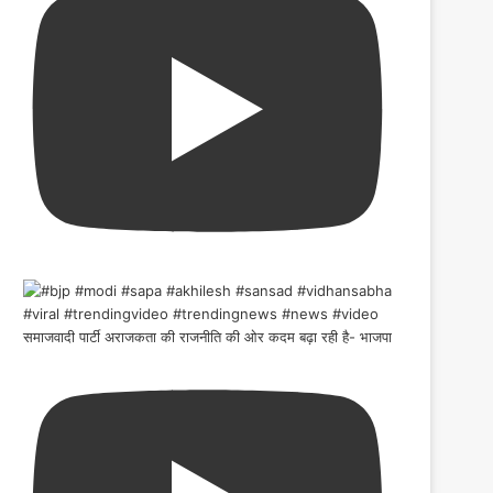
समाजवादी पार्टी अराजकता की राजनीति की ओर कदम बढ़ा रही है- भाजपा