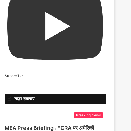
Subscribe
ताज़ा समाचार
Breaking News
MEA Press Briefing : FCRA पर अमेरिकी