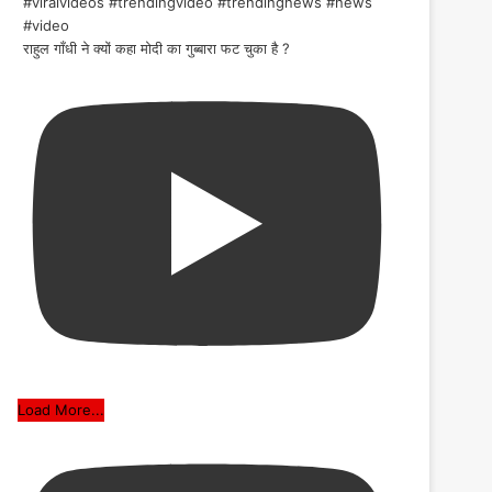
राहुल गाँधी ने क्यों कहा मोदी का गुब्बारा फट चुका है ?
Load More...