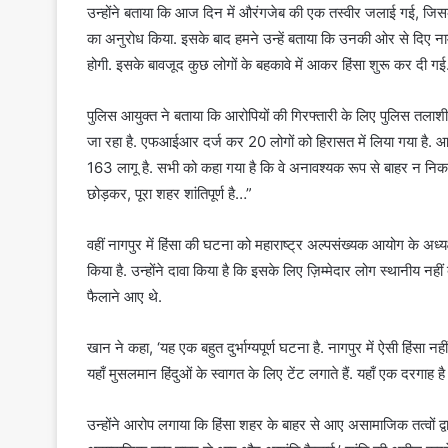
उन्होंने बताया कि आज दिन में औरंगजेब की एक तस्वीर जलाई गई, जिसके 
का अनुरोध किया. इसके बाद हमने उन्हें बताया कि उनकी ओर से दिए नाम
होगी. इसके बावजूद कुछ लोगों के बहकावे में आकर हिंसा शुरू कर दी गई
पुलिस आयुक्त ने बताया कि आरोपियों की गिरफ्तारी के लिए पुलिस तलाश
जा रहा है. एफआईआर दर्ज कर 20 लोगों को हिरासत में लिया गया है. आर
163 लागू है. सभी को कहा गया है कि वे अनावश्यक रूप से बाहर न निकलें 
छोड़कर, पूरा शहर शांतिपूर्ण है…”
वहीं नागपुर में हिंसा की घटना को महाराष्ट्र अल्पसंख्यक आयोग के अध्यक्ष
किया है. उन्होंने दावा किया है कि इसके लिए ज़िम्मेदार लोग स्थानीय नहीं
फैलाने आए थे.
खान ने कहा, ‘यह एक बहुत दुर्भाग्यपूर्ण घटना है. नागपुर में ऐसी हिंसा 
यहाँ मुसलमान हिंदुओं के स्वागत के लिए टेंट लगाते हैं. यहाँ एक दरगाह है
उन्होंने आरोप लगाया कि हिंसा शहर के बाहर से आए असामाजिक तत्वों द्वारा