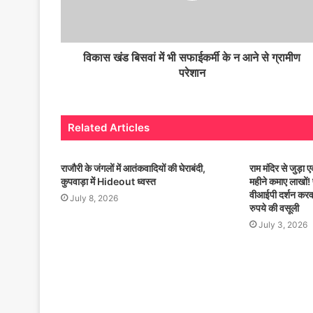
विकास खंड बिसवां में भी सफाईकर्मी के न आने से ग्रामीण
परेशान
Related Articles
राजौरी के जंगलों में आतंकवादियों की घेराबंदी,
राम मंदिर से जुड़ा
कुपवाड़ा में Hideout ध्वस्त
महीने कमाए लाखों! प
वीआईपी दर्शन करवान
July 8, 2026
रुपये की वसूली
July 3, 2026