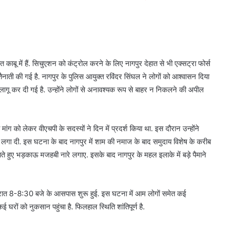
 काबू में हैं. सिचुएशन को कंट्रोल करने के लिए नागपुर देहात से भी एक्सट्रा फोर्स
ं तैनाती की गई है. नागपुर के पुलिस आयुक्त रविंदर सिंघल ने लोगों को आश्वासन दिया
163 लागू कर दी गई है. उन्होंने लोगों से अनावश्यक रूप से बाहर न निकलने की अपील
ंग को लेकर वीएचपी के सदस्यों ने दिन में प्रदर्श किया था. इस दौरान उन्होंने
ग लगा दी. इस घटना के बाद नागपुर में शाम की नमाज के बाद समुदाय विशेष के करीब
 हुए भड़काऊ मजहबी नारे लगाए. इसके बाद नागपुर के महल इलाके में बड़े पैमाने
र रात 8-8:30 बजे के आसपास शुरू हुई. इस घटना में आम लोगों समेत कई
घरों को नुकसान पहुंचा है. फिलहाल स्थिति शांतिपूर्ण है.