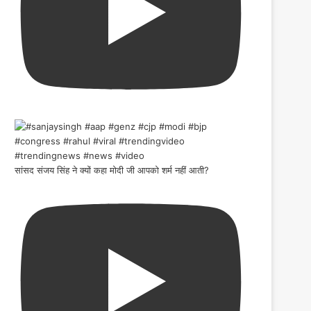
सांसद संजय सिंह ने क्यों कहा मोदी जी आपको शर्म नहीं आती?