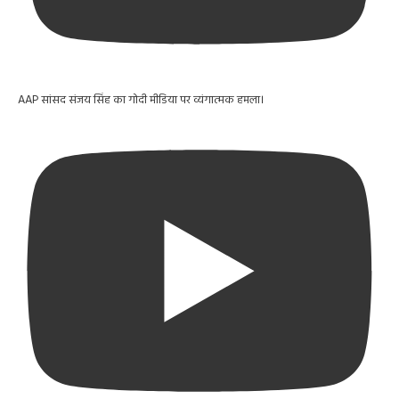
AAP सांसद संजय सिंह का गोदी मीडिया पर व्यंगात्मक हमला।