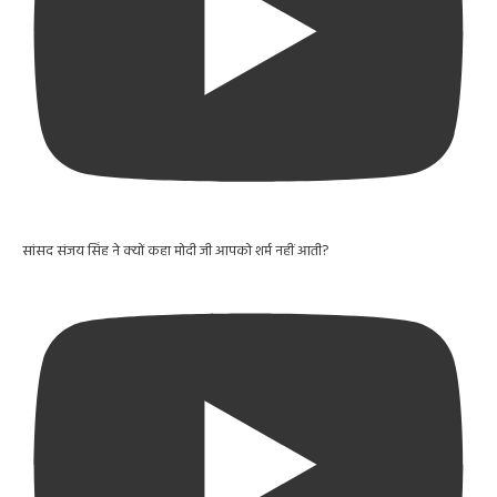
सांसद संजय सिंह ने क्यों कहा मोदी जी आपको शर्म नहीं आती?