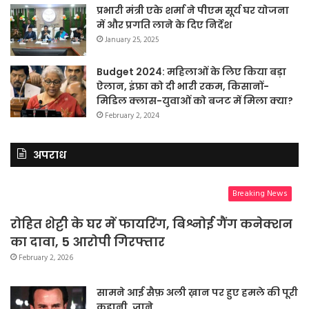
प्रभारी मंत्री एके शर्मा ने पीएम सूर्य घर योजना
में और प्रगति लाने के दिए निर्देश
January 25, 2025
Budget 2024: महिलाओं के लिए किया बड़ा
ऐलान, इंफ्रा को दी भारी रकम, किसानों-
मिडिल क्लास-युवाओं को बजट में मिला क्या?
February 2, 2024
अपराध
Breaking News
रोहित शेट्टी के घर में फायरिंग, बिश्नोई गैंग कनेक्शन
का दावा, 5 आरोपी गिरफ्तार
February 2, 2026
सामने आई सैफ़ अली ख़ान पर हुए हमले की पूरी
कहानी, जाने