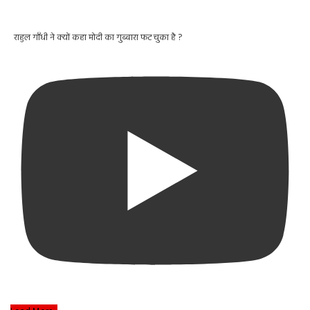
राहुल गाँधी ने क्यों कहा मोदी का गुब्बारा फट चुका है ?