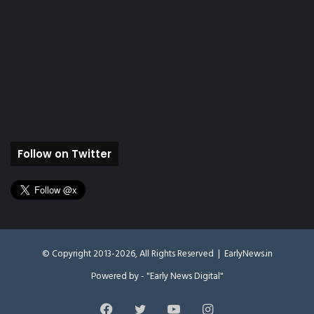
Follow on Twitter
© Copyright 2013-2026, All Rights Reserved |
EarlyNews.in
Powered by - "Early News Digital"
Facebook
Twitter
YouTube
Instagram