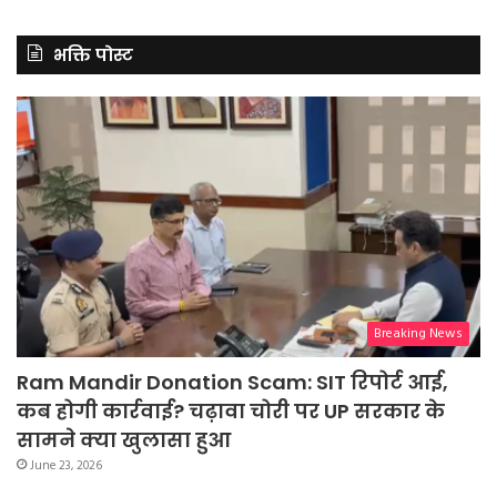
भक्ति पोस्ट
Breaking News
Ram Mandir Donation Scam: SIT रिपोर्ट आई,
कब होगी कार्रवाई? चढ़ावा चोरी पर UP सरकार के
सामने क्या खुलासा हुआ
June 23, 2026