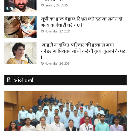
January 24, 2025
यूपी का हाल बेहाल,रिश्वत लेते दरोगा समेत दो
अन्य कर्मचारी धरे गए |
November 27, 2021
गोहरी में दलित परिवार की हत्या से मचा
कोहराम,प्रियंका गाँधी करेंगी कूंच मृतकों के घर
|
November 26, 2021
ऑटो वर्ल्ड