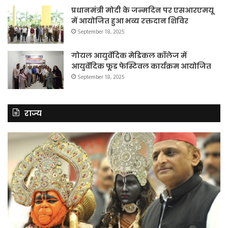
प्रधानमंत्री मोदी के जन्मदिन पर एसआरएमयू
में आयोजित हुआ भव्य रक्तदान शिविर
September 18, 2025
गोयल आयुर्वेदिक मेडिकल कॉलेज में
आयुर्वेदिक फूड फेस्टिवल कार्यक्रम आयोजित
September 18, 2025
राज्य