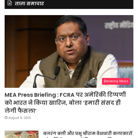
ताज़ा समाचार
Breaking News
MEA Press Briefing : FCRA पर अमेरिकी टिप्पणी
को भारत ने किया खारिज, बोला ‘हमारी संसद ही
लेगी फैसला’
August 8, 2026
बजरंग बली और प्रभु श्रीराम वेशधारी कलाकारों