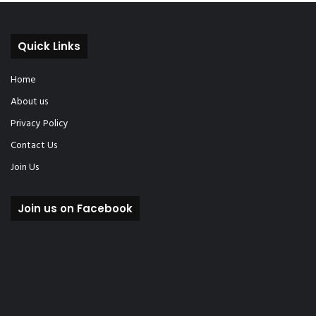
Quick Links
Home
About us
Privacy Policy
Contact Us
Join Us
Join us on Facebook