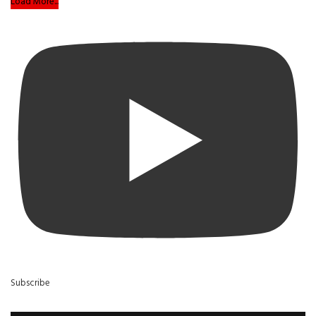
Load More...
Subscribe