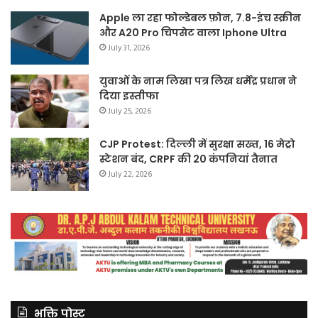
Apple ला रहा फोल्डेबल फ़ोन, 7.8-इंच स्क्रीन
और A20 Pro चिपसेट वाला Iphone Ultra
July 31, 2026
युवाओं के नाम लिखा पत्र लिख धर्मेंद्र प्रधान ने
दिया इस्तीफा
July 25, 2026
CJP Protest: दिल्ली में सुरक्षा सख्त, 16 मेट्रो
स्टेशन बंद, CRPF की 20 कंपनियां तैनात
July 22, 2026
भक्ति पोस्ट