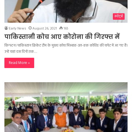
स्पोर्ट्स
Early News
August 26, 2021
165
पाकिस्तानी कोच आए कोरोना की गिरफ्त में
किंग्स्टन। पाकिस्तान क्रिकेट टीम के मुख्य कोच मिस्बाह-उल-हक कोविड की चपेट में आ गए हैं।
उन्हें यहां दस दिनों तक…
Read More »