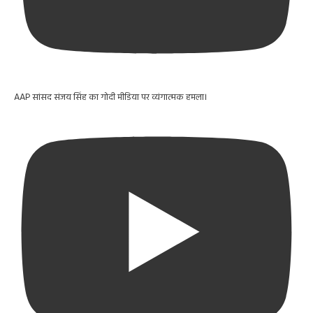
AAP सांसद संजय सिंह का गोदी मीडिया पर व्यंगात्मक हमला।