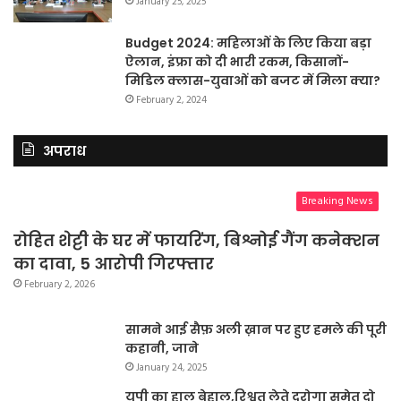
January 25, 2025
Budget 2024: महिलाओं के लिए किया बड़ा
ऐलान, इंफ्रा को दी भारी रकम, किसानों-
मिडिल क्लास-युवाओं को बजट में मिला क्या?
February 2, 2024
अपराध
Breaking News
रोहित शेट्टी के घर में फायरिंग, बिश्नोई गैंग कनेक्शन
का दावा, 5 आरोपी गिरफ्तार
February 2, 2026
सामने आई सैफ़ अली ख़ान पर हुए हमले की पूरी
कहानी, जाने
January 24, 2025
यूपी का हाल बेहाल,रिश्वत लेते दरोगा समेत दो