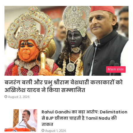
Main slide
बजरंग बली और प्रभु श्रीराम वेशधारी कलाकारों को
अखिलेश यादव ने किया सम्मानित
August 2, 2026
Rahul Gandhi का बड़ा आरोप: Delimitation
से BJP छीनना चाहती है Tamil Nadu की
ताकत
August 1, 2026