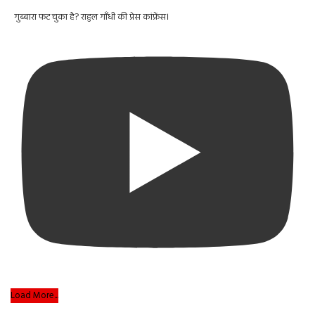
गुब्बारा फट चुका है? राहुल गाँधी की प्रेस कांफ्रेंस।
Load More...