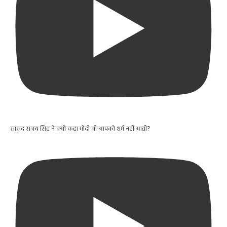
सांसद संजय सिंह ने क्यों कहा मोदी जी आपको शर्म नहीं आती?