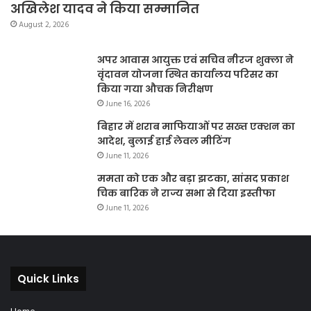
अखिलेश यादव ने किया सम्मानित
August 2, 2026
अपर आवास आयुक्त एवं सचिव नीरज शुक्ला ने
वृंदावन योजना स्थित कार्यालय परिसर का
किया गया औचक निरीक्षण
June 16, 2026
बिहार में शराब माफियाओं पर सख्त एक्शन का
आदेश, बुलाई हाई लेवल मीटिंग
June 11, 2026
ममता को एक और बड़ा झटका, सांसद प्रकाश
चिक बारिक ने राज्य सभा से दिया इस्तीफा
June 11, 2026
Quick Links