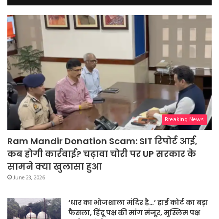
Breaking News
Ram Mandir Donation Scam: SIT रिपोर्ट आई,
कब होगी कार्रवाई? चढ़ावा चोरी पर UP सरकार के
सामने क्या खुलासा हुआ
June 23, 2026
‘धार का भोजशाला मंदिर है…’ हाई कोर्ट का बड़ा
फैसला, हिंदू पक्ष की मांग मंजूर, मुस्लिम पक्ष