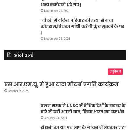
अन्य कर्मचारी धरे गए |
November 27, 2021
गोहरी में दलित परिवार की हत्या से मचा
कोहराम,प्रियंका गाँधी करेंगी कूंच मृतकों के घर
|
November 26, 2021
ऑटो वर्ल्ड
एजुकेशन
एस.आर.एम.यू. में हुआ टाटा मोटर्स प्रगति कार्यक्रम
October 9, 2025
एलन मस्क ने UNSC में वैश्विक देशों के सदस्य के
बारे में रखी अपनी बात, किया भारत का समर्थन
January 23, 2024
रोशनी का यह पर्व आप के जीवन में अंधकार नहीं