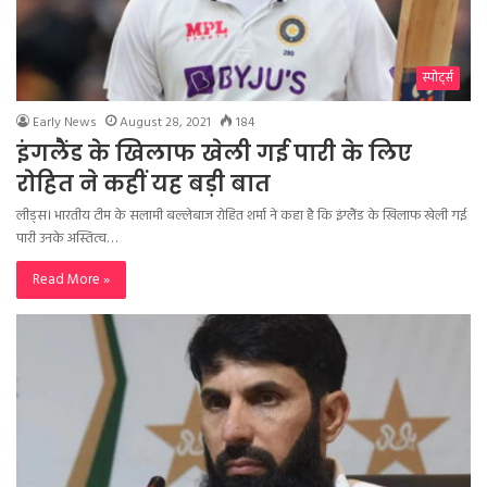
स्पोर्ट्स
Early News
August 28, 2021
184
इंगलैंड के खिलाफ खेली गई पारी के लिए
रोहित ने कहीं यह बड़ी बात
लीड्स। भारतीय टीम के सलामी बल्लेबाज रोहित शर्मा ने कहा है कि इंग्लैंड के खिलाफ खेली गई
पारी उनके अस्तित्व…
Read More »