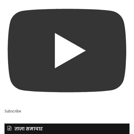
Subscribe
ताज़ा समाचार