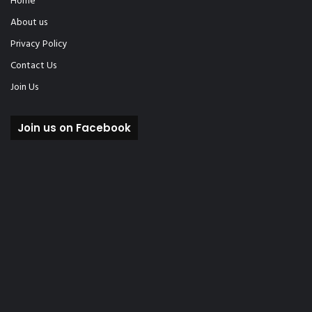
Home
About us
Privacy Policy
Contact Us
Join Us
Join us on Facebook