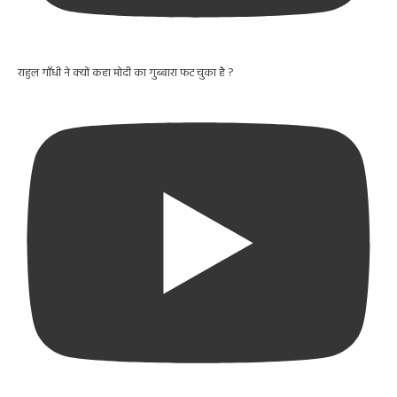
राहुल गाँधी ने क्यों कहा मोदी का गुब्बारा फट चुका है ?