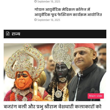
September 18, 2025
गोयल आयुर्वेदिक मेडिकल कॉलेज में
आयुर्वेदिक फूड फेस्टिवल कार्यक्रम आयोजित
September 18, 2025
राज्य
Main slide
बजरंग बली और प्रभु श्रीराम वेशधारी कलाकारों को