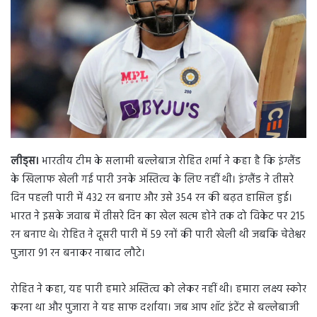
n
e
m
a
i
l
लीड्स।
भारतीय टीम के सलामी बल्लेबाज रोहित शर्मा ने कहा है कि इंग्लैंड
के खिलाफ खेली गई पारी उनके अस्तित्व के लिए नहीं थी। इंग्लैंड ने तीसरे
दिन पहली पारी में 432 रन बनाए और उसे 354 रन की बढ़त हासिल हुई।
भारत ने इसके जवाब में तीसरे दिन का खेल खत्म होने तक दो विकेट पर 215
रन बनाए थे। रोहित ने दूसरी पारी में 59 रनों की पारी खेली थी जबकि चेतेश्वर
पुजारा 91 रन बनाकर नाबाद लौटे।
रोहित ने कहा, यह पारी हमारे अस्तित्व को लेकर नहीं थी। हमारा लक्ष्य स्कोर
करना था और पुजारा ने यह साफ दर्शाया। जब आप शॉट इंटेंट से बल्लेबाजी