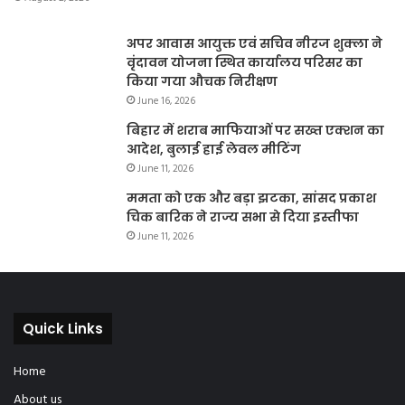
अपर आवास आयुक्त एवं सचिव नीरज शुक्ला ने
वृंदावन योजना स्थित कार्यालय परिसर का
किया गया औचक निरीक्षण
June 16, 2026
बिहार में शराब माफियाओं पर सख्त एक्शन का
आदेश, बुलाई हाई लेवल मीटिंग
June 11, 2026
ममता को एक और बड़ा झटका, सांसद प्रकाश
चिक बारिक ने राज्य सभा से दिया इस्तीफा
June 11, 2026
Quick Links
Home
About us