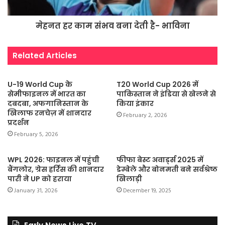
मेहनत हर काम संभव बना देती है- भाविना
Related Articles
U-19 World Cup के
T20 World Cup 2026 में
सेमीफाइनल में भारत का
पाकिस्तान ने इंडिया से खेलने से
दबदबा, अफगानिस्तान के
किया इंकार
खिलाफ रनचेज़ में शानदार
February 2, 2026
प्रदर्शन
February 5, 2026
WPL 2026: फाइनल में पहुंची
फीफा बेस्ट अवार्ड्स 2025 में
बैंगलोर, ग्रेस हर्रिस की शानदार
डेम्बेले और बोनमती बने सर्वश्रेष्ठ
पारी ने UP को हराया
खिलाड़ी
January 31, 2026
December 19, 2025