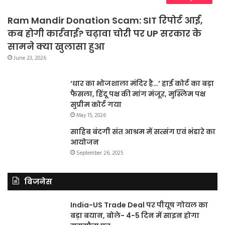
Ram Mandir Donation Scam: SIT रिपोर्ट आई,
कब होगी कार्रवाई? चढ़ावा चोरी पर UP सरकार के
सामने क्या खुलासा हुआ
June 23, 2026
‘धार का भोजशाला मंदिर है…’ हाई कोर्ट का बड़ा
फैसला, हिंदू पक्ष की मांग मंजूर, मुस्लिम पक्ष
सुप्रीम कोर्ट गया
May 15, 2026
साहिब बंदगी संत आश्रम में सत्संग एवं भंडारे का
आयोजन
September 26, 2025
बिजनेस
India-US Trade Deal पर पीयूष गोयल का
बड़ा बयान, बोले- 4-5 दिन में साइन होगा