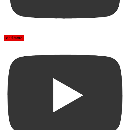
Load More...