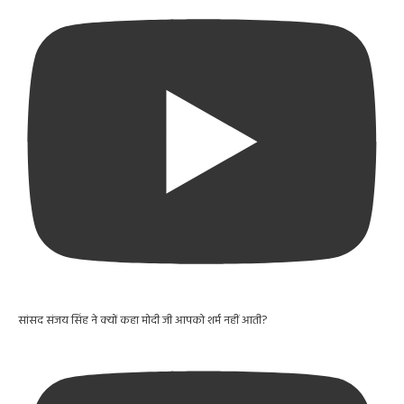
सांसद संजय सिंह ने क्यों कहा मोदी जी आपको शर्म नहीं आती?