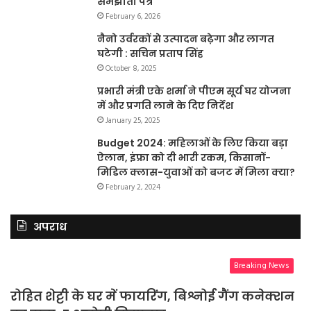
समझौता पत्र
February 6, 2026
नैनो उर्वरकों से उत्पादन बढ़ेगा और लागत
घटेगी : सचिन प्रताप सिंह
October 8, 2025
प्रभारी मंत्री एके शर्मा ने पीएम सूर्य घर योजना
में और प्रगति लाने के दिए निर्देश
January 25, 2025
Budget 2024: महिलाओं के लिए किया बड़ा
ऐलान, इंफ्रा को दी भारी रकम, किसानों-
मिडिल क्लास-युवाओं को बजट में मिला क्या?
February 2, 2024
अपराध
Breaking News
रोहित शेट्टी के घर में फायरिंग, बिश्नोई गैंग कनेक्शन