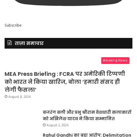
Subscribe
ताज़ा समाचार
Breaking News
MEA Press Briefing : FCRA पर अमेरिकी टिप्पणी
को भारत ने किया खारिज, बोला ‘हमारी संसद ही
लेगी फैसला’
August 8, 2026
बजरंग बली और प्रभु श्रीराम वेशधारी कलाकारों
को अखिलेश यादव ने किया सम्मानित
August 2, 2026
Rahul Gandhi का बड़ा आरोप: Delimitation