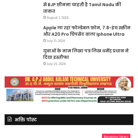
से BJP छीनना चाहती है Tamil Nadu की
ताकत
August 1, 2026
Apple ला रहा फोल्डेबल फ़ोन, 7.8-इंच स्क्रीन
और A20 Pro चिपसेट वाला Iphone Ultra
July 31, 2026
युवाओं के नाम लिखा पत्र लिख धर्मेंद्र प्रधान ने
दिया इस्तीफा
July 25, 2026
भक्ति पोस्ट
Breaking News