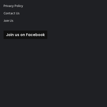
Privacy Policy
Contact Us
Join Us
Join us on Facebook