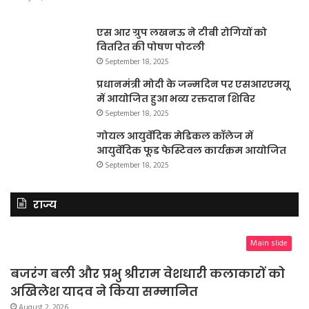
एस आर ग्रुप लखनऊ ने टीबी रोगियों को
वितरित की पोषण पोटली
September 18, 2025
प्रधानमंत्री मोदी के जन्मदिन पर एसआरएमयू
में आयोजित हुआ भव्य रक्तदान शिविर
September 18, 2025
गोयल आयुर्वेदिक मेडिकल कॉलेज में
आयुर्वेदिक फूड फेस्टिवल कार्यक्रम आयोजित
September 18, 2025
राज्य
Main slide
बजरंग बली और प्रभु श्रीराम वेशधारी कलाकारों को
अखिलेश यादव ने किया सम्मानित
August 2, 2026