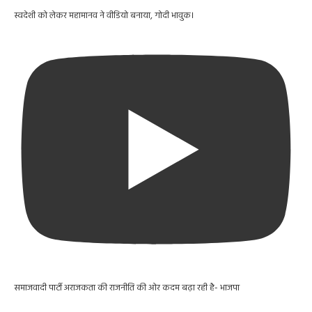
स्वदेशी को लेकर महामानव ने वीडियो बनाया, गोदी भावुक।
समाजवादी पार्टी अराजकता की राजनीति की ओर कदम बढ़ा रही है- भाजपा