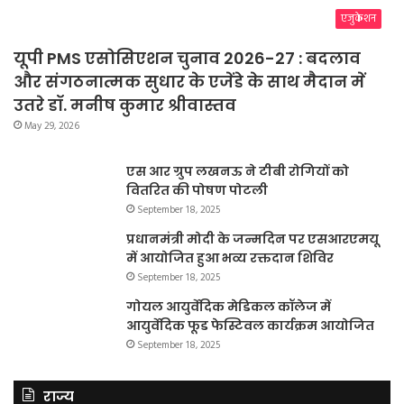
एजुकेशन
यूपी PMS एसोसिएशन चुनाव 2026-27 : बदलाव
और संगठनात्मक सुधार के एजेंडे के साथ मैदान में
उतरे डॉ. मनीष कुमार श्रीवास्तव
May 29, 2026
एस आर ग्रुप लखनऊ ने टीबी रोगियों को
वितरित की पोषण पोटली
September 18, 2025
प्रधानमंत्री मोदी के जन्मदिन पर एसआरएमयू
में आयोजित हुआ भव्य रक्तदान शिविर
September 18, 2025
गोयल आयुर्वेदिक मेडिकल कॉलेज में
आयुर्वेदिक फूड फेस्टिवल कार्यक्रम आयोजित
September 18, 2025
राज्य