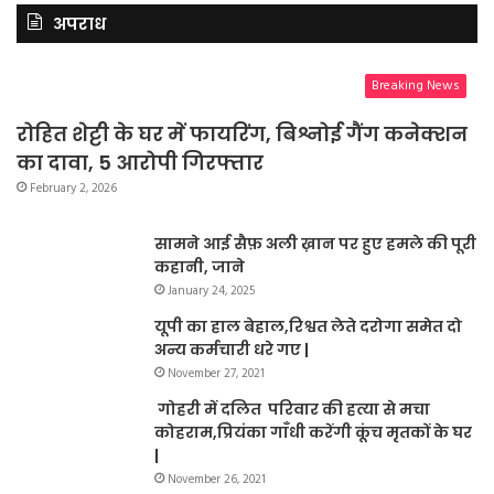
अपराध
Breaking News
रोहित शेट्टी के घर में फायरिंग, बिश्नोई गैंग कनेक्शन
का दावा, 5 आरोपी गिरफ्तार
February 2, 2026
सामने आई सैफ़ अली ख़ान पर हुए हमले की पूरी
कहानी, जाने
January 24, 2025
यूपी का हाल बेहाल,रिश्वत लेते दरोगा समेत दो
अन्य कर्मचारी धरे गए |
November 27, 2021
गोहरी में दलित परिवार की हत्या से मचा
कोहराम,प्रियंका गाँधी करेंगी कूंच मृतकों के घर
|
November 26, 2021