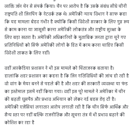
व्यक्ति जॉन चेन से संपर्क किया। चैन पर आरोप है कि उसके संबंध सीधे चीनी
राष्ट्रपति शी जिनपिंग के नेटवर्क तक थे। अमेरिकी न्याय विभाग ने साफ कहा
कि यह मामला बेहद गंभीर है क्योंकि किसी विदेशी सरकार के लिए गुप्त रूप
से काम करना या जासूसी करना अमेरिकी लोकतंत्र और राष्ट्रीय सुरक्षा के
लिए बड़ा खतरा है। अमेरिकी अधिकारियों के मुताबिक जनता द्वारा चुने गए
प्रतिनिधियों को सिर्फ अमेरिकी लोगों के हित में काम करना चाहिए किसी
विदेशी ताकत के लिए नहीं।
वहीं आरकेडिया प्रशासन ने भी इस मामले को चिंताजनक बताया है।
हालांकि शहर प्रशासन का कहना है कि जिन गतिविधियों की जांच हो रही है
वो वांग के मेयर बनने से पहले की है और शहर की सरकारी व्यवस्था या फंड
का इस्तेमाल इसमें नहीं किया गया। वहीं इस पूरे मामले ने अमेरिका में चीन
की बढ़ती घुसपैठ और प्रभाव अभियान को लेकर नई बहस छेड़ दी है।
अमेरिकी एजेंसियां लगातार आरोप लगाती रही हैं कि चीन सिर्फ आर्थिक और
सैन्य स्तर पर नहीं बल्कि राजनीतिक और सूचना तंत्र में भी प्रभाव बढ़ाने की
कोशिश कर रहा है