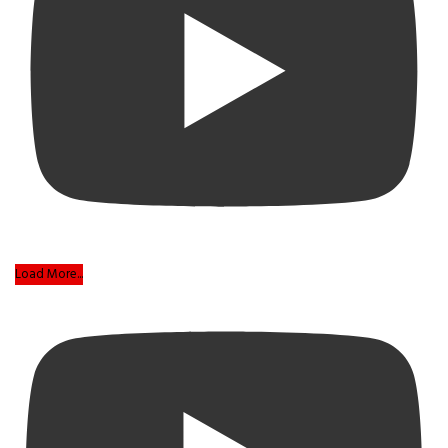
Load More...