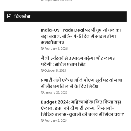
बिजनेस
India-US Trade Deal पर पीयूष गोयल का
बड़ा बयान, बोले- 4-5 दिन में साइन होगा
समझौता पत्र
February 6, 2026
नैनो उर्वरकों से उत्पादन बढ़ेगा और लागत
घटेगी : सचिन प्रताप सिंह
October 8, 2025
प्रभारी मंत्री एके शर्मा ने पीएम सूर्य घर योजना
में और प्रगति लाने के दिए निर्देश
January 25, 2025
Budget 2024: महिलाओं के लिए किया बड़ा
ऐलान, इंफ्रा को दी भारी रकम, किसानों-
मिडिल क्लास-युवाओं को बजट में मिला क्या?
February 2, 2024