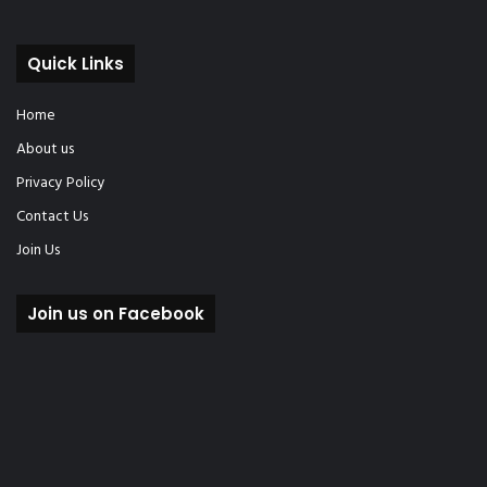
Quick Links
Home
About us
Privacy Policy
Contact Us
Join Us
Join us on Facebook