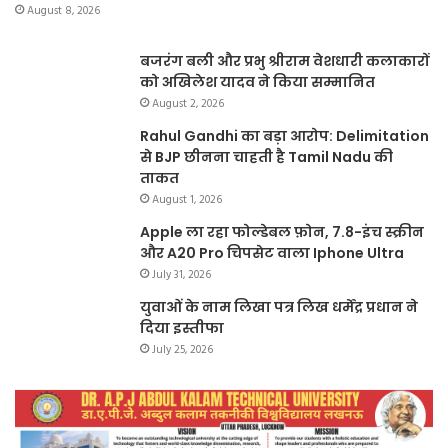
August 8, 2026
बजरंग बली और प्रभु श्रीराम वेशधारी कलाकारों
को अखिलेश यादव ने किया सम्मानित
August 2, 2026
Rahul Gandhi का बड़ा आरोप: Delimitation
से BJP छीनना चाहती है Tamil Nadu की
ताकत
August 1, 2026
Apple ला रहा फोल्डेबल फ़ोन, 7.8-इंच स्क्रीन
और A20 Pro चिपसेट वाला Iphone Ultra
July 31, 2026
युवाओं के नाम लिखा पत्र लिख धर्मेंद्र प्रधान ने
दिया इस्तीफा
July 25, 2026