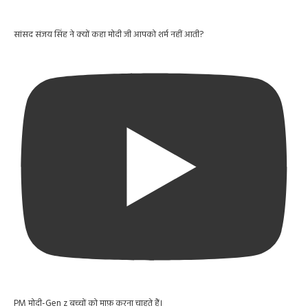
सांसद संजय सिंह ने क्यों कहा मोदी जी आपको शर्म नहीं आती?
PM मोदी-Gen z बच्चों को माफ़ करना चाहते हैं।