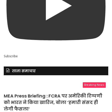
Subscribe
ताज़ा समाचार
Breaking News
MEA Press Briefing : FCRA पर अमेरिकी टिप्पणी
को भारत ने किया खारिज, बोला ‘हमारी संसद ही
लेगी फैसला’