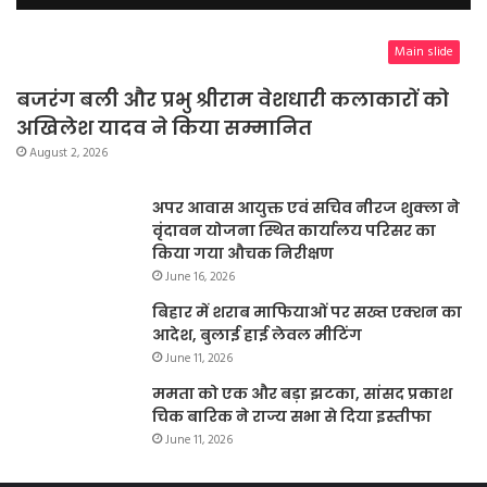
Main slide
बजरंग बली और प्रभु श्रीराम वेशधारी कलाकारों को
अखिलेश यादव ने किया सम्मानित
August 2, 2026
अपर आवास आयुक्त एवं सचिव नीरज शुक्ला ने
वृंदावन योजना स्थित कार्यालय परिसर का
किया गया औचक निरीक्षण
June 16, 2026
बिहार में शराब माफियाओं पर सख्त एक्शन का
आदेश, बुलाई हाई लेवल मीटिंग
June 11, 2026
ममता को एक और बड़ा झटका, सांसद प्रकाश
चिक बारिक ने राज्य सभा से दिया इस्तीफा
June 11, 2026