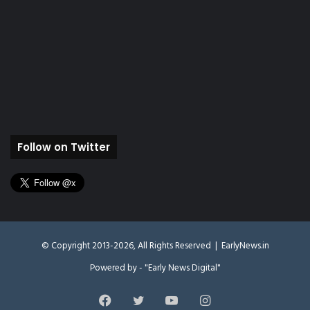
Follow on Twitter
© Copyright 2013-2026, All Rights Reserved |
EarlyNews.in
Powered by - "Early News Digital"
Facebook
Twitter
YouTube
Instagram