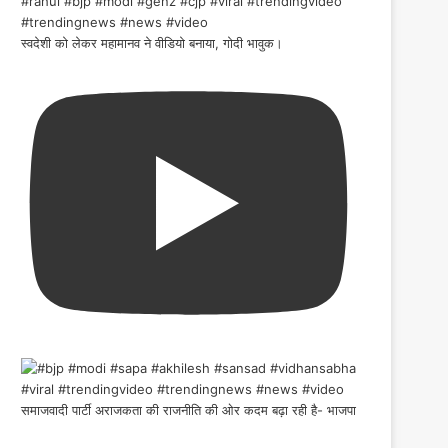
स्वदेशी को लेकर महामानव ने वीडियो बनाया, गोदी भावुक।
समाजवादी पार्टी अराजकता की राजनीति की ओर कदम बढ़ा रही है- भाजपा