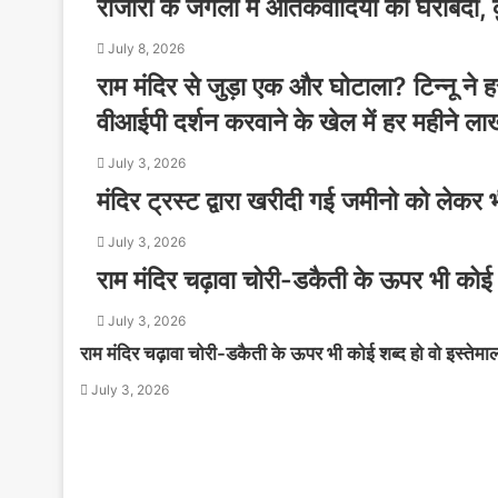
राजौरी के जंगलों में आतंकवादियों की घेराबंदी
July 8, 2026
राम मंदिर से जुड़ा एक और घोटाला? टिन्नू ने हर
वीआईपी दर्शन करवाने के खेल में हर महीने लाख
July 3, 2026
मंदिर ट्रस्ट द्वारा खरीदी गई जमीनो को लेकर 
July 3, 2026
राम मंदिर चढ़ावा चोरी-डकैती के ऊपर भी कोई 
July 3, 2026
राम मंदिर चढ़ावा चोरी-डकैती के ऊपर भी कोई शब्द हो वो इस्तेम
July 3, 2026