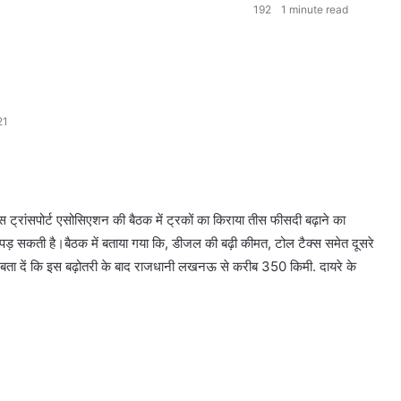
192
1 minute read
21
रांसपोर्ट एसोसिएशन की बैठक में ट्रकों का किराया तीस फीसदी बढ़ाने का
ी पड़ सकती है।बैठक में बताया गया कि, डीजल की बढ़ी कीमत, टोल टैक्स समेत दूसरे
आपको बता दें कि इस बढ़ोतरी के बाद राजधानी लखनऊ से करीब 350 किमी. दायरे के