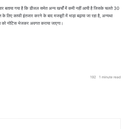
सार बताया गया है कि डीजल समेत अन्य खर्चों में कमी नहीं आयी है जिसके चलते 30
के लिए काफी इंतजार करने के बाद मजबूरी में भाड़ा बढ़ाया जा रहा है, अन्यथा
आयुक्त को नोटिस भेजकर अवगत कराया जाएगा।
192
1 minute read