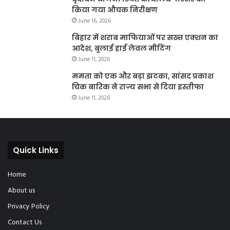
किया गया औचक निरीक्षण
June 16, 2026
बिहार में शराब माफियाओं पर सख्त एक्शन का
आदेश, बुलाई हाई लेवल मीटिंग
June 11, 2026
ममता को एक और बड़ा झटका, सांसद प्रकाश
चिक बारिक ने राज्य सभा से दिया इस्तीफा
June 11, 2026
Quick Links
Home
About us
Privacy Policy
Contact Us