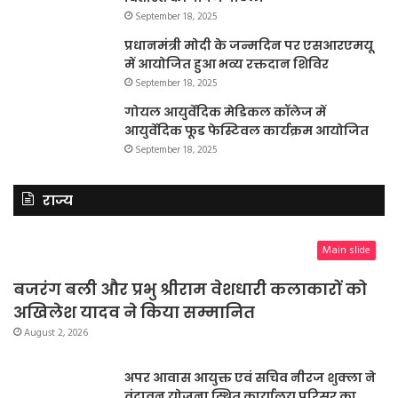
September 18, 2025
प्रधानमंत्री मोदी के जन्मदिन पर एसआरएमयू
में आयोजित हुआ भव्य रक्तदान शिविर
September 18, 2025
गोयल आयुर्वेदिक मेडिकल कॉलेज में
आयुर्वेदिक फूड फेस्टिवल कार्यक्रम आयोजित
September 18, 2025
राज्य
Main slide
बजरंग बली और प्रभु श्रीराम वेशधारी कलाकारों को
अखिलेश यादव ने किया सम्मानित
August 2, 2026
अपर आवास आयुक्त एवं सचिव नीरज शुक्ला ने
वृंदावन योजना स्थित कार्यालय परिसर का