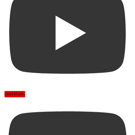
Load More...