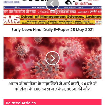
Early News Hindi Daily E-Paper 28 May 2021
भारत में कोरोना के संक्रमितों में आई कमी, 24 घंटे में
कोरोना के 1.86 लाख नए केस, 3660 की मौत
Related Articles