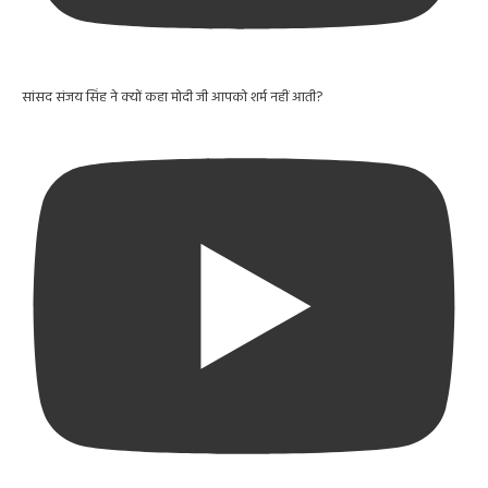
सांसद संजय सिंह ने क्यों कहा मोदी जी आपको शर्म नहीं आती?