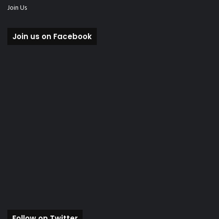
Join Us
Join us on Facebook
Follow on Twitter