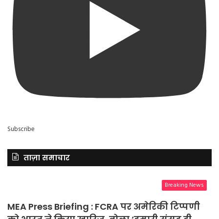
Subscribe
ताज़ा समाचार
Breaking News
MEA Press Briefing : FCRA पर अमेरिकी टिप्पणी