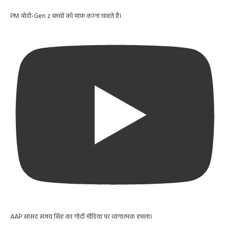
PM मोदी-Gen z बच्चों को माफ़ करना चाहते हैं।
AAP सांसद संजय सिंह का गोदी मीडिया पर व्यंगात्मक हमला।