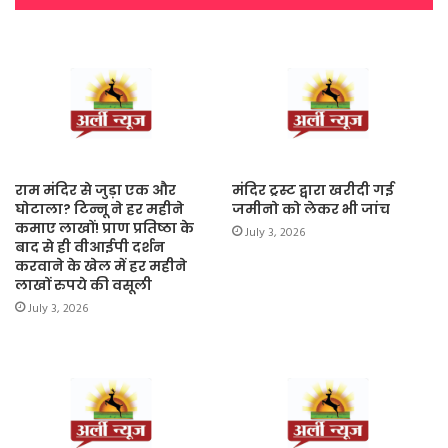
राम मंदिर से जुड़ा एक और
मंदिर ट्रस्ट द्वारा खरीदी गई
घोटाला? टिन्नू ने हर महीने
जमीनो को लेकर भी जांच
कमाए लाखों! प्राण प्रतिष्ठा के
July 3, 2026
बाद से ही वीआईपी दर्शन
करवाने के खेल में हर महीने
लाखों रुपये की वसूली
July 3, 2026