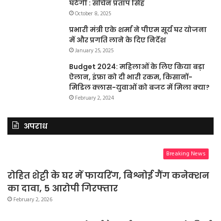
घटेगी : सचिन प्रताप सिंह
October 8, 2025
प्रभारी मंत्री एके शर्मा ने पीएम सूर्य घर योजना
में और प्रगति लाने के दिए निर्देश
January 25, 2025
Budget 2024: महिलाओं के लिए किया बड़ा
ऐलान, इंफ्रा को दी भारी रकम, किसानों-
मिडिल क्लास-युवाओं को बजट में मिला क्या?
February 2, 2024
अपराध
Breaking News
रोहित शेट्टी के घर में फायरिंग, बिश्नोई गैंग कनेक्शन
का दावा, 5 आरोपी गिरफ्तार
February 2, 2026