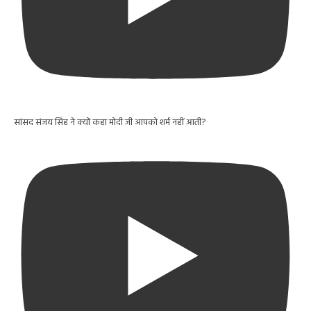
सांसद संजय सिंह ने क्यों कहा मोदी जी आपको शर्म नहीं आती?