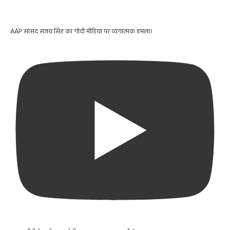
AAP सांसद संजय सिंह का गोदी मीडिया पर व्यंगात्मक हमला।