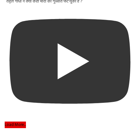
राहुल गाँधी ने क्यों कहा मोदी का गुब्बारा फट चुका है ?
Load More...