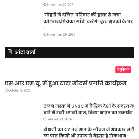
November 27, 2021
गोहरी में दलित परिवार की हत्या से मचा
कोहराम,प्रियंका गाँधी करेंगी कूंच मृतकों के घर
|
November 26, 2021
ऑटो वर्ल्ड
एजुकेशन
एस.आर.एम.यू. में हुआ टाटा मोटर्स प्रगति कार्यक्रम
October 9, 2025
एलन मस्क ने UNSC में वैश्विक देशों के सदस्य के
बारे में रखी अपनी बात, किया भारत का समर्थन
January 23, 2024
रोशनी का यह पर्व आप के जीवन में अंधकार नहीं
ला पाए किसी भी उपाय से बेहतर है रोकथाम-