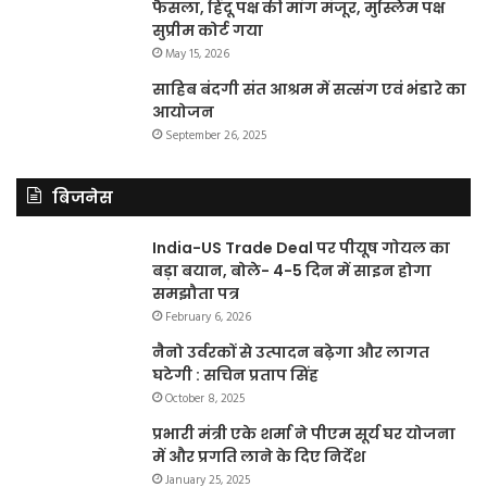
फैसला, हिंदू पक्ष की मांग मंजूर, मुस्लिम पक्ष
सुप्रीम कोर्ट गया
May 15, 2026
साहिब बंदगी संत आश्रम में सत्संग एवं भंडारे का
आयोजन
September 26, 2025
बिजनेस
India-US Trade Deal पर पीयूष गोयल का
बड़ा बयान, बोले- 4-5 दिन में साइन होगा
समझौता पत्र
February 6, 2026
नैनो उर्वरकों से उत्पादन बढ़ेगा और लागत
घटेगी : सचिन प्रताप सिंह
October 8, 2025
प्रभारी मंत्री एके शर्मा ने पीएम सूर्य घर योजना
में और प्रगति लाने के दिए निर्देश
January 25, 2025