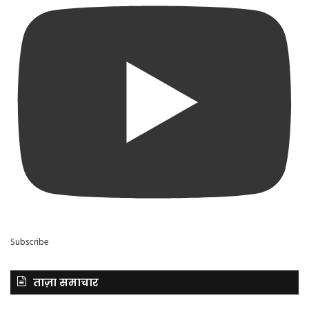
Subscribe
ताज़ा समाचार