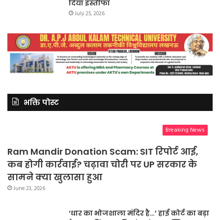
दिया इस्तीफा
July 25, 2026
भक्ति पोस्ट
Breaking News
Ram Mandir Donation Scam: SIT रिपोर्ट आई,
कब होगी कार्रवाई? चढ़ावा चोरी पर UP सरकार के
सामने क्या खुलासा हुआ
June 23, 2026
‘धार का भोजशाला मंदिर है…’ हाई कोर्ट का बड़ा