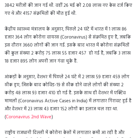
3842 मरीजों की जान गई थी. वहीं 26 मई को 2.08 लाख नए केस दर्ज किए
गए थे और 4157 संक्रमितों की मौत हुई थी.
केंद्रीय स्वास्थ्य मंत्रालय के अनुसार, पिछले 24 घंटे में भारत में 1 लाख 86
हजार 364 लोग कोरोना वायरस (Coronavirus) से संक्रमित हुए है, जबकि
इस दौरान 3660 लोगों की जान गई. इसके बाद भारत में कोरोना संक्रमितों
की कुल संख्या 2 करोड़ 75 लाख 55 हजार 457 हो गई है, जबकि 3 लाख
18 हजार 895 लोग अपनी जान गंवा चुके हैं.
आंकड़ों के अनुसार, देशभर में पिछले 24 घंटे में 2 लाख 59 हजार 459 लोग
ठीक हुए, जिसके बाद कोविड-19 से ठीक होने वाले लोगों की संख्या 2
करोड़ 48 लाख 93 हजार 410 हो गई है. इसके साथ ही देशभर में एक्टिव
मामलों (Coronavirus Active Cases in India) में लगातार गिरावट हुई है
और देशभर में 23 लाख 43 हजार 152 लोगों का इलाज चल रहा था.
(
Coronavirus 2nd Wave
)
राष्ट्रीय राजधानी दिल्ली में कोरोना केसों में लगातार कमी आ रही है और