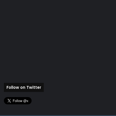
Follow on Twitter