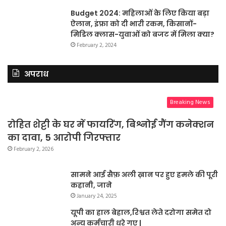
Budget 2024: महिलाओं के लिए किया बड़ा
ऐलान, इंफ्रा को दी भारी रकम, किसानों-
मिडिल क्लास-युवाओं को बजट में मिला क्या?
February 2, 2024
अपराध
Breaking News
रोहित शेट्टी के घर में फायरिंग, बिश्नोई गैंग कनेक्शन
का दावा, 5 आरोपी गिरफ्तार
February 2, 2026
सामने आई सैफ़ अली ख़ान पर हुए हमले की पूरी
कहानी, जाने
January 24, 2025
यूपी का हाल बेहाल,रिश्वत लेते दरोगा समेत दो
अन्य कर्मचारी धरे गए |