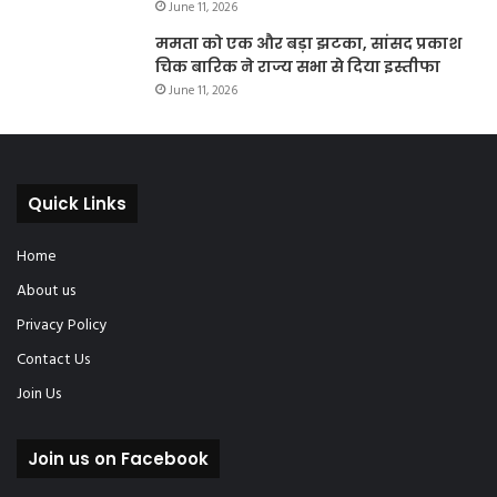
June 11, 2026
ममता को एक और बड़ा झटका, सांसद प्रकाश
चिक बारिक ने राज्य सभा से दिया इस्तीफा
June 11, 2026
Quick Links
Home
About us
Privacy Policy
Contact Us
Join Us
Join us on Facebook