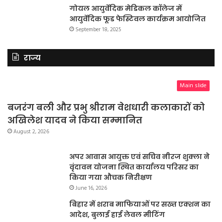
गोयल आयुर्वेदिक मेडिकल कॉलेज में
आयुर्वेदिक फूड फेस्टिवल कार्यक्रम आयोजित
September 18, 2025
राज्य
Main slide
बजरंग बली और प्रभु श्रीराम वेशधारी कलाकारों को
अखिलेश यादव ने किया सम्मानित
August 2, 2026
अपर आवास आयुक्त एवं सचिव नीरज शुक्ला ने
वृंदावन योजना स्थित कार्यालय परिसर का
किया गया औचक निरीक्षण
June 16, 2026
बिहार में शराब माफियाओं पर सख्त एक्शन का
आदेश, बुलाई हाई लेवल मीटिंग