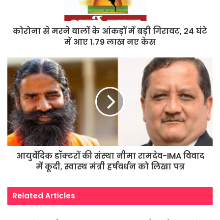
कोरोना से मरने वालों के आंकड़ों में बड़ी गिरावट, 24 घंटे
में आए 1.79 लाख नए केस
आयुर्वेदिक डॉक्टरों की संस्था नीमा रामदेव-IMA विवाद
में कूदी, स्वास्थ मंत्री हर्षवर्धन को लिखा पत्र
Related Articles