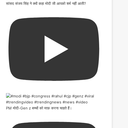
सांसद संजय सिंह ने क्यों कहा मोदी जी आपको शर्म नहीं आती?
PM मोदी-Gen z बच्चों को माफ़ करना चाहते हैं।