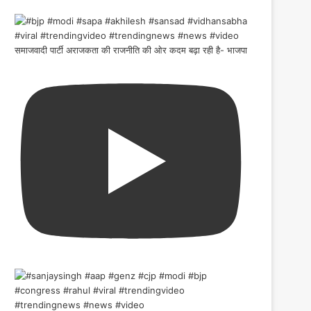
समाजवादी पार्टी अराजकता की राजनीति की ओर कदम बढ़ा रही है- भाजपा