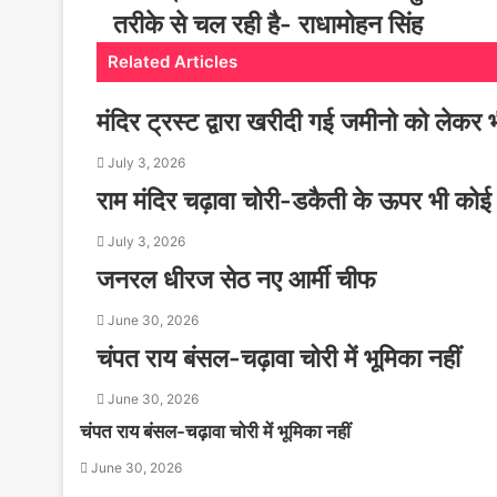
तरीके से चल रही है- राधामोहन सिंह
Related Articles
मंदिर ट्रस्ट द्वारा खरीदी गई जमीनो को लेकर 
July 3, 2026
राम मंदिर चढ़ावा चोरी-डकैती के ऊपर भी कोई 
July 3, 2026
जनरल धीरज सेठ नए आर्मी चीफ
June 30, 2026
चंपत राय बंसल-चढ़ावा चोरी में भूमिका नहीं
June 30, 2026
चंपत राय बंसल-चढ़ावा चोरी में भूमिका नहीं
June 30, 2026