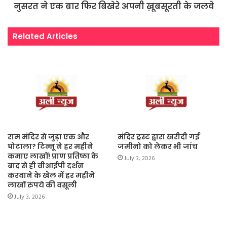
नुसरत ने एक बार फिर बिखेरे अपनी ख़ूबसूरती के जलवे
Related Articles
राम मंदिर से जुड़ा एक और
मंदिर ट्रस्ट द्वारा खरीदी गई
घोटाला? टिन्नू ने हर महीने
जमीनो को लेकर भी जांच
कमाए लाखों! प्राण प्रतिष्ठा के
July 3, 2026
बाद से ही वीआईपी दर्शन
करवाने के खेल में हर महीने
लाखों रुपये की वसूली
July 3, 2026