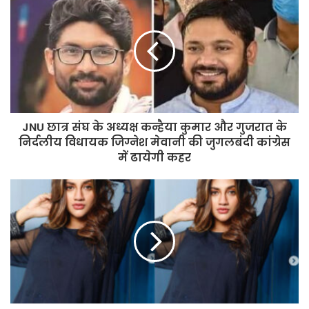
JNU छात्र संघ के अध्यक्ष कन्हैया कुमार और गुजरात के
निर्दलीय विधायक जिग्नेश मेवानी की जुगलबंदी कांग्रेस
में ढायेगी कहर