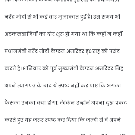
नरेंद्र मोदी से भी कई बार मुलाकात हुई है। उस समय भी
अटकलबाजियों का दौर शुरू हो गया था कि कहीं न कहीं
प्रधानमंत्री नरेंद्र मोदी कैप्टन अमरिंदर ङ्क्षसह को पसंद
करते हैं। शनिवार को पूर्व मुख्यमंत्री कैप्टन अमरिंदर सिंह
अपने त्यागपत्र के बाद ये स्पष्ट नहीं कर पाए कि अगला
फैसला उनका क्या होगा, लेकिन उन्होंने अपना दुख प्रकट
करते हुए यह जरूर स्पष्ट कर दिया कि जल्दी से वे अपने