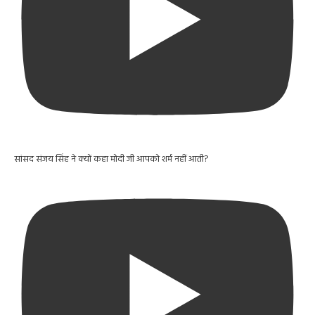
सांसद संजय सिंह ने क्यों कहा मोदी जी आपको शर्म नहीं आती?