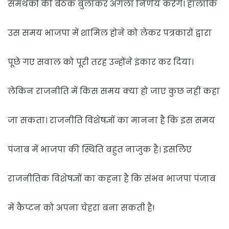
समर्थकों की बैठक बुलाकर अगला निर्णय करेंगे। हालांकि
उस समय भाजपा में शामिल होने को लेकर पत्रकारों द्वारा
पूछे गए सवाल को पूरी तरह उन्होंने इंकार कर दिया।
लेकिन राजनीति में किस समय क्या हो जाए कुछ नहीं कहा
जा सकता। राजनीति विशेषज्ञों का मानना है कि इस समय
पंजाब में भाजपा की स्थिति बहुत नाजुक है। इसलिए
राजनीतिक विशेषज्ञों का कहना है कि संभव भाजपा पंजाब
में कैप्टन को अपना चेहरा बना सकती है!