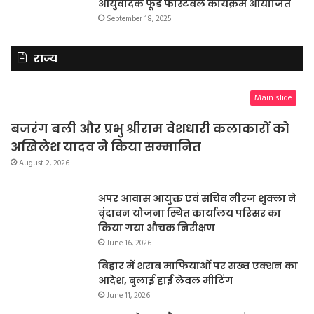
आयुर्वेदिक फूड फेस्टिवल कार्यक्रम आयोजित
September 18, 2025
राज्य
Main slide
बजरंग बली और प्रभु श्रीराम वेशधारी कलाकारों को
अखिलेश यादव ने किया सम्मानित
August 2, 2026
अपर आवास आयुक्त एवं सचिव नीरज शुक्ला ने
वृंदावन योजना स्थित कार्यालय परिसर का
किया गया औचक निरीक्षण
June 16, 2026
बिहार में शराब माफियाओं पर सख्त एक्शन का
आदेश, बुलाई हाई लेवल मीटिंग
June 11, 2026