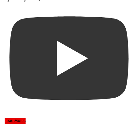
Load More...