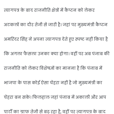
n
e
त्यागपत्र के बाद राजनीति क्षेत्रों में कैप्टन को लेकर
m
a
अटकलों का दौर तेजी से जारी है। जहां पर मुख्यमंत्री कैप्टन
i
l
अमरिंदर सिंह ने अपना त्यागपत्र देते हुए स्पष्ट नहीं किया है
कि अगला फैसला उनका क्या होगा। वहीं पर अब पंजाब की
राजनीति को लेकर विशेषज्ञों का मानना है कि पंजाब में
भाजपा के पास कोई ऐसा चेहरा नहीं है जो मुख्यमंत्री का
चेहरा बन सके। फिलहाल जहां पंजाब में अकाली और आप
पार्टी का ग्राफ तेजी से बढ़ रहा है, वहीं पर त्यागपत्र के बाद