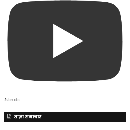
Subscribe
ताज़ा समाचार