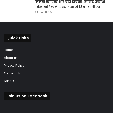
ममता को एक और बड़ा झटका, सांसद प्रकाश
चिक बारिक ने राज्य सभा से दिया इस्तीफा
June 11, 2026
Quick Links
Home
About us
Privacy Policy
Contact Us
Join Us
Join us on Facebook