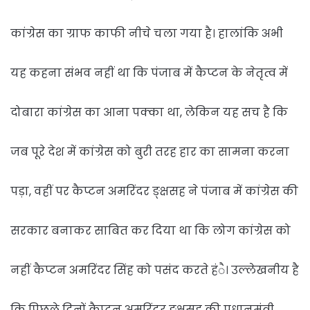
कांग्रेस का ग्राफ काफी नीचे चला गया है। हालांकि अभी
यह कहना संभव नहीं था कि पंजाब में कैप्टन के नेतृत्व में
दोबारा कांग्रेस का आना पक्का था, लेकिन यह सच है कि
जब पूरे देश में कांग्रेस को बुरी तरह हार का सामना करना
पड़ा, वहीं पर कैप्टन अमरिंदर ङ्क्षसह ने पंजाब में कांग्रेस की
सरकार बनाकर साबित कर दिया था कि लोग कांग्रेस को
नहीं कैप्टन अमरिंदर सिंह को पसंद करते हंै। उल्लेखनीय है
कि पिछले दिनों कैप्टन अमरिंदर ङ्क्षसह की प्रधानमंत्री