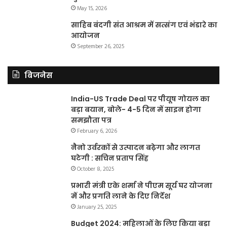
May 15, 2026
साहिब बंदगी संत आश्रम में सत्संग एवं भंडारे का
आयोजन
September 26, 2025
बिजनेस
India-US Trade Deal पर पीयूष गोयल का
बड़ा बयान, बोले- 4-5 दिन में साइन होगा
समझौता पत्र
February 6, 2026
नैनो उर्वरकों से उत्पादन बढ़ेगा और लागत
घटेगी : सचिन प्रताप सिंह
October 8, 2025
प्रभारी मंत्री एके शर्मा ने पीएम सूर्य घर योजना
में और प्रगति लाने के दिए निर्देश
January 25, 2025
Budget 2024: महिलाओं के लिए किया बड़ा