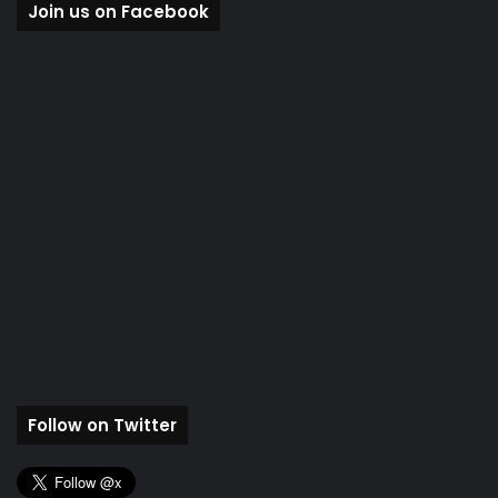
Join us on Facebook
Follow on Twitter