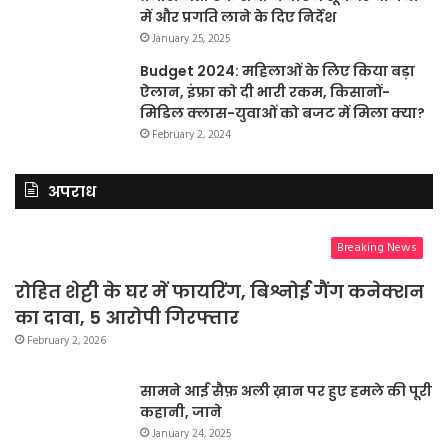
में और प्रगति लाने के दिए निर्देश
January 25, 2025
Budget 2024: महिलाओं के लिए किया बड़ा
ऐलान, इंफ्रा को दी भारी रकम, किसानों-
मिडिल क्लास-युवाओं को बजट में मिला क्या?
February 2, 2024
अपराध
Breaking News
रोहित शेट्टी के घर में फायरिंग, बिश्नोई गैंग कनेक्शन
का दावा, 5 आरोपी गिरफ्तार
February 2, 2026
सामने आई सैफ़ अली ख़ान पर हुए हमले की पूरी
कहानी, जाने
January 24, 2025