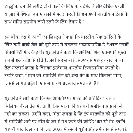
हाइड्रोकार्बन की खरीद दोनों पक्षों के लिए फायदेमंद है और वैश्विक एनर्जी
बाज़ार में स्थिरता बनाए रखने में मदद करती है। हम अपने भारतीय पार्टनर्स के
साथ घनिष्ठ सहयोग जारी रखने के लिए तैयार हैं।”
इस बीच, रूस में एनर्जी एनालिस्ट्स ने कहा कि भारतीय रिफाइनरियों के
लिए रूसी कच्चे तेल को पूरी तरह से बदलना अव्यावहारिक है।नेशनल एनर्जी
सिक्योरिटी फंड के इगोर युशकोव ने कहा कि अमेरिकी शेल एक्सपोर्ट मुख्य
रूप से हल्के ग्रेड के होते हैं, जबकि रूस भारी, सल्फर से भरपूर यूराल कच्चा
तेल सप्लाई करता है जिसका इस्तेमाल भारतीय रिफाइनरियां करती हैं।
उन्होंने कहा, “भारत को अमेरिकी तेल को अन्य ग्रेड के साथ मिलाना होगा,
जिससे लागत बढ़ेगी। एक साधारण बदलाव संभव नहीं है।”
युशकोव ने आगे कहा कि रूस आमतौर पर भारत को प्रतिदिन 1.5 से 2
मिलियन बैरल तेल भेजता है, जिस मात्रा की बराबरी अमेरिका आसानी से
नहीं कर सकता। उन्होंने कहा, “ऐसा लगता है कि ट्रंप बातचीत को पूरी तरह
से अमेरिकी शर्तों पर जीत के रूप में पेश करने की कोशिश कर रहे हैं।” उन्होंने
यह भी याद दिलाया कि जब 2022 में रूस ने यूरोप और अमेरिका से सप्लाई