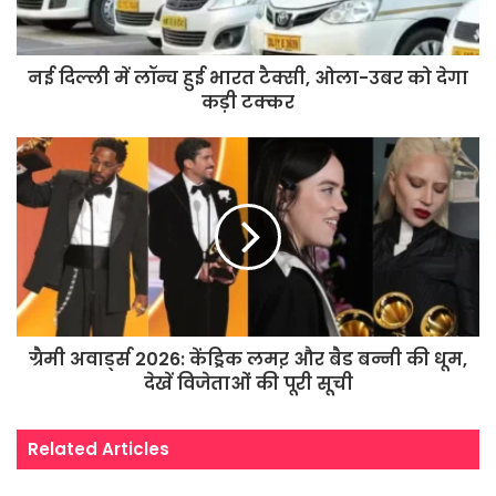
नई दिल्ली में लॉन्च हुई भारत टैक्सी, ओला-उबर को देगा
कड़ी टक्कर
ग्रैमी अवार्ड्स 2026: केंड्रिक लमऱ और बैड बन्नी की धूम,
देखें विजेताओं की पूरी सूची
Related Articles