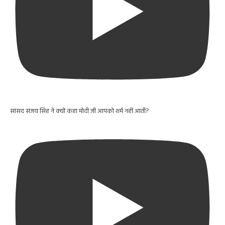
सांसद संजय सिंह ने क्यों कहा मोदी जी आपको शर्म नहीं आती?