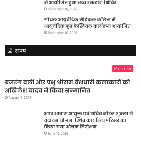
में आयोजित हुआ भव्य रक्तदान शिविर
September 18, 2025
गोयल आयुर्वेदिक मेडिकल कॉलेज में
आयुर्वेदिक फूड फेस्टिवल कार्यक्रम आयोजित
September 18, 2025
राज्य
Main slide
बजरंग बली और प्रभु श्रीराम वेशधारी कलाकारों को
अखिलेश यादव ने किया सम्मानित
August 2, 2026
अपर आवास आयुक्त एवं सचिव नीरज शुक्ला ने
वृंदावन योजना स्थित कार्यालय परिसर का
किया गया औचक निरीक्षण
June 16, 2026