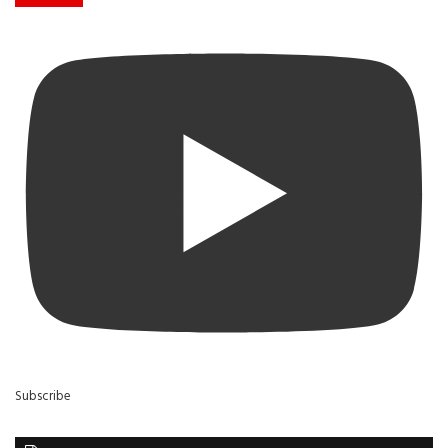
Subscribe