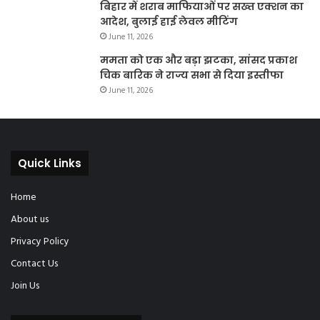
बिहार में शराब माफियाओं पर सख्त एक्शन का
आदेश, बुलाई हाई लेवल मीटिंग
June 11, 2026
ममता को एक और बड़ा झटका, सांसद प्रकाश
चिक बारिक ने राज्य सभा से दिया इस्तीफा
June 11, 2026
Quick Links
Home
About us
Privacy Policy
Contact Us
Join Us