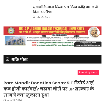
युवाओं के नाम लिखा पत्र लिख धर्मेंद्र प्रधान ने
दिया इस्तीफा
July 25, 2026
भक्ति पोस्ट
Breaking News
Ram Mandir Donation Scam: SIT रिपोर्ट आई,
कब होगी कार्रवाई? चढ़ावा चोरी पर UP सरकार के
सामने क्या खुलासा हुआ
June 23, 2026