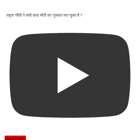
राहुल गाँधी ने क्यों कहा मोदी का गुब्बारा फट चुका है ?
Load More...