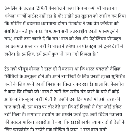
क्रेमलिन के प्रवक्ता दिमित्री पेसकोव ने कहा कि रूस कभी भी भारत का
अकेला एनर्जी पार्टनर नहीं रहा है और उन्होंने इस सुझाव को खारिज कर दिया
कि सोर्सिंग में बदलाव असामान्य होगा। पेसकोव ने एक प्रेस कॉन्फ्रेंस को
संबोधित करते हुए कहा, “हम, अन्य सभी अंतरराष्ट्रीय एनर्जी एक्सपर्ट्स के
साथ, अच्छी तरह जानते हैं कि रूस भारत को तेल और पेट्रोलियम प्रोडक्ट्स
का एकमात्र सप्लायर नहीं है। भारत ने हमेशा इन प्रोडक्ट्स को दूसरे देशों से
खरीदा है। इसलिए, हमें इसमें कुछ भी नया नहीं दिखता है।”
ट्रेड मंत्री पीयूष गोयल ने हाल ही में बताया था कि भारत बदलती वैश्विक
स्थितियों के अनुकूल होने और अपने नागरिकों के लिए एनर्जी सुरक्षा सुनिश्चित
करने के लिए अपने एनर्जी मिक्स का विस्तार कर रहा है। हालांकि, पेसकोव
ने कहा कि मॉस्को को भारत से रूसी तेल खरीद बंद करने के बारे में कोई
आधिकारिक सूचना नहीं मिली है। उन्होंने एक दिन पहले भी इसी तरह की
बात कही थी, इस बात पर ज़ोर देते हुए कि नई दिल्ली से ऐसा कोई संकेत
नहीं मिला है। लगातार सहयोग का समर्थन करते हुए, रूसी विदेश मंत्रालय
की प्रवक्ता मारिया ज़खारोवा ने कहा कि हाइड्रोकार्बन व्यापार दोनों देशों के
लिए फायदेमंद है। उन्होंने एक ब्रीफिंग में कहा, “भारत द्वारा रूसी