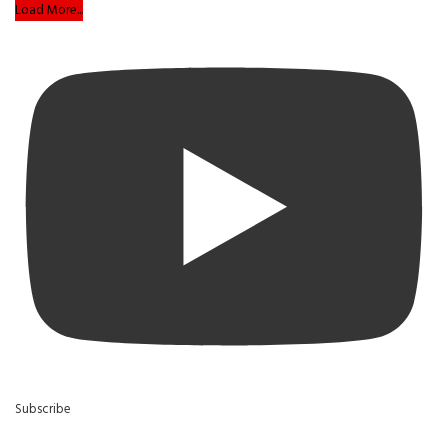
Load More...
Subscribe