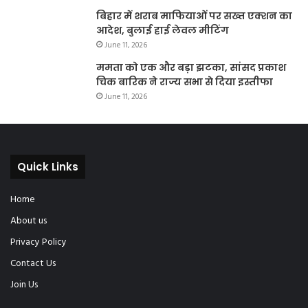
बिहार में शराब माफियाओं पर सख्त एक्शन का
आदेश, बुलाई हाई लेवल मीटिंग
June 11, 2026
ममता को एक और बड़ा झटका, सांसद प्रकाश
चिक बारिक ने राज्य सभा से दिया इस्तीफा
June 11, 2026
Quick Links
Home
About us
Privacy Policy
Contact Us
Join Us