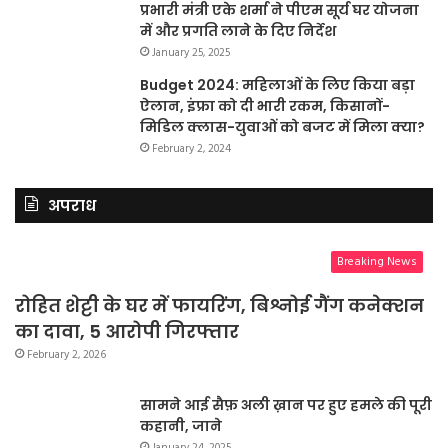
प्रभारी मंत्री एके शर्मा ने पीएम सूर्य घर योजना
में और प्रगति लाने के दिए निर्देश
January 25, 2025
Budget 2024: महिलाओं के लिए किया बड़ा
ऐलान, इंफ्रा को दी भारी रकम, किसानों-
मिडिल क्लास-युवाओं को बजट में मिला क्या?
February 2, 2024
अपराध
Breaking News
रोहित शेट्टी के घर में फायरिंग, बिश्नोई गैंग कनेक्शन
का दावा, 5 आरोपी गिरफ्तार
February 2, 2026
सामने आई सैफ़ अली ख़ान पर हुए हमले की पूरी
कहानी, जाने
January 24, 2025