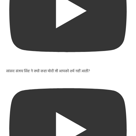
सांसद संजय सिंह ने क्यों कहा मोदी जी आपको शर्म नहीं आती?