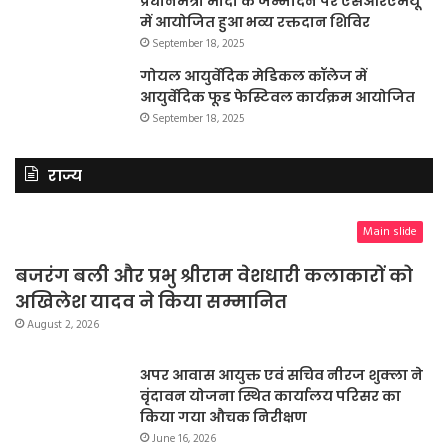
प्रधानमंत्री मोदी के जन्मदिन पर एसआरएमयू
में आयोजित हुआ भव्य रक्तदान शिविर
September 18, 2025
गोयल आयुर्वेदिक मेडिकल कॉलेज में
आयुर्वेदिक फूड फेस्टिवल कार्यक्रम आयोजित
September 18, 2025
राज्य
Main slide
बजरंग बली और प्रभु श्रीराम वेशधारी कलाकारों को
अखिलेश यादव ने किया सम्मानित
August 2, 2026
अपर आवास आयुक्त एवं सचिव नीरज शुक्ला ने
वृंदावन योजना स्थित कार्यालय परिसर का
किया गया औचक निरीक्षण
June 16, 2026