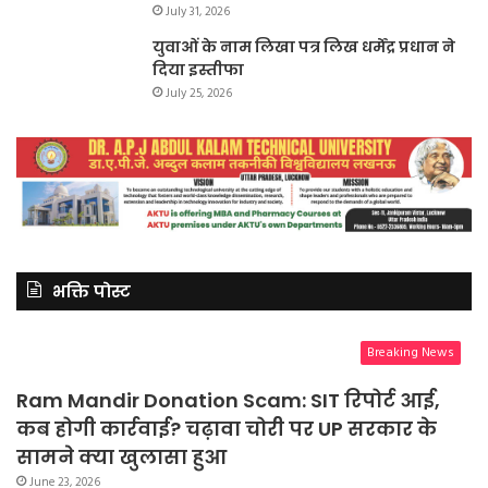
July 31, 2026
युवाओं के नाम लिखा पत्र लिख धर्मेंद्र प्रधान ने
दिया इस्तीफा
July 25, 2026
भक्ति पोस्ट
Breaking News
Ram Mandir Donation Scam: SIT रिपोर्ट आई,
कब होगी कार्रवाई? चढ़ावा चोरी पर UP सरकार के
सामने क्या खुलासा हुआ
June 23, 2026