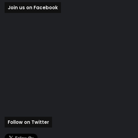
Join us on Facebook
Follow on Twitter