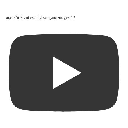
राहुल गाँधी ने क्यों कहा मोदी का गुब्बारा फट चुका है ?