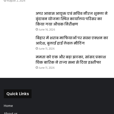
August 2, 2026
अपर आवास आयुक्त एवं सचिव नीरज शुक्ला ने
वृंदावन योजना स्थित कार्यालय परिसर का
किया गया औचक निरीक्षण
June 16, 2026
बिहार में शराब माफियाओं पर सख्त एक्शन का
आदेश, बुलाई हाई लेवल मीटिंग
June 11, 2026
ममता को एक और बड़ा झटका, सांसद प्रकाश
चिक बारिक ने राज्य सभा से दिया इस्तीफा
June 11, 2026
Quick Links
Home
About us