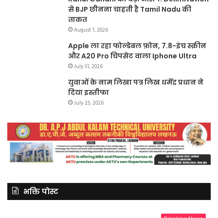
से BJP छीनना चाहती है Tamil Nadu की
ताकत
August 1, 2026
Apple ला रहा फोल्डेबल फ़ोन, 7.8-इंच स्क्रीन
और A20 Pro चिपसेट वाला Iphone Ultra
July 31, 2026
युवाओं के नाम लिखा पत्र लिख धर्मेंद्र प्रधान ने
दिया इस्तीफा
July 25, 2026
भक्ति पोस्ट