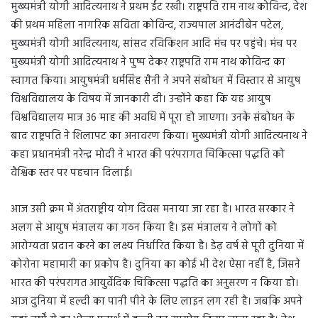
मुख्यमंत्री योगी आदित्यनाथ ने प्रथम ईंट रखी। राष्ट्रपति राम नाथ कोविन्द, देश
की प्रथम महिला नागरिक सविता कोविन्द, राज्यपाल आनंदीबेन पटेल,
मुख्यमंत्री योगी आदित्यनाथ, सांसद रविकिशन आदि मंच पर पहुंचे। मंच पर
मुख्यमंत्री योगी आदित्यनाथ ने पुष्प देकर राष्ट्रपति राम नाथ कोविन्द का
स्वागत किया। आयुषमंत्री धर्मसिंह सैनी ने अपने संबोधन में विस्तार से आयुष
विश्वविद्यालय के विषय में जानकारी दी। उन्होंने कहा कि यह आयुष
विश्वविद्यालय मात्र 36 माह की अवधि में पूरा हो जाएगा। उनके संबोधन के
बाद राष्ट्रपति ने शिलापट का अनावरण किया। मुख्यमंत्री योगी आदित्यनाथ ने
कहा प्रधानमंत्री नरेन्द्र मोदी ने भारत की परंपरागत चिकित्सा पद्धति को
वैश्विक स्तर पर पहचान दिलाई।
आज उसी क्रम में अंतराष्ट्रीय योग दिवस मनाया जा रहा है। भारत सरकार ने
अलग से आयुष मंत्रालय का गठन किया है। इस मंत्रालय ने लोगों को
आरोग्यता प्रदान करने का लक्ष्य निर्धारित किया है। डेढ़ वर्ष से पूरी दुनिया में
कोरोना महामारी का प्रकोप है। दुनिया का कोई भी देश ऐसा नहीं है, जिसने
भारत की परंपरागत आयुर्वेदिक चिकित्सा पद्धति का अनुसरण न किया हो।
आज दुनिया में हल्दी का पानी पीने के लिए लाइन लग रही है। जबकि अपने