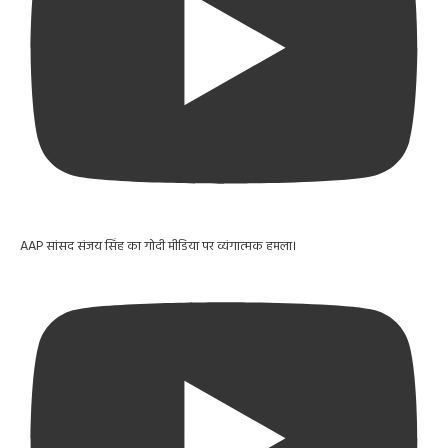
AAP सांसद संजय सिंह का गोदी मीडिया पर व्यंगात्मक हमला।