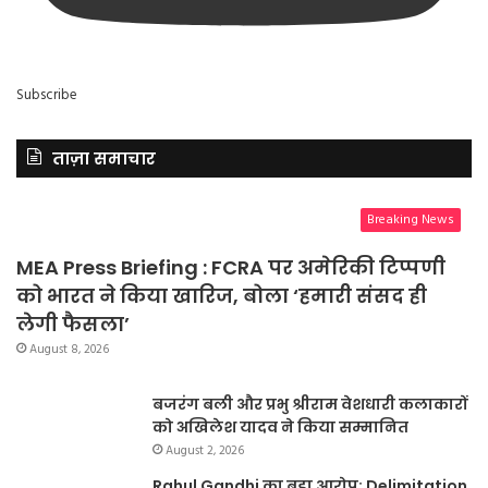
Subscribe
ताज़ा समाचार
Breaking News
MEA Press Briefing : FCRA पर अमेरिकी टिप्पणी
को भारत ने किया खारिज, बोला ‘हमारी संसद ही
लेगी फैसला’
August 8, 2026
बजरंग बली और प्रभु श्रीराम वेशधारी कलाकारों
को अखिलेश यादव ने किया सम्मानित
August 2, 2026
Rahul Gandhi का बड़ा आरोप: Delimitation