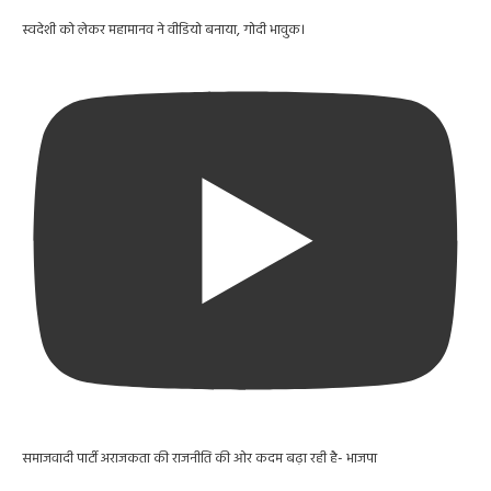
स्वदेशी को लेकर महामानव ने वीडियो बनाया, गोदी भावुक।
समाजवादी पार्टी अराजकता की राजनीति की ओर कदम बढ़ा रही है- भाजपा