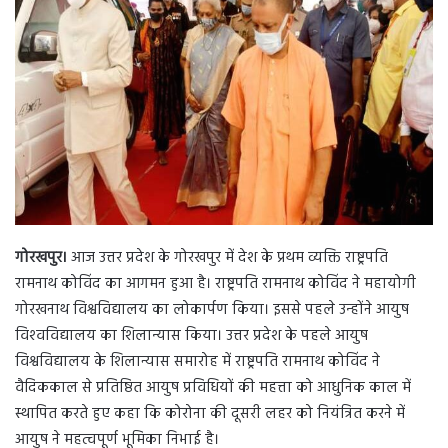
n
e
m
a
i
l
गोरखपुर।
आज उत्तर प्रदेश के गोरखपुर में देश के प्रथम व्यक्ति राष्ट्रपति
रामनाथ कोविंद का आगमन हुआ है। राष्ट्रपति रामनाथ कोविंद ने महायोगी
गोरखनाथ विश्वविद्यालय का लोकार्पण किया। इससे पहले उन्‍होंने आयुष
विश्‍वविद्यालय का शिलान्‍यास किया। उत्तर प्रदेश के पहले आयुष
विश्वविद्यालय के शिलान्यास समारोह में राष्ट्रपति रामनाथ कोविंद ने
वैदिककाल से प्रतिष्ठित आयुष प्रविधियों की महत्ता को आधुनिक काल में
स्थापित करते हुए कहा कि कोरोना की दूसरी लहर को नियंत्रित करने में
आयुष ने महत्वपूर्ण भूमिका निभाई है।