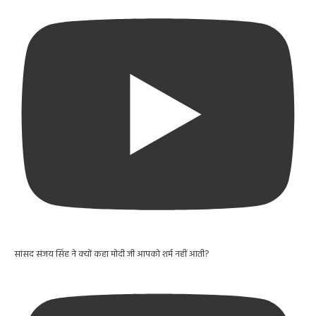
सांसद संजय सिंह ने क्यों कहा मोदी जी आपको शर्म नहीं आती?