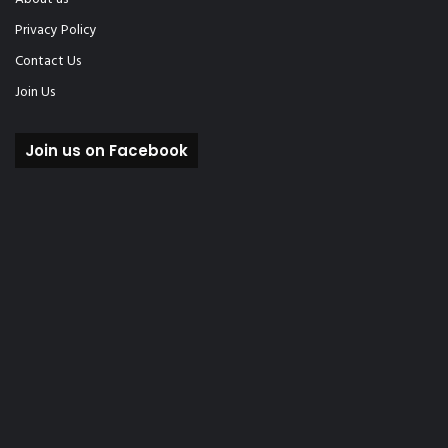
Privacy Policy
Contact Us
Join Us
Join us on Facebook