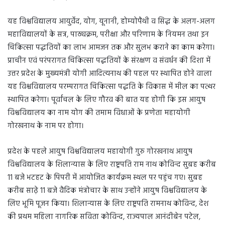
यह विश्वविद्यालय आयुर्वेद, योग, यूनानी, होम्योपैथी व सिद्ध के अलग-अलग
महाविद्यालयों के सत्र, पाठ्यक्रम, परीक्षा और परिणाम के नियमन तथा इन
चिकित्सा पद्धतियों का लाभ आमजन तक और सुलभ कराने का काम करेगा।
प्राचीन एवं परंपरागत चिकित्सा पद्धतियों के संरक्षण व संवर्धन की दिशा में
उत्तर प्रदेश के मुख्यमंत्री योगी आदित्यनाथ की पहल पर स्थापित होने वाला
यह विश्वविद्यालय परम्परागत चिकित्सा पद्धति के विकास में मील का पत्थर
स्थापित करेगा। पूर्वांचल के लिए गौरव की बात यह होगी कि इस आयुष
विश्वविद्यालय का नाम योग की तमाम विधाओं के प्रणेता महायोगी
गोरखनाथ के नाम पर होगा।
प्रदेश के पहले आयुष विश्वविद्यालय महायोगी गुरु गोरखनाथ आयुष
विश्वविद्यालय के शिलान्यास के लिए राष्ट्रपति राम नाथ कोविन्द सुबह करीब
11 बजे भटहट के पिपरी में आयोजित कार्यक्रम स्थल पर पहुंच गए। सुबह
करीब साढ़े 11 बजे वैदिक मंत्रोचार के साथ उन्होंने आयुष विश्वविद्यालय के
लिए भूमि पूजन किया। शिलान्यास के लिए राष्ट्रपति रामनाथ कोविन्द, देश
की प्रथम महिला नागरिक सविता कोविन्द, राज्यपाल आनंदीबेन पटेल,