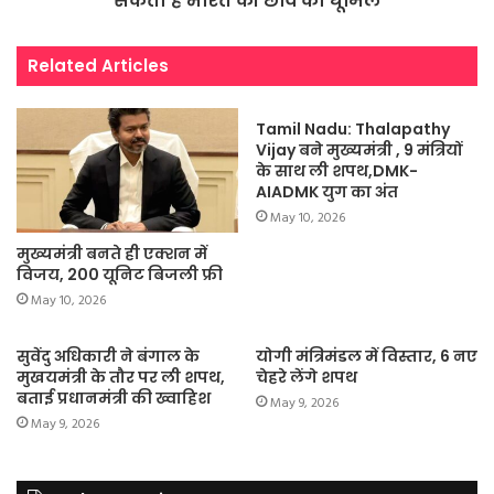
सकता है भारत की छवि को धूमिल
Related Articles
Tamil Nadu: Thalapathy
Vijay बने मुख्यमंत्री , 9 मंत्रियों
के साथ ली शपथ,DMK-
AIADMK युग का अंत
May 10, 2026
मुख्यमंत्री बनते ही एक्शन में
विजय, 200 यूनिट बिजली फ्री
May 10, 2026
सुवेंदु अधिकारी ने बंगाल के
योगी मंत्रिमंडल में विस्तार, 6 नए
मुखयमंत्री के तौर पर ली शपथ,
चेहरे लेंगे शपथ
बताई प्रधानमंत्री की ख्वाहिश
May 9, 2026
May 9, 2026