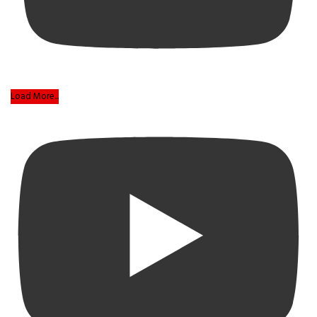
Load More...