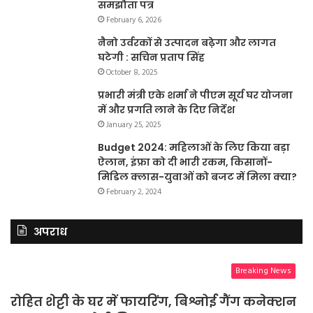
समझौता पत्र
February 6, 2026
नैनो उर्वरकों से उत्पादन बढ़ेगा और लागत
घटेगी : सचिन प्रताप सिंह
October 8, 2025
प्रभारी मंत्री एके शर्मा ने पीएम सूर्य घर योजना
में और प्रगति लाने के दिए निर्देश
January 25, 2025
Budget 2024: महिलाओं के लिए किया बड़ा
ऐलान, इंफ्रा को दी भारी रकम, किसानों-
मिडिल क्लास-युवाओं को बजट में मिला क्या?
February 2, 2024
अपराध
Breaking News
रोहित शेट्टी के घर में फायरिंग, बिश्नोई गैंग कनेक्शन