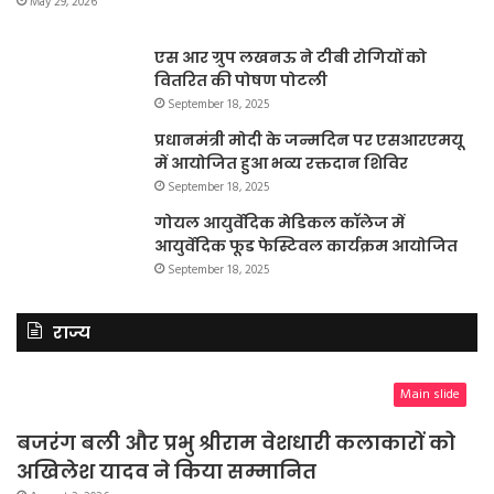
May 29, 2026
एस आर ग्रुप लखनऊ ने टीबी रोगियों को
वितरित की पोषण पोटली
September 18, 2025
प्रधानमंत्री मोदी के जन्मदिन पर एसआरएमयू
में आयोजित हुआ भव्य रक्तदान शिविर
September 18, 2025
गोयल आयुर्वेदिक मेडिकल कॉलेज में
आयुर्वेदिक फूड फेस्टिवल कार्यक्रम आयोजित
September 18, 2025
राज्य
Main slide
बजरंग बली और प्रभु श्रीराम वेशधारी कलाकारों को
अखिलेश यादव ने किया सम्मानित