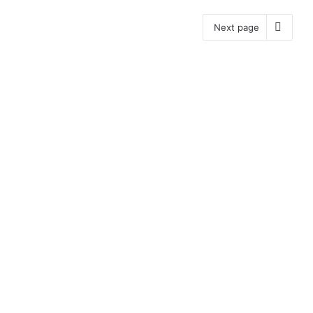
Next page