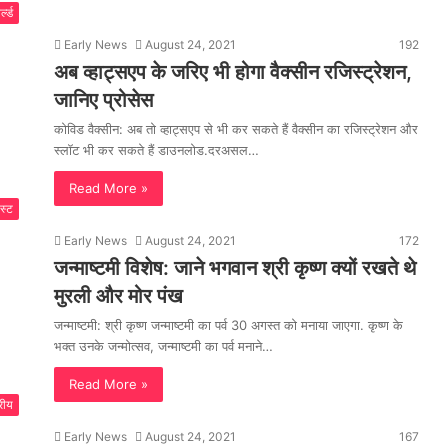
्ल्ड
Early News
August 24, 2021
192
अब व्हाट्सएप के जरिए भी होगा वैक्सीन रजिस्ट्रेशन,
जानिए प्रोसेस
कोविड वैक्सीन: अब तो व्हाट्सएप से भी कर सकते हैं वैक्सीन का रजिस्ट्रेशन और
स्लॉट भी कर सकते हैं डाउनलोड.दरअसल…
Read More »
स्ट
Early News
August 24, 2021
172
जन्माष्टमी विशेष: जाने भगवान श्री कृष्ण क्यों रखते थे
मुरली और मोर पंख
जन्माष्टमी: श्री कृष्ण जन्माष्टमी का पर्व 30 अगस्त को मनाया जाएगा. कृष्ण के
भक्त उनके जन्मोत्सव, जन्माष्टमी का पर्व मनाने…
Read More »
्रीय
Early News
August 24, 2021
167