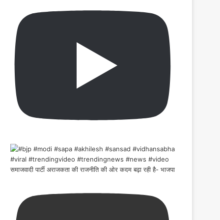
समाजवादी पार्टी अराजकता की राजनीति की ओर कदम बढ़ा रही है- भाजपा