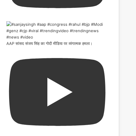
AAP सांसद संजय सिंह का गोदी मीडिया पर व्यंगात्मक हमला।