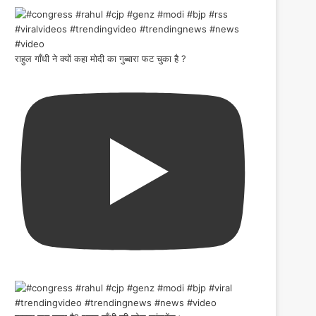
राहुल गाँधी ने क्यों कहा मोदी का गुब्बारा फट चुका है ?