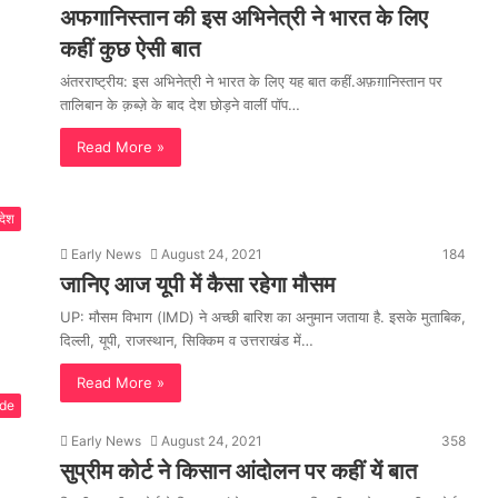
अफगानिस्तान की इस अभिनेत्री ने भारत के लिए
कहीं कुछ ऐसी बात
अंतरराष्ट्रीय: इस अभिनेत्री ने भारत के लिए यह बात कहीं.अफ़ग़ानिस्तान पर
तालिबान के क़ब्ज़े के बाद देश छोड़ने वालीं पॉप…
Read More »
रदेश
Early News
August 24, 2021
184
जानिए आज यूपी में कैसा रहेगा मौसम
UP: मौसम विभाग (IMD) ने अच्छी बारिश का अनुमान जताया है. इसके मुताबिक,
दिल्ली, यूपी, राजस्थान, सिक्किम व उत्तराखंड में…
Read More »
ide
Early News
August 24, 2021
358
सुप्रीम कोर्ट ने किसान आंदोलन पर कहीं यें बात