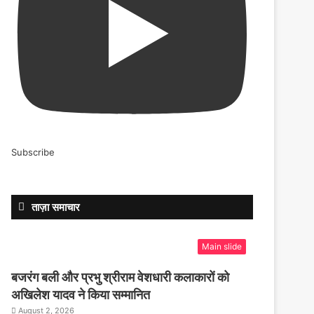
Subscribe
ताज़ा समाचार
Main slide
बजरंग बली और प्रभु श्रीराम वेशधारी कलाकारों को
अखिलेश यादव ने किया सम्मानित
August 2, 2026