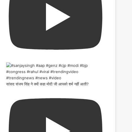
सांसद संजय सिंह ने क्यों कहा मोदी जी आपको शर्म नहीं आती?