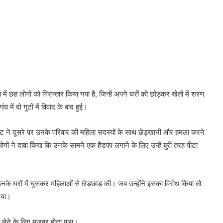
1
ं छह लोगों को गिरफ्तार किया गया है, जिन्हें अपने घरों को छोड़कर खेतों में शरण
 में दो गुटों में विवाद के बाद हुई।
ट ने दूसरे पर उनके परिवार की महिला सदस्यों के साथ छेड़खानी और हमला करने
 ने दावा किया कि उनके सामने एक हैंडपंप लगाने के लिए उन्हें बुरी तरह पीटा
के घरों में घुसकर महिलाओं से छेड़छाड़ की। जब उन्होंने इसका विरोध किया तो
दिया।
रण लेने के लिए मजबूर होना पड़ा।