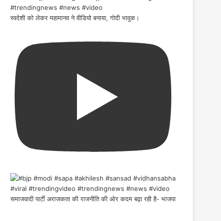
स्वदेशी को लेकर महामानव ने वीडियो बनाया, गोदी भावुक।
समाजवादी पार्टी अराजकता की राजनीति की ओर कदम बढ़ा रही है- भाजपा