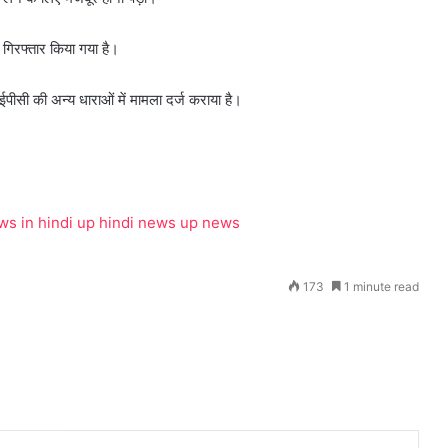
गिरफ्तार किया गया है।
पीसी की अन्य धाराओं में मामला दर्ज कराया है।
ws in hindi
up hindi news
up news
173
1 minute read