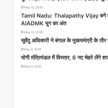
May 10, 2026
Tamil Nadu: Thalapathy Vijay बने मुख्
AIADMK युग का अंत
May 10, 2026
सुवेंदु अधिकारी ने बंगाल के मुखयमंत्री के तौ
May 9, 2026
योगी मंत्रिमंडल में विस्तार, 6 नए चेहरे लेंगे 
May 9, 2026