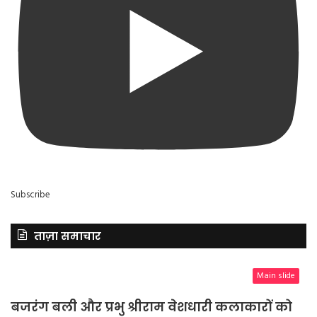
Subscribe
ताज़ा समाचार
Main slide
बजरंग बली और प्रभु श्रीराम वेशधारी कलाकारों को