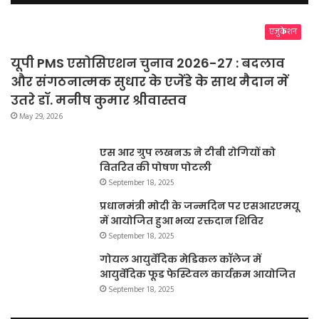
एजुकेशन
यूपी PMS एसोसिएशन चुनाव 2026-27 : बदलाव
और संगठनात्मक सुधार के एजेंडे के साथ मैदान में
उतरे डॉ. मनीष कुमार श्रीवास्तव
May 29, 2026
एस आर ग्रुप लखनऊ ने टीबी रोगियों को
वितरित की पोषण पोटली
September 18, 2025
प्रधानमंत्री मोदी के जन्मदिन पर एसआरएमयू
में आयोजित हुआ भव्य रक्तदान शिविर
September 18, 2025
गोयल आयुर्वेदिक मेडिकल कॉलेज में
आयुर्वेदिक फूड फेस्टिवल कार्यक्रम आयोजित
September 18, 2025