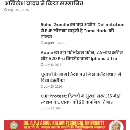
अखिलेश यादव ने किया सम्मानित
August 2, 2026
Rahul Gandhi का बड़ा आरोप: Delimitation
से BJP छीनना चाहती है Tamil Nadu की
ताकत
August 1, 2026
Apple ला रहा फोल्डेबल फ़ोन, 7.8-इंच स्क्रीन
और A20 Pro चिपसेट वाला Iphone Ultra
July 31, 2026
युवाओं के नाम लिखा पत्र लिख धर्मेंद्र प्रधान ने
दिया इस्तीफा
July 25, 2026
CJP Protest: दिल्ली में सुरक्षा सख्त, 16 मेट्रो
स्टेशन बंद, CRPF की 20 कंपनियां तैनात
July 22, 2026