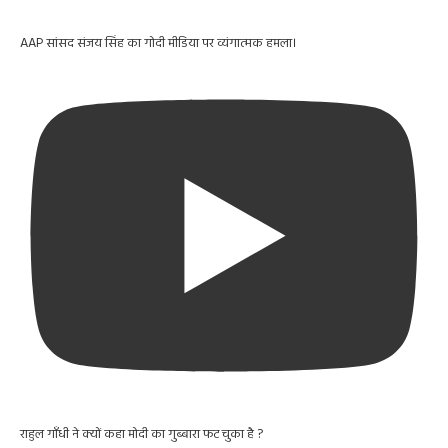
AAP सांसद संजय सिंह का गोदी मीडिया पर व्यंगात्मक हमला।
राहुल गाँधी ने क्यों कहा मोदी का गुब्बारा फट चुका है ?