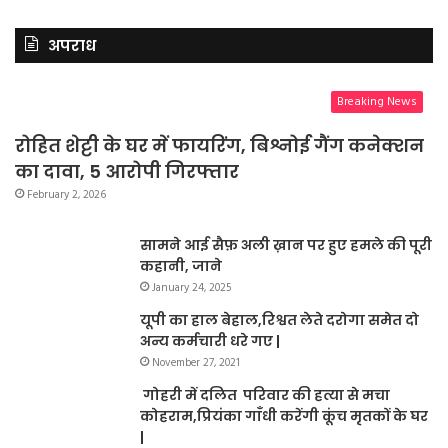
अपराध
Breaking News
रोहित शेट्टी के घर में फायरिंग, बिश्नोई गैंग कनेक्शन
का दावा, 5 आरोपी गिरफ्तार
February 2, 2026
सामने आई सैफ़ अली ख़ान पर हुए हमले की पूरी
कहानी, जाने
January 24, 2025
यूपी का हाल बेहाल,रिश्वत लेते दरोगा समेत दो
अन्य कर्मचारी धरे गए |
November 27, 2021
गोहरी में दलित परिवार की हत्या से मचा
कोहराम,प्रियंका गाँधी करेंगी कूंच मृतकों के घर
|