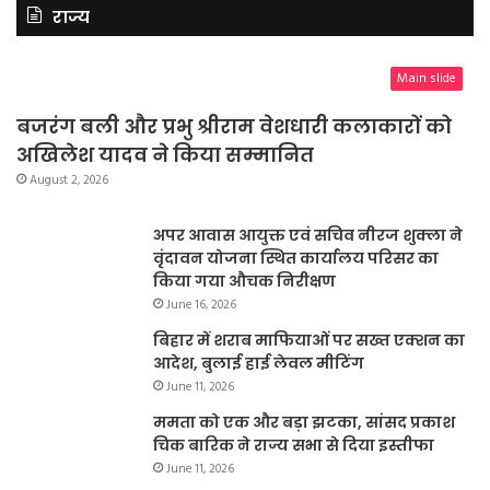
राज्य
Main slide
बजरंग बली और प्रभु श्रीराम वेशधारी कलाकारों को
अखिलेश यादव ने किया सम्मानित
August 2, 2026
अपर आवास आयुक्त एवं सचिव नीरज शुक्ला ने
वृंदावन योजना स्थित कार्यालय परिसर का
किया गया औचक निरीक्षण
June 16, 2026
बिहार में शराब माफियाओं पर सख्त एक्शन का
आदेश, बुलाई हाई लेवल मीटिंग
June 11, 2026
ममता को एक और बड़ा झटका, सांसद प्रकाश
चिक बारिक ने राज्य सभा से दिया इस्तीफा
June 11, 2026