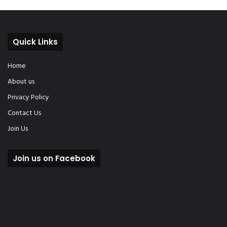
Quick Links
Home
About us
Privacy Policy
Contact Us
Join Us
Join us on Facebook