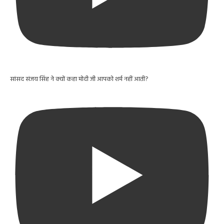
सांसद संजय सिंह ने क्यों कहा मोदी जी आपको शर्म नहीं आती?