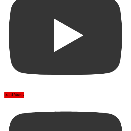
Load More...