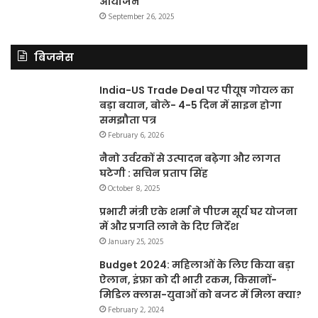
आयोजन
September 26, 2025
बिजनेस
India-US Trade Deal पर पीयूष गोयल का
बड़ा बयान, बोले- 4-5 दिन में साइन होगा
समझौता पत्र
February 6, 2026
नैनो उर्वरकों से उत्पादन बढ़ेगा और लागत
घटेगी : सचिन प्रताप सिंह
October 8, 2025
प्रभारी मंत्री एके शर्मा ने पीएम सूर्य घर योजना
में और प्रगति लाने के दिए निर्देश
January 25, 2025
Budget 2024: महिलाओं के लिए किया बड़ा
ऐलान, इंफ्रा को दी भारी रकम, किसानों-
मिडिल क्लास-युवाओं को बजट में मिला क्या?
February 2, 2024