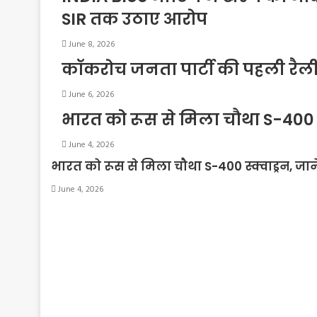
SIR तक उठाए आरोप
June 8, 2026
कॉकरोच जनता पार्टी की पहली रैली म
June 6, 2026
भारत को रूस से मिला चौथा S-400 स्
June 4, 2026
भारत को रूस से मिला चौथा S-400 स्क्वाड्रन, जाने
June 4, 2026