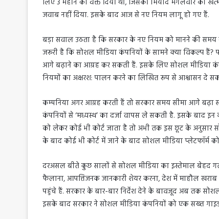
लिए 3 महीने का वक्त दिया था, जिसकी मियाद मंगलवार को खत्
जवाब नहीं दिया. इसके बाद आज से नए नियम लागू हो गए हैं.
बड़ा सवाल उठता है कि सरकार के नए नियम को मानने की समय 
जरूरी है कि सोशल मीडिया कंपनियों के सामने क्या विकल्प है
आगे बढ़ाने का आग्रह कर सकती हैं. इसके लिए सोशल मीडिया कंपन
नियमों का अक्षरश: पालन करने का लिखित रूप से आश्वासन दे सकत
कम्पनिया अगर आग्रह करती हैं तो सरकार समय सीमा आगे बढ़ा स
कंपनियों से ‘मध्यस्थ’ का दर्जा वापस ले सकती है. इसके बाद इन
को लेकर कोई भी कोर्ट जाता है तो अभी तक इस छूट के अनुसार स
के बाद कोई भी कोर्ट में जाने के बाद सोशल मीडिया प्लेटफॉर्म को
दरअसल बीते कुछ सालों से सोशल मीडिया का इस्तेमाल बेहद ग
फैलाना, आपत्तिजनक जानकारी शेयर करना, देश में माहौल खराब क
पहुंचे हैं. सरकार के बार-बार निर्देश देने के बावजूद अब तक 
इसके बाद सरकार ने सोशल मीडिया कंपनियों को एक सख्त गाइडल