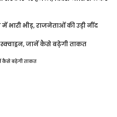
ें भारी भीड़, राजनेताओं की उड़ी नींद
क्वाड्रन, जानें कैसे बढ़ेगी ताकत
ं कैसे बढ़ेगी ताकत