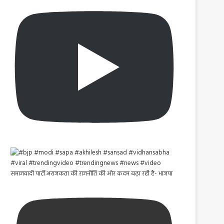
समाजवादी पार्टी अराजकता की राजनीति की ओर कदम बढ़ा रही है- भाजपा