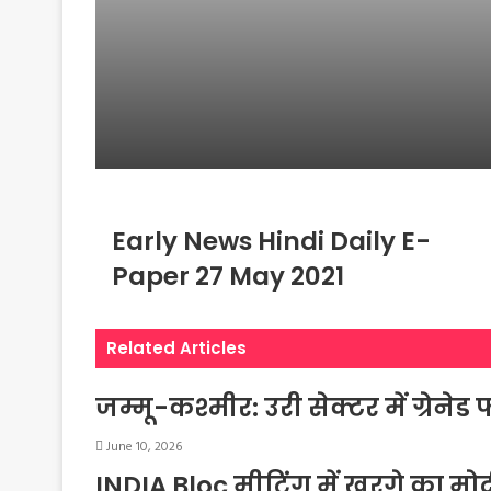
चाहती है Tamil Nadu क
ताकत
Early News Hindi Daily E-
Paper 27 May 2021
Related Articles
जम्मू-कश्मीर: उरी सेक्टर में ग्रेन
June 10, 2026
INDIA Bloc मीटिंग में खरगे का म